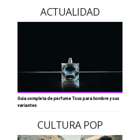
ACTUALIDAD
Guía completa de perfume Tous para hombre y sus
variantes
CULTURA POP