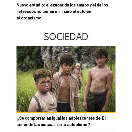
Nuevo estudio: el azúcar de los zumos y el de los
refrescos no tienen el mismo efecto en
el organismo
SOCIEDAD
¿Se comportarían igual los adolescentes de ‘El
señor de las moscas’ en la actualidad?