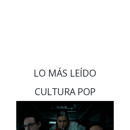
LO MÁS LEÍDO
CULTURA POP