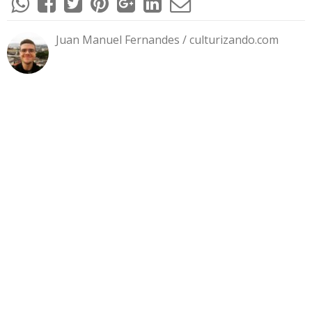
Juan Manuel Fernandes / culturizando.com