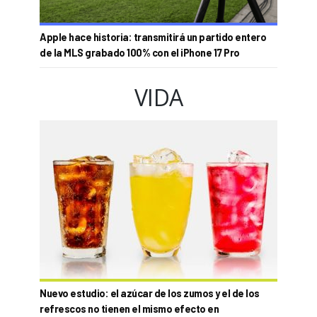
Apple hace historia: transmitirá un partido entero
de la MLS grabado 100% con el iPhone 17 Pro
VIDA
Nuevo estudio: el azúcar de los zumos y el de los
refrescos no tienen el mismo efecto en