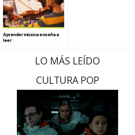
Aprender música enseña a
leer
LO MÁS LEÍDO
CULTURA POP