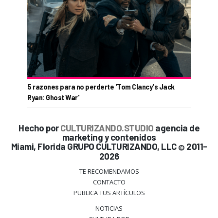
5 razones para no perderte 'Tom Clancy's Jack
Ryan: Ghost War'
Hecho por
CULTURIZANDO.STUDIO
agencia de
marketing y contenidos
Miami, Florida GRUPO CULTURIZANDO, LLC
2011-
©
2026
TE RECOMENDAMOS
CONTACTO
PUBLICA TUS ARTÍCULOS
NOTICIAS