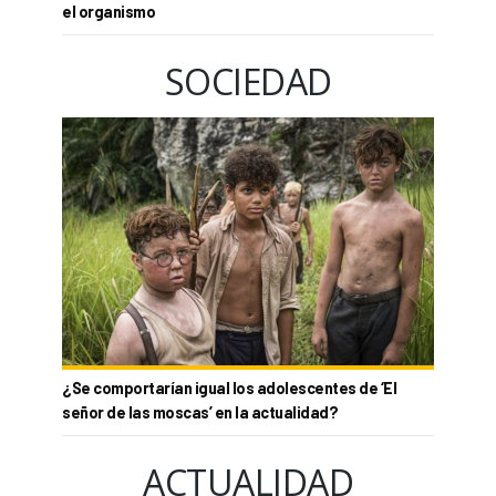
el organismo
SOCIEDAD
¿Se comportarían igual los adolescentes de ‘El
señor de las moscas’ en la actualidad?
ACTUALIDAD