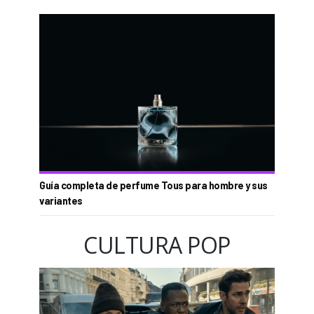
Guía completa de perfume Tous para hombre y sus
variantes
CULTURA POP