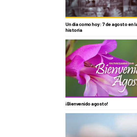
Un día como hoy: 7 de agosto en l
historia
¡Bienvenido agosto!