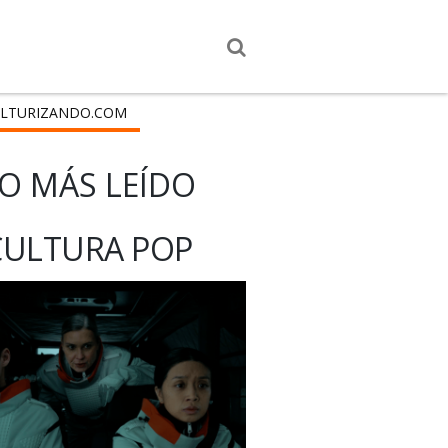
LTURIZANDO.COM
O MÁS LEÍDO
CULTURA POP