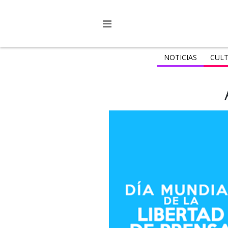
NOTICIAS
CULT