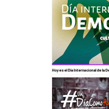
Hoy es el Día Internacional de la