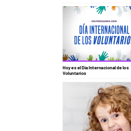
Hoy es el Día Internacional de los
Voluntarios