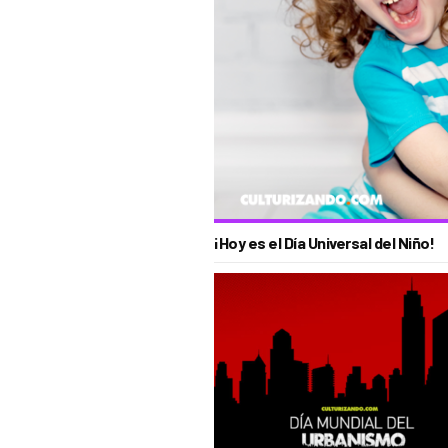
¡Hoy es el Día Universal del Niño!