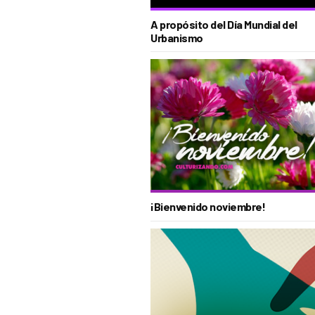
A propósito del Día Mundial del
Urbanismo
¡Bienvenido noviembre!