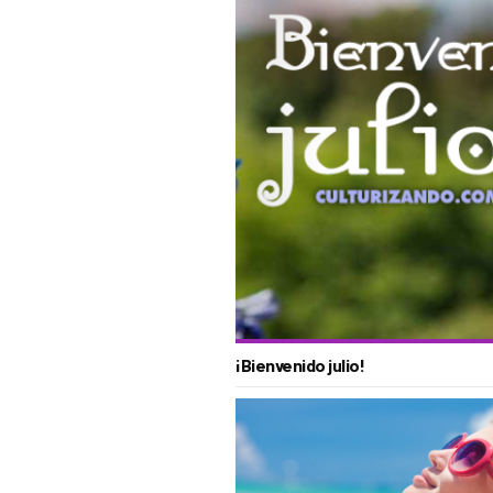
¡Bienvenido julio!