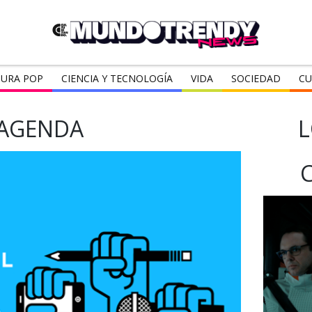
URA POP
CIENCIA Y TECNOLOGÍA
VIDA
SOCIEDAD
CU
AGENDA
L