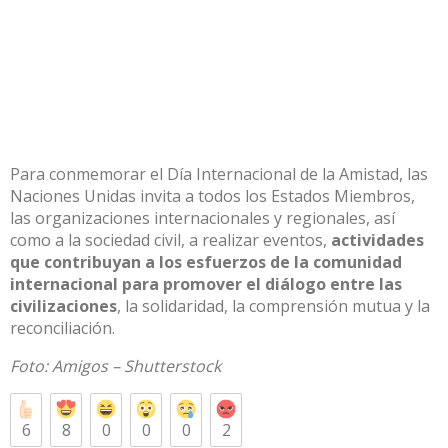
Para conmemorar el Día Internacional de la Amistad, las
Naciones Unidas invita a todos los Estados Miembros,
las organizaciones internacionales y regionales, así
como a la sociedad civil, a realizar eventos,
actividades
que contribuyan a los esfuerzos de la comunidad
internacional para promover el diálogo entre las
civilizaciones
, la solidaridad, la comprensión mutua y la
reconciliación.
Foto: Amigos –
Shutterstock
6
8
0
0
0
2