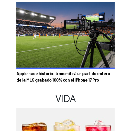
Apple hace historia: transmitirá un partido entero
de la MLS grabado 100% con el iPhone 17 Pro
VIDA