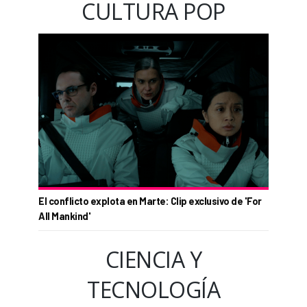
CULTURA POP
El conflicto explota en Marte: Clip exclusivo de 'For
All Mankind'
CIENCIA Y
TECNOLOGÍA