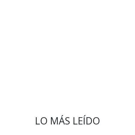
LO MÁS LEÍDO