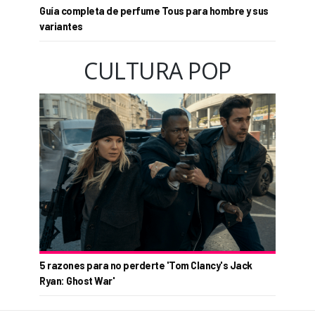
Guía completa de perfume Tous para hombre y sus
variantes
CULTURA POP
5 razones para no perderte 'Tom Clancy's Jack
Ryan: Ghost War'