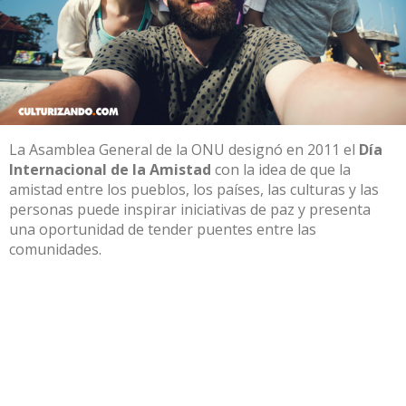
La Asamblea General de la ONU designó en 2011 el
Día
Internacional de la Amistad
con la idea de que la
amistad entre los pueblos, los países, las culturas y las
personas puede inspirar iniciativas de paz y presenta
una oportunidad de tender puentes entre las
comunidades.