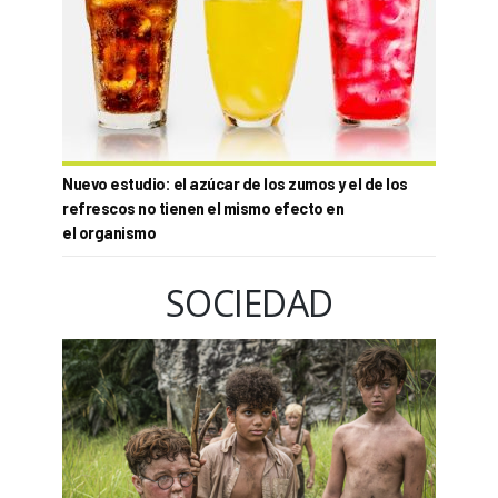
Nuevo estudio: el azúcar de los zumos y el de los
refrescos no tienen el mismo efecto en
el organismo
SOCIEDAD