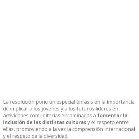
La resolución pone un especial énfasis en la importancia
de implicar a los jóvenes y a los futuros líderes en
actividades comunitarias encaminadas a
fomentar la
inclusión de las distintas culturas
y el respeto entre
ellas, promoviendo a la vez la comprensión internacional
y el respeto de la diversidad.