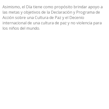
Asimismo, el Día tiene como propósito brindar apoyo a
las metas y objetivos de la Declaración y Programa de
Acción sobre una Cultura de Paz y el Decenio
internacional de una cultura de paz y no violencia para
los niños del mundo.