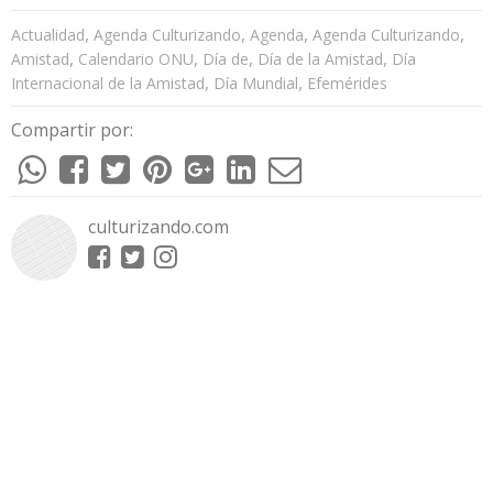
,
,
,
,
Actualidad
Agenda Culturizando
Agenda
Agenda Culturizando
,
,
,
,
Amistad
Calendario ONU
Día de
Día de la Amistad
Día
,
,
Internacional de la Amistad
Día Mundial
Efemérides
Compartir por:
culturizando.com