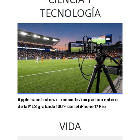
TECNOLOGÍA
Apple hace historia: transmitirá un partido entero
de la MLS grabado 100% con el iPhone 17 Pro
VIDA