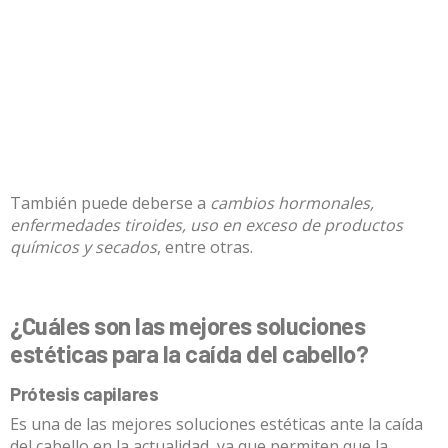
También puede deberse a
cambios hormonales,
enfermedades tiroides, uso en exceso de productos
químicos y secados
, entre otras.
¿Cuáles son las mejores soluciones
estéticas para la caída del cabello?
Prótesis capilares
Es una de las mejores soluciones estéticas ante la caída
del cabello en la actualidad, ya que permiten que la