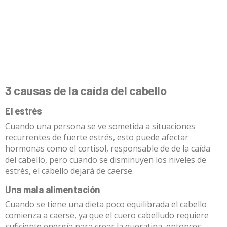
3 causas de la caída del cabello
El estrés
Cuando una persona se ve sometida a situaciones
recurrentes de fuerte estrés, esto puede afectar
hormonas como el cortisol, responsable de de la caída
del cabello, pero cuando se disminuyen los niveles de
estrés, el cabello dejará de caerse.
Una mala alimentación
Cuando se tiene una dieta poco equilibrada el cabello
comienza a caerse, ya que el cuero cabelludo requiere
suficiente energía para crear la queratina, entonces