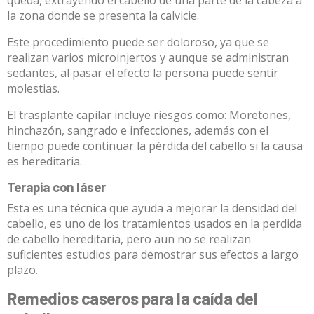
queda, extrayendo el cabello de una parte de la cabeza a
la zona donde se presenta la calvicie.
Este procedimiento puede ser doloroso, ya que se
realizan varios microinjertos y aunque se administran
sedantes, al pasar el efecto la persona puede sentir
molestias.
El trasplante capilar incluye riesgos como: Moretones,
hinchazón, sangrado e infecciones, además con el
tiempo puede continuar la pérdida del cabello si la causa
es hereditaria.
Terapia con láser
Esta es una técnica que ayuda a mejorar la densidad del
cabello, es uno de los tratamientos usados en la perdida
de cabello hereditaria, pero aun no se realizan
suficientes estudios para demostrar sus efectos a largo
plazo.
Remedios caseros para la caída del