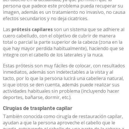
persona que padece este problema pueda recuperar su
imagen, además es un tratamiento no invasivo, no causa
efectos secundarios y no deja cicatrices.
Las
prótesis capilares
son un sistema que se adhiere al
cuero cabelludo, con el objetivo de cubrir de manera
total o parcial la parte superior de la cabeza (zona en la
que hay mayor perdida habitualmente), haciendo que se
integre con el cabello de los laterales y la nuca.
Estas prótesis son muy fáciles de colocar, con resultados
inmediatos, además son indetectables a la vista y al
tacto, por lo que la persona lucirá una cabellera natural,
si que otros se den cuenta, además puede realizar sus
actividades habituales sin problema (incluyendo hacer
deportes, bañarse, dormir, etc.).
Cirugías de trasplante capilar
También conocida como cirugía de restauración capilar,
ayudan a que la persona aproveche el cabello que le