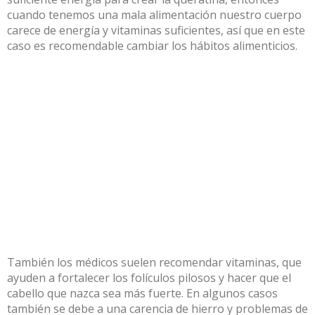
cuando tenemos una mala alimentación nuestro cuerpo
carece de energía y vitaminas suficientes, así que en este
caso es recomendable cambiar los hábitos alimenticios.
También los médicos suelen recomendar vitaminas, que
ayuden a fortalecer los folículos pilosos y hacer que el
cabello que nazca sea más fuerte. En algunos casos
también se debe a una carencia de hierro y problemas de