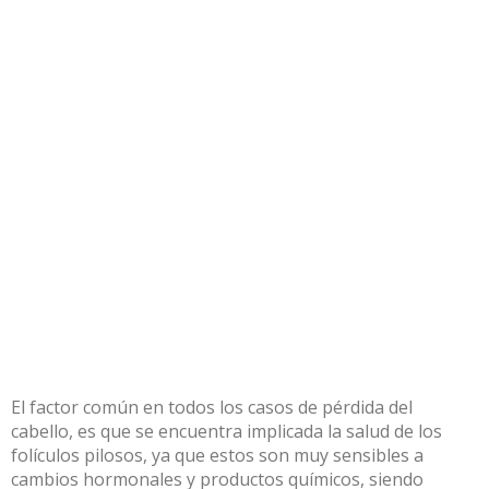
El factor común en todos los casos de pérdida del
cabello, es que se encuentra implicada la salud de los
folículos pilosos, ya que estos son muy sensibles a
cambios hormonales y productos químicos, siendo