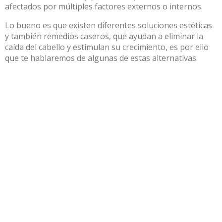
afectados por múltiples factores externos o internos.
Lo bueno es que existen diferentes soluciones estéticas
y también remedios caseros, que ayudan a eliminar la
caída del cabello y estimulan su crecimiento, es por ello
que te hablaremos de algunas de estas alternativas.