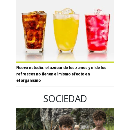
Nuevo estudio: el azúcar de los zumos y el de los
refrescos no tienen el mismo efecto en
el organismo
SOCIEDAD