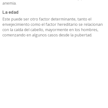
anemia.
La edad
Este puede ser otro factor determinante, tanto el
envejecimiento como el factor hereditario se relacionan
con la caída del cabello, mayormente en los hombres,
comenzando en algunos casos desde la pubertad.