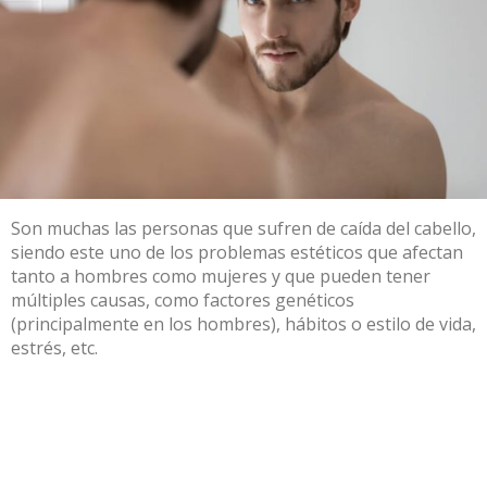
Son muchas las personas que sufren de caída del cabello,
siendo este uno de los problemas estéticos que afectan
tanto a hombres como mujeres y que pueden tener
múltiples causas, como factores genéticos
(principalmente en los hombres), hábitos o estilo de vida,
estrés, etc.