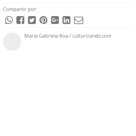
Compartir por:
María Gabriela Roa / culturizando.com