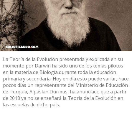
La Teoría de la Evolución presentada y explicada en su
momento por Darwin ha sido uno de los temas pilotos
en la materia de Biología durante toda la educación
primaria y secundaria. Hoy en día esto puede variar, hace
pocos días un representante del Ministerio de Educación
de Turquía, Alpaslan Durmus, ha anunciado que a partir
de 2018 ya no se enseñará la Teoría de la Evolución en
las escuelas de dicho país.