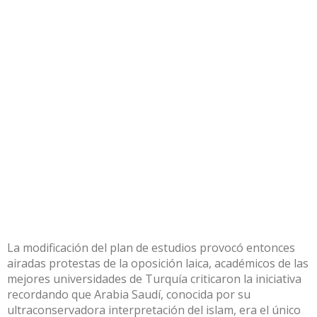
La modificación del plan de estudios provocó entonces
airadas protestas de la oposición laica, académicos de las
mejores universidades de Turquía criticaron la iniciativa
recordando que Arabia Saudí, conocida por su
ultraconservadora interpretación del islam, era el único