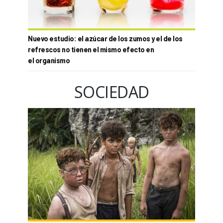
Nuevo estudio: el azúcar de los zumos y el de los
refrescos no tienen el mismo efecto en
el organismo
SOCIEDAD