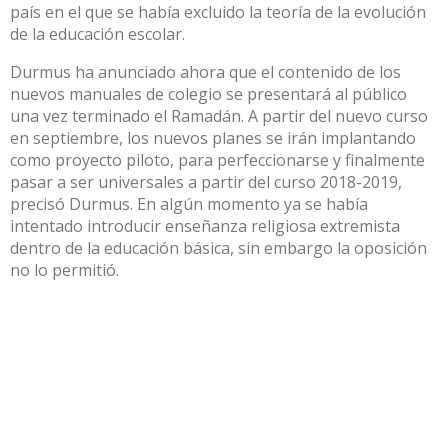
país en el que se había excluido la teoría de la evolución
de la educación escolar.
Durmus ha anunciado ahora que el contenido de los
nuevos manuales de colegio se presentará al público
una vez terminado el Ramadán. A partir del nuevo curso
en septiembre, los nuevos planes se irán implantando
como proyecto piloto, para perfeccionarse y finalmente
pasar a ser universales a partir del curso 2018-2019,
precisó Durmus. En algún momento ya se había
intentado introducir enseñanza religiosa extremista
dentro de la educación básica, sin embargo la oposición
no lo permitió.