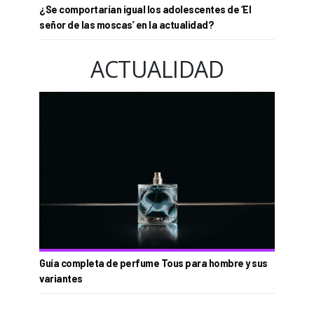
¿Se comportarían igual los adolescentes de ‘El
señor de las moscas’ en la actualidad?
ACTUALIDAD
Guía completa de perfume Tous para hombre y sus
variantes