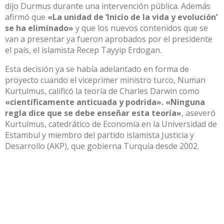
dijo Durmus durante una intervención pública. Además
afirmó que
«La unidad de ‘Inicio de la vida y evolución’
se ha eliminado»
y que los nuevos contenidos que se
van a presentar ya fueron aprobados por el presidente
el país, el islamista Recep Tayyip Erdogan.
Esta decisión ya se había adelantado en forma de
proyecto cuando el viceprimer ministro turco, Numan
Kurtulmus, calificó la teoría de Charles Darwin como
«científicamente anticuada y podrida». «Ninguna
regla dice que se debe enseñar esta teoría»
, aseveró
Kurtulmus, catedrático de Economía en la Universidad de
Estambul y miembro del partido islamista Justicia y
Desarrollo (AKP), que gobierna Turquía desde 2002.