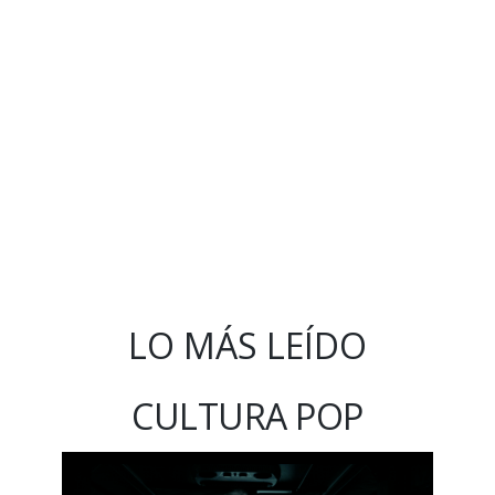
LO MÁS LEÍDO
CULTURA POP