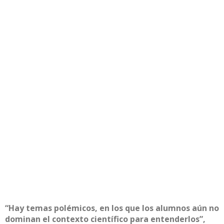
“Hay temas polémicos, en los que los alumnos aún no
dominan el contexto científico para entenderlos”,