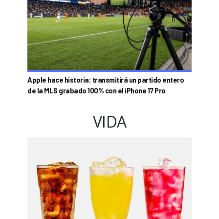
Apple hace historia: transmitirá un partido entero
de la MLS grabado 100% con el iPhone 17 Pro
VIDA