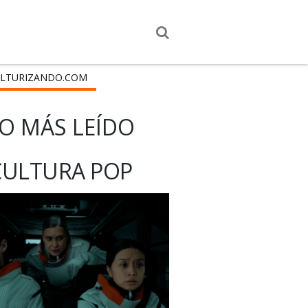
LTURIZANDO.COM
O MÁS LEÍDO
CULTURA POP