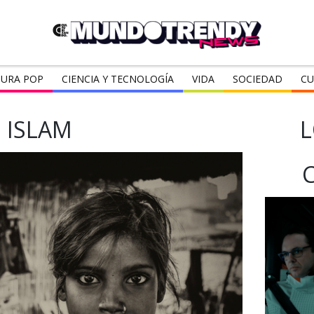
URA POP
CIENCIA Y TECNOLOGÍA
VIDA
SOCIEDAD
CU
ISLAM
L