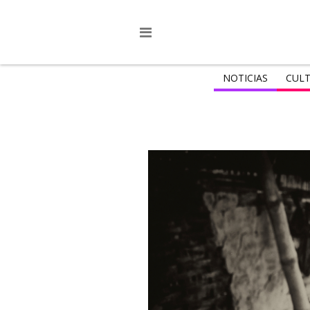
NOTICIAS
CULT