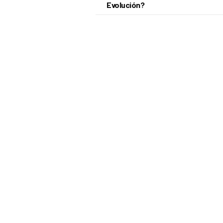
Evolución?