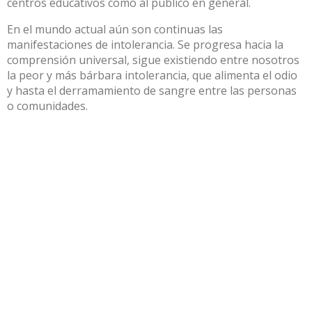
centros educativos como al público en general.
En el mundo actual aún son continuas las
manifestaciones de intolerancia. Se progresa hacia la
comprensión universal, sigue existiendo entre nosotros
la peor y más bárbara intolerancia, que alimenta el odio
y hasta el derramamiento de sangre entre las personas
o comunidades.