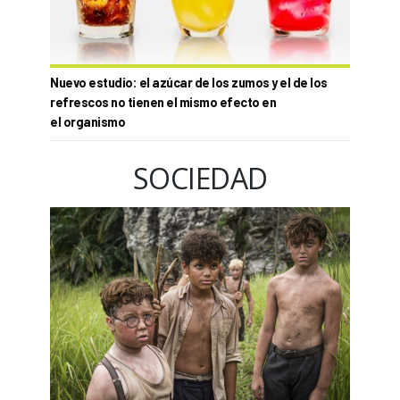
Nuevo estudio: el azúcar de los zumos y el de los
refrescos no tienen el mismo efecto en
el organismo
SOCIEDAD