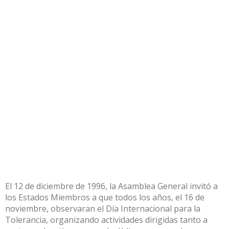
El 12 de diciembre de 1996, la Asamblea General invitó a
los Estados Miembros a que todos los años, el 16 de
noviembre, observaran el Día Internacional para la
Tolerancia, organizando actividades dirigidas tanto a