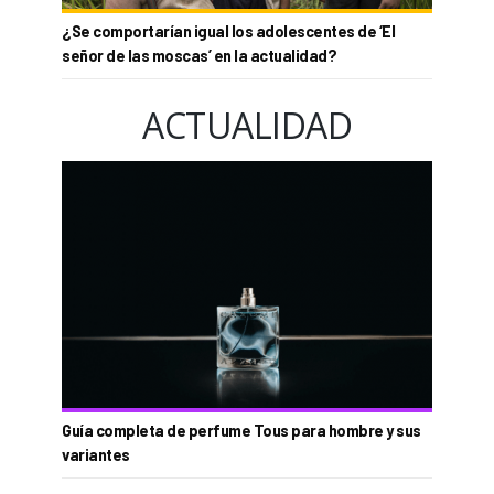
¿Se comportarían igual los adolescentes de ‘El
señor de las moscas’ en la actualidad?
ACTUALIDAD
Guía completa de perfume Tous para hombre y sus
variantes