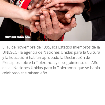
El 16 de noviembre de 1995, los Estados miembros de la
UNESCO (la agencia de Naciones Unidas para la Cultura
y la Educación) habían aprobado la Declaración de
Principios sobre la Tolerancia y el seguimiento del Año
de las Naciones Unidas para la Tolerancia, que se había
celebrado ese mismo año.