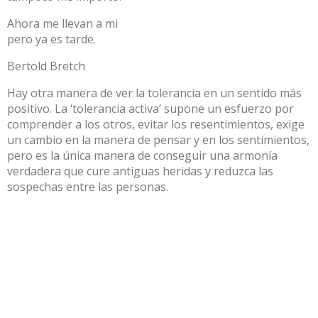
Ahora me llevan a mi
pero ya es tarde.
Bertold Bretch
Hay otra manera de ver la tolerancia en un sentido más
positivo. La ‘tolerancia activa’ supone un esfuerzo por
comprender a los otros, evitar los resentimientos, exige
un cambio en la manera de pensar y en los sentimientos,
pero es la única manera de conseguir una armonía
verdadera que cure antiguas heridas y reduzca las
sospechas entre las personas.