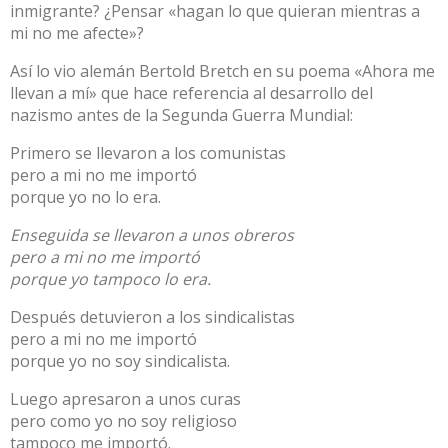
inmigrante? ¿Pensar «hagan lo que quieran mientras a
mi no me afecte»?
Así lo vio alemán Bertold Bretch en su poema «Ahora me
llevan a mí» que hace referencia al desarrollo del
nazismo antes de la Segunda Guerra Mundial:
Primero se llevaron a los comunistas
pero a mi no me importó
porque yo no lo era.
Enseguida se llevaron a unos obreros
pero a mi no me importó
porque yo tampoco lo era.
Después detuvieron a los sindicalistas
pero a mi no me importó
porque yo no soy sindicalista.
Luego apresaron a unos curas
pero como yo no soy religioso
tampoco me importó.