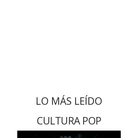
LO MÁS LEÍDO
CULTURA POP