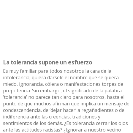
La tolerancia supone un esfuerzo
Es muy familiar para todos nosotros la cara de la
intolerancia, quiera dársele el nombre que se quiera:
miedo, ignorancia, cólera o manifestaciones torpes de
prepotencia. Sin embargo, el significado de la palabra
‘tolerancia’ no parece tan claro para nosotros, hasta el
punto de que muchos afirman que implica un mensaje de
condescendencia, de ‘dejar hacer’ a regañadientes o de
indiferencia ante las creencias, tradiciones y
sentimientos de los demás. ¿Es tolerancia cerrar los ojos
ante las actitudes racistas? ¿Ignorar a nuestro vecino