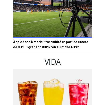
Apple hace historia: transmitirá un partido entero
de la MLS grabado 100% con el iPhone 17 Pro
VIDA