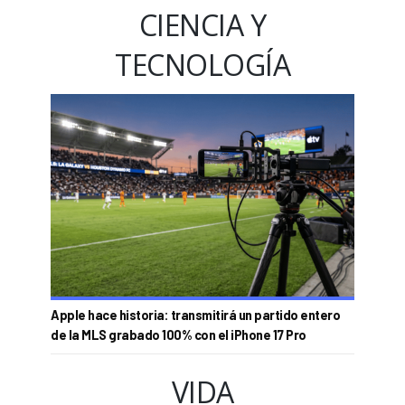
CIENCIA Y
TECNOLOGÍA
Apple hace historia: transmitirá un partido entero
de la MLS grabado 100% con el iPhone 17 Pro
VIDA