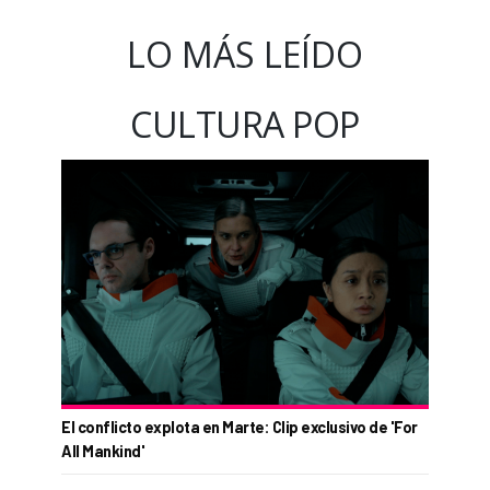
LO MÁS LEÍDO
CULTURA POP
El conflicto explota en Marte: Clip exclusivo de 'For
All Mankind'