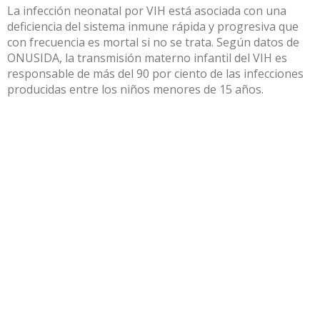
La infección neonatal por VIH está asociada con una
deficiencia del sistema inmune rápida y progresiva que
con frecuencia es mortal si no se trata. Según datos de
ONUSIDA, la transmisión materno infantil del VIH es
responsable de más del 90 por ciento de las infecciones
producidas entre los niños menores de 15 años.