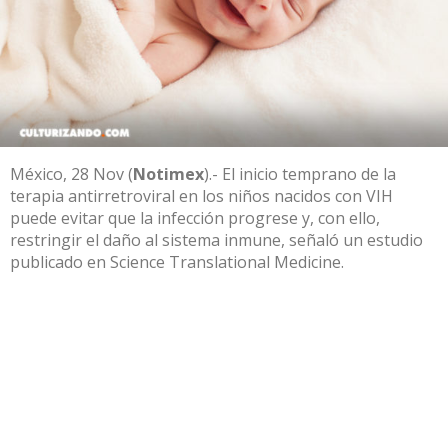
México, 28 Nov (
Notimex
).- El inicio temprano de la
terapia antirretroviral en los niños nacidos con
VIH
puede evitar que la infección progrese y, con ello,
restringir el daño al sistema inmune, señaló un estudio
publicado en Science Translational Medicine.