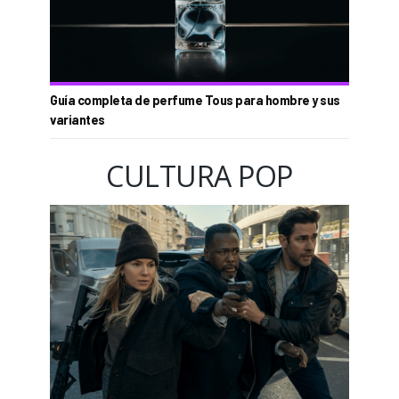
Guía completa de perfume Tous para hombre y sus
variantes
CULTURA POP