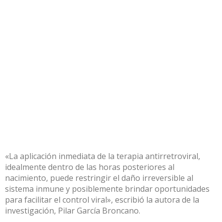
«La aplicación inmediata de la terapia antirretroviral,
idealmente dentro de las horas posteriores al
nacimiento, puede restringir el daño irreversible al
sistema inmune y posiblemente brindar oportunidades
para facilitar el control viral», escribió la autora de la
investigación, Pilar García Broncano.