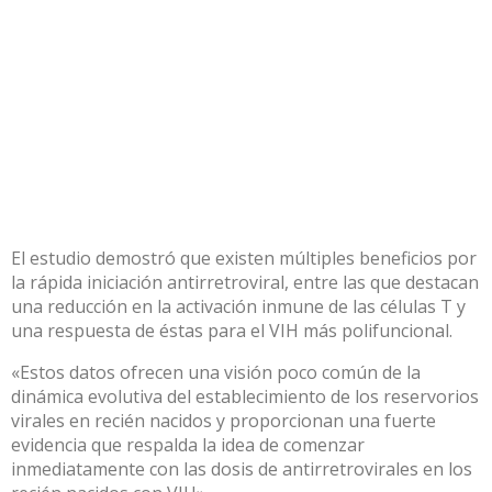
El estudio demostró que existen múltiples beneficios por
la rápida iniciación antirretroviral, entre las que destacan
una reducción en la activación inmune de las células T y
una respuesta de éstas para el VIH más polifuncional.
«Estos datos ofrecen una visión poco común de la
dinámica evolutiva del establecimiento de los reservorios
virales en recién nacidos y proporcionan una fuerte
evidencia que respalda la idea de comenzar
inmediatamente con las dosis de antirretrovirales en los