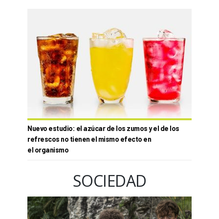
Nuevo estudio: el azúcar de los zumos y el de los
refrescos no tienen el mismo efecto en
el organismo
SOCIEDAD