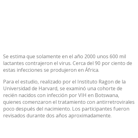
Se estima que solamente en el año 2000 unos 600 mil
lactantes contrajeron el virus. Cerca del 90 por ciento de
estas infecciones se produjeron en África.
Para el estudio, realizado por el Instituto Ragon de la
Universidad de Harvard, se examinó una cohorte de
recién nacidos con infección por VIH en Botswana,
quienes comenzaron el tratamiento con antirretrovirales
poco después del nacimiento. Los participantes fueron
revisados durante dos años aproximadamente.