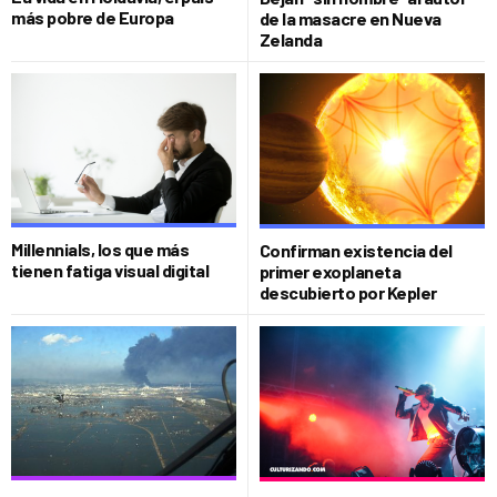
más pobre de Europa
de la masacre en Nueva
Zelanda
Millennials, los que más
Confirman existencia del
tienen fatiga visual digital
primer exoplaneta
descubierto por Kepler