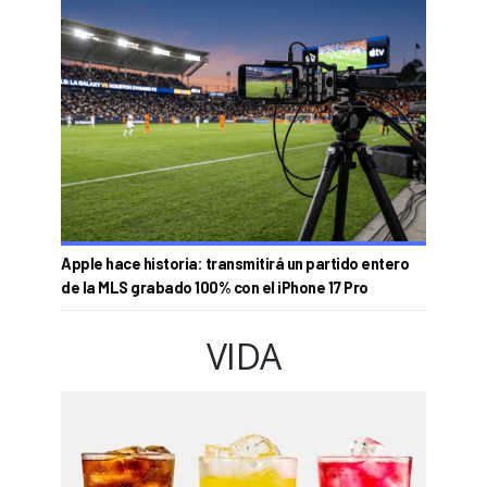
Apple hace historia: transmitirá un partido entero
de la MLS grabado 100% con el iPhone 17 Pro
VIDA