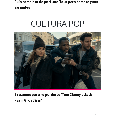
Guía completa de perfume Tous para hombre y sus
variantes
CULTURA POP
5 razones para no perderte 'Tom Clancy's Jack
Ryan: Ghost War'