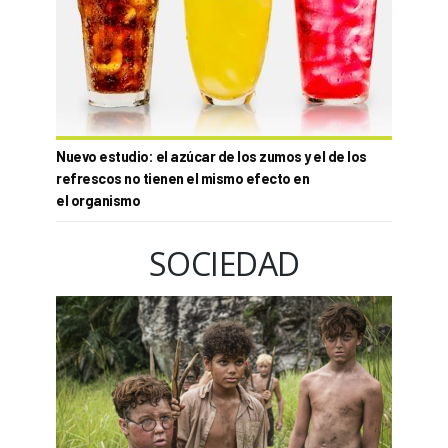
Nuevo estudio: el azúcar de los zumos y el de los
refrescos no tienen el mismo efecto en
el organismo
SOCIEDAD