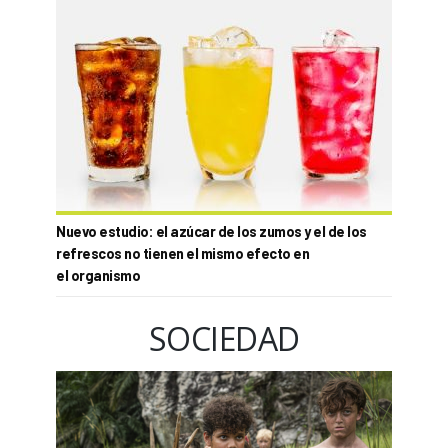
Nuevo estudio: el azúcar de los zumos y el de los
refrescos no tienen el mismo efecto en
el organismo
SOCIEDAD