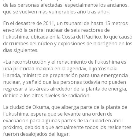
de las personas afectadas, especialmente los ancianos,
que se vuelven más vulnerables año tras año».
En el desastre de 2011, un tsunami de hasta 15 metros
envolvió la central nuclear de seis reactores de
Fukushima, ubicada en la Costa del Pacífico, lo que causó
derrumbes del núcleo y explosiones de hidrógeno en los
días siguientes.
«La reconstrucción y el renacimiento de Fukushima es
una prioridad máxima en la agenda», dijo Yoshiaki
Harada, ministro de preparación para una emergencia
nuclear, y señaló que las personas todavía no pueden
regresar a las áreas alrededor de la planta de energía,
debido a los altos niveles de radiación.
La ciudad de Okuma, que alberga parte de la planta de
Fukushima, espera que se levante una orden de
evacuación para algunas partes de la ciudad en abril
próximo, debido a que actualmente todos los residentes
fueron desalojados del lugar.