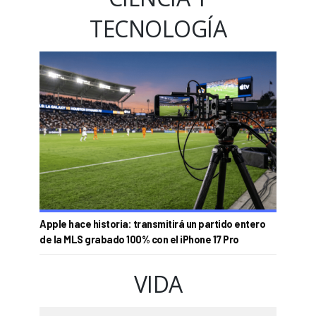
TECNOLOGÍA
Apple hace historia: transmitirá un partido entero
de la MLS grabado 100% con el iPhone 17 Pro
VIDA