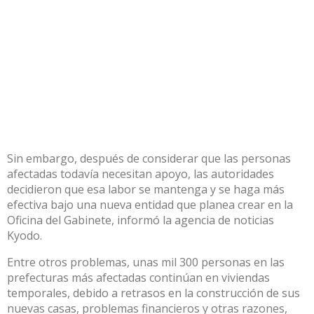
Sin embargo, después de considerar que las personas
afectadas todavía necesitan apoyo, las autoridades
decidieron que esa labor se mantenga y se haga más
efectiva bajo una nueva entidad que planea crear en la
Oficina del Gabinete, informó la agencia de noticias
Kyodo.
Entre otros problemas, unas mil 300 personas en las
prefecturas más afectadas continúan en viviendas
temporales, debido a retrasos en la construcción de sus
nuevas casas, problemas financieros y otras razones,