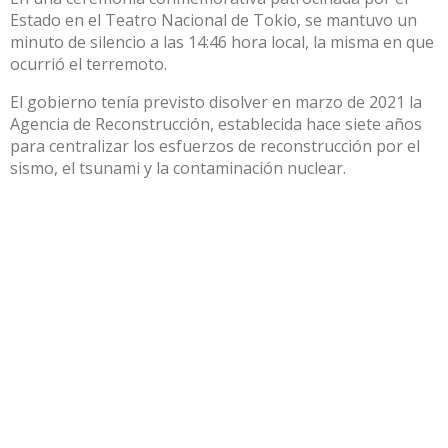
Estado en el Teatro Nacional de Tokio, se mantuvo un
minuto de silencio a las 14:46 hora local, la misma en que
ocurrió el terremoto.
El gobierno tenía previsto disolver en marzo de 2021 la
Agencia de Reconstrucción, establecida hace siete años
para centralizar los esfuerzos de reconstrucción por el
sismo, el tsunami y la contaminación nuclear.