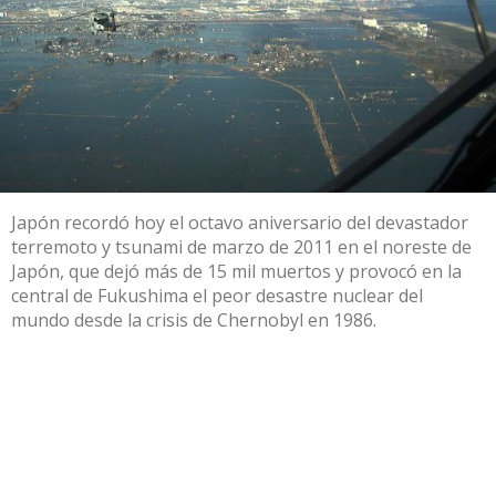
Japón recordó hoy el octavo aniversario del devastador
terremoto y tsunami de marzo de 2011 en el noreste de
Japón, que dejó más de 15 mil muertos y provocó en la
central de Fukushima el peor desastre nuclear del
mundo desde la crisis de Chernobyl en 1986.