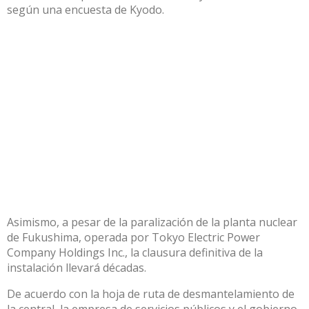
según una encuesta de Kyodo.
Asimismo, a pesar de la paralización de la planta nuclear
de Fukushima, operada por Tokyo Electric Power
Company Holdings Inc., la clausura definitiva de la
instalación llevará décadas.
De acuerdo con la hoja de ruta de desmantelamiento de