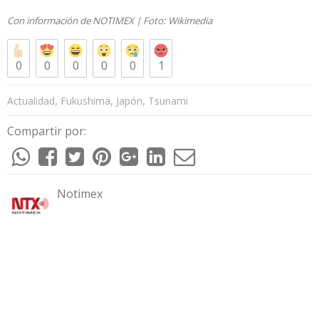
Con información de
NOTIMEX
| Foto:
Wikimedia
0
0
0
0
0
1
,
,
,
Actualidad
Fukushima
Japón
Tsunami
Compartir por:
Notimex