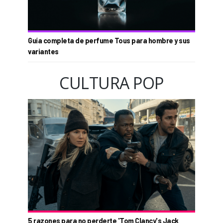
Guía completa de perfume Tous para hombre y sus
variantes
CULTURA POP
5 razones para no perderte 'Tom Clancy's Jack