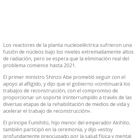
Los reactores de la planta nucleoeléctrica sufrieron una
fusión de núcleos bajo los niveles extremadamente altos
de radiación, pero se espera que la eliminación real del
problema comience hasta 2021.
El primer ministro Shinzo Abe prometió seguir con el
apoyo al afligido, y dijo que el gobierno «continuará los
trabajos de reconstrucción, con el compromiso de
proporcionar un soporte ininterrumpido a través de las
diversas etapas de la rehabilitación de medios de vida y
acelerar el trabajo de reconstrucción».
El príncipe Fumihito, hijo menor del emperador Akihito,
también participó en la ceremonia, y dijo «estoy
profundamente preocupado por la salud física y mental