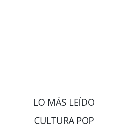
LO MÁS LEÍDO
CULTURA POP