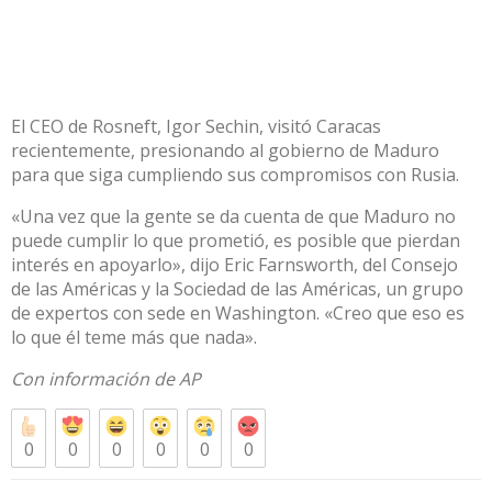
El CEO de Rosneft, Igor Sechin, visitó Caracas
recientemente, presionando al gobierno de Maduro
para que siga cumpliendo sus compromisos con Rusia.
«Una vez que la gente se da cuenta de que Maduro no
puede cumplir lo que prometió, es posible que pierdan
interés en apoyarlo», dijo Eric Farnsworth, del Consejo
de las Américas y la Sociedad de las Américas, un grupo
de expertos con sede en Washington. «Creo que eso es
lo que él teme más que nada».
Con información de AP
0
0
0
0
0
0