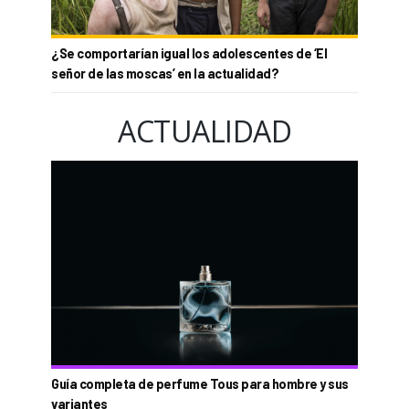
¿Se comportarían igual los adolescentes de ‘El
señor de las moscas’ en la actualidad?
ACTUALIDAD
Guía completa de perfume Tous para hombre y sus
variantes