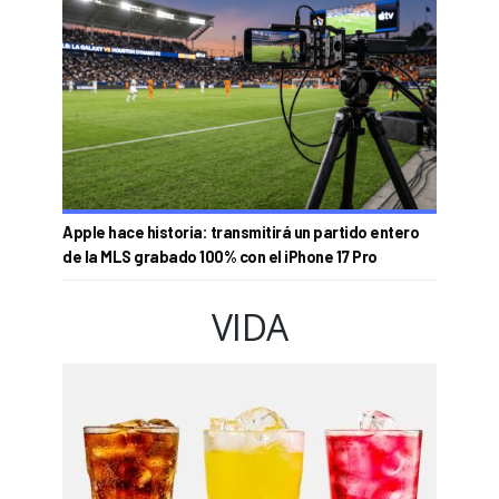
Apple hace historia: transmitirá un partido entero
de la MLS grabado 100% con el iPhone 17 Pro
VIDA