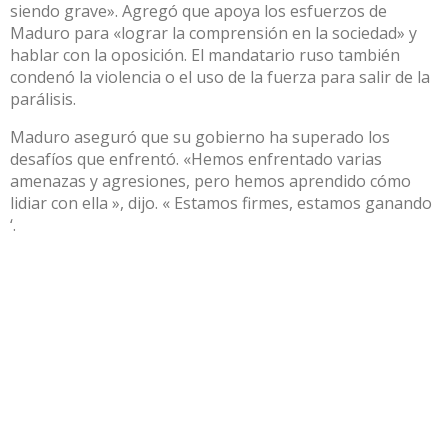
siendo grave». Agregó que apoya los esfuerzos de
Maduro para «lograr la comprensión en la sociedad» y
hablar con la oposición. El mandatario ruso también
condenó la violencia o el uso de la fuerza para salir de la
parálisis.
Maduro aseguró que su gobierno ha superado los
desafíos que enfrentó. «Hemos enfrentado varias
amenazas y agresiones, pero hemos aprendido cómo
lidiar con ella », dijo. « Estamos firmes, estamos ganando
‘.