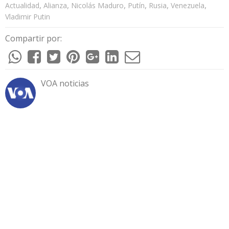
,
,
,
,
,
,
Actualidad
Alianza
Nicolás Maduro
Putín
Rusia
Venezuela
Vladimir Putin
Compartir por:
VOA noticias