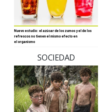
Nuevo estudio: el azúcar de los zumos y el de los
refrescos no tienen el mismo efecto en
el organismo
SOCIEDAD