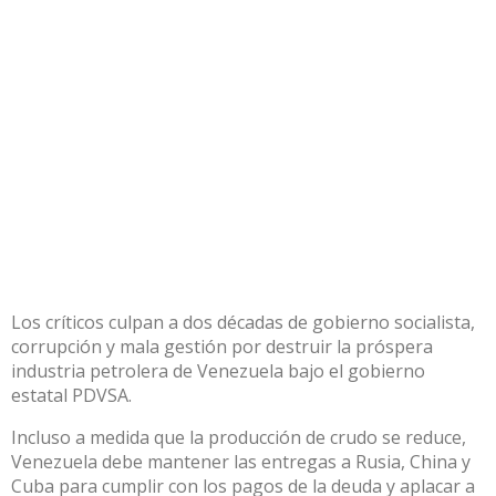
Los críticos culpan a dos décadas de gobierno socialista,
corrupción y mala gestión por destruir la próspera
industria petrolera de Venezuela bajo el gobierno
estatal PDVSA.
Incluso a medida que la producción de crudo se reduce,
Venezuela debe mantener las entregas a Rusia, China y
Cuba para cumplir con los pagos de la deuda y aplacar a