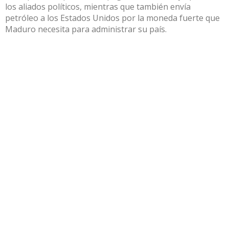
los aliados políticos, mientras que también envía
petróleo a los Estados Unidos por la moneda fuerte que
Maduro necesita para administrar su país.