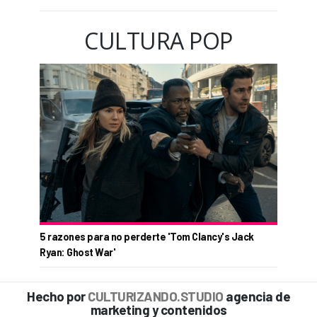
CULTURA POP
5 razones para no perderte 'Tom Clancy's Jack
Ryan: Ghost War'
Hecho por
CULTURIZANDO.STUDIO
agencia de
marketing y contenidos