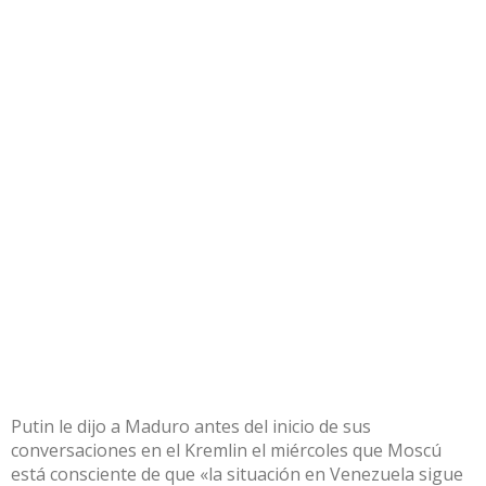
Putin le dijo a Maduro antes del inicio de sus
conversaciones en el Kremlin el miércoles que Moscú
está consciente de que «la situación en Venezuela sigue