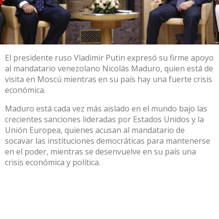
El presidente ruso Vladimir Putin expresó su firme apoyo
al mandatario venezolano Nicolás Maduro, quien está de
visita en Moscú mientras en su país hay una fuerte crisis
económica.
Maduro está cada vez más aislado en el mundo bajo las
crecientes sanciones lideradas por Estados Unidos y la
Unión Europea, quienes acusan al mandatario de
socavar las instituciones democráticas para mantenerse
en el poder, mientras se desenvuelve en su país una
crisis económica y política.