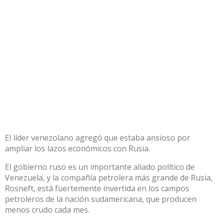
El líder venezolano agregó que estaba ansioso por
ampliar los lazos económicos con Rusia.
El gobierno ruso es un importante aliado político de
Venezuela, y la compañía petrolera más grande de Rusia,
Rosneft, está fuertemente invertida en los campos
petroleros de la nación sudamericana, que producen
menos crudo cada mes.