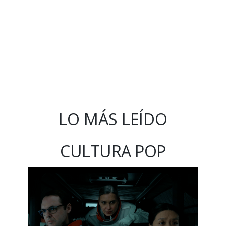
LO MÁS LEÍDO
CULTURA POP