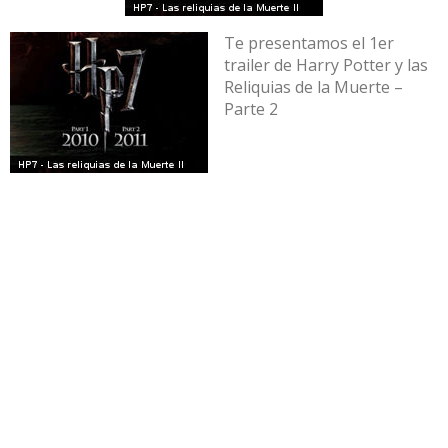
Te presentamos el 1er
trailer de Harry Potter y las
Reliquias de la Muerte –
Parte 2