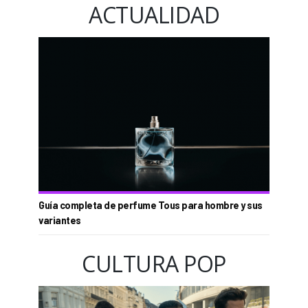
ACTUALIDAD
Guía completa de perfume Tous para hombre y sus
variantes
CULTURA POP