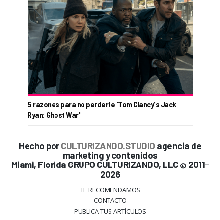
5 razones para no perderte 'Tom Clancy's Jack
Ryan: Ghost War'
Hecho por
CULTURIZANDO.STUDIO
agencia de
marketing y contenidos
Miami, Florida GRUPO CULTURIZANDO, LLC
2011-
©
2026
TE RECOMENDAMOS
CONTACTO
PUBLICA TUS ARTÍCULOS