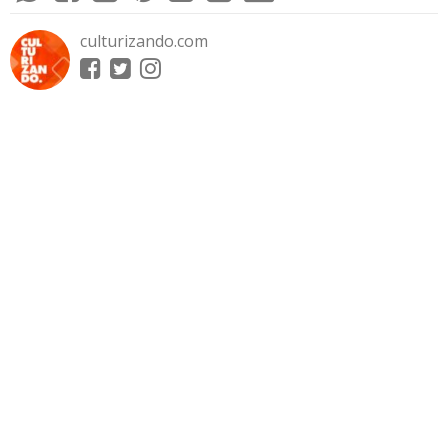
culturizando.com