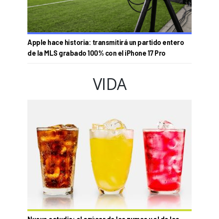
Apple hace historia: transmitirá un partido entero
de la MLS grabado 100% con el iPhone 17 Pro
VIDA