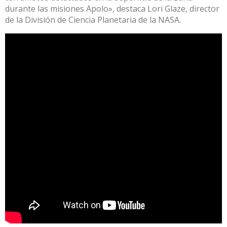
durante las misiones Apolo», destaca Lori Glaze, director
de la División de Ciencia Planetaria de la NASA.