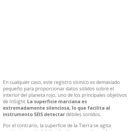
En cualquier caso, este registro sísmico es demasiado
pequeño para proporcionar datos sólidos sobre el
interior del planeta rojo, uno de los principales objetivos
de InSight.
La superficie marciana es
extremadamente silenciosa, lo que facilita al
instrumento SEIS detectar
débiles sonidos.
Por el contrario, la superficie de la Tierra se agita