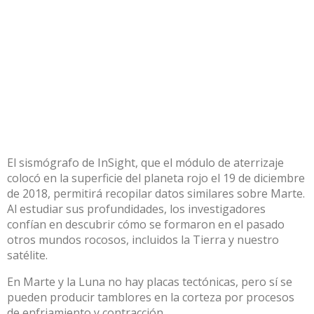
El sismógrafo de InSight, que el módulo de aterrizaje
colocó en la superficie del planeta rojo el 19 de diciembre
de 2018, permitirá recopilar datos similares sobre Marte.
Al estudiar sus profundidades, los investigadores
confían en descubrir cómo se formaron en el pasado
otros mundos rocosos, incluidos la Tierra y nuestro
satélite.
En Marte y la Luna no hay placas tectónicas, pero sí se
pueden producir tamblores en la corteza por procesos
de enfriamiento y contracción