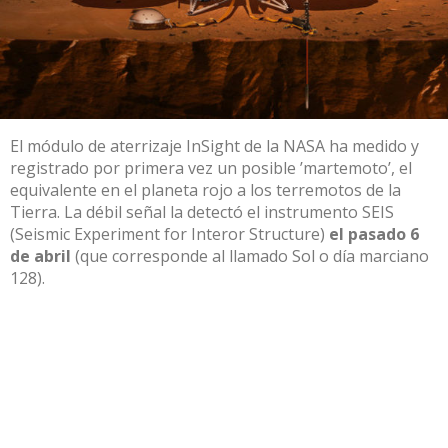
El módulo de aterrizaje
InSight
de la NASA ha medido y
registrado por primera vez un posible ’martemoto’, el
equivalente en el planeta rojo a los terremotos de la
Tierra. La débil señal la detectó el instrumento SEIS
(Seismic Experiment for Interor Structure)
el pasado 6
de abril
(que corresponde al llamado Sol o día marciano
128).