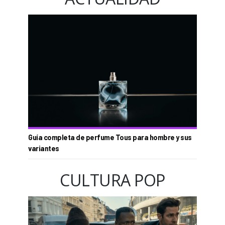
Guía completa de perfume Tous para hombre y sus
variantes
CULTURA POP