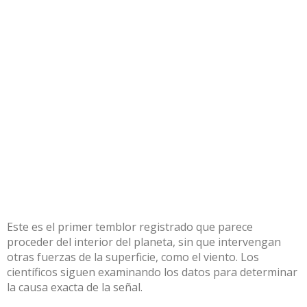
Este es el primer temblor registrado que parece
proceder del interior del planeta, sin que intervengan
otras fuerzas de la superficie, como el viento. Los
científicos siguen examinando los datos para determinar
la causa exacta de la señal.