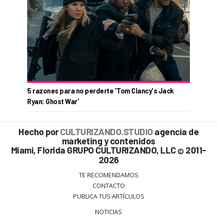
5 razones para no perderte 'Tom Clancy's Jack
Ryan: Ghost War'
Hecho por
CULTURIZANDO.STUDIO
agencia de
marketing y contenidos
Miami, Florida GRUPO CULTURIZANDO, LLC
2011-
©
2026
TE RECOMENDAMOS
CONTACTO
PUBLICA TUS ARTÍCULOS
NOTICIAS