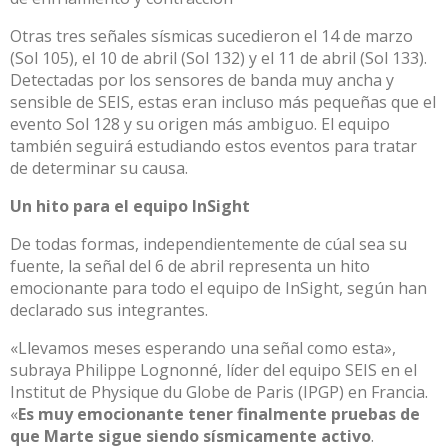
Otras tres señales sísmicas sucedieron el 14 de marzo
(Sol 105), el 10 de abril (Sol 132) y el 11 de abril (Sol 133).
Detectadas por los sensores de banda muy ancha y
sensible de SEIS, estas eran incluso más pequeñas que el
evento Sol 128 y su origen más ambiguo. El equipo
también seguirá estudiando estos eventos para tratar
de determinar su causa.
Un hito para el equipo InSight
De todas formas, independientemente de cúal sea su
fuente, la señal del 6 de abril representa un hito
emocionante para todo el equipo de InSight, según han
declarado sus integrantes.
«Llevamos meses esperando una señal como esta»,
subraya Philippe Lognonné, líder del equipo SEIS en el
Institut de Physique du Globe de Paris (IPGP) en Francia.
«
Es muy emocionante tener finalmente pruebas de
que Marte sigue siendo sísmicamente activo
.