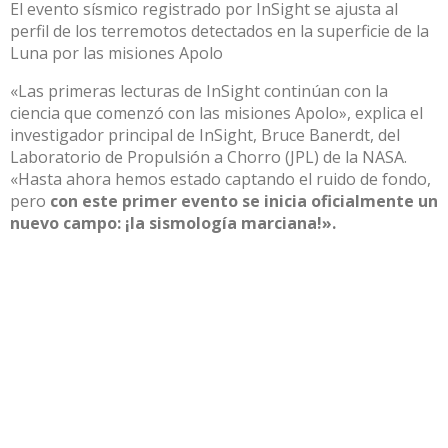
El evento sísmico registrado por InSight se ajusta al
perfil de los terremotos detectados en la superficie de la
Luna por las misiones Apolo
«Las primeras lecturas de InSight continúan con la
ciencia que comenzó con las misiones Apolo», explica el
investigador principal de InSight, Bruce Banerdt, del
Laboratorio de Propulsión a Chorro (JPL) de la NASA.
«Hasta ahora hemos estado captando el ruido de fondo,
pero
con este primer evento se inicia oficialmente un
nuevo campo: ¡la sismología marciana!».