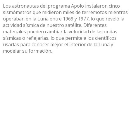
Los astronautas del programa Apolo instalaron cinco
sismómetros que midieron miles de terremotos mientras
operaban en la Luna entre 1969 y 1977, lo que reveló la
actividad sísmica de nuestro satélite. Diferentes
materiales pueden cambiar la velocidad de las ondas
sísmicas o reflejarlas, lo que permite a los científicos
usarlas para conocer mejor el interior de la Luna y
modelar su formación.