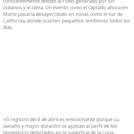
constantemente debido al ruido generado por los
océanos y el clima. Un evento como el captado ahora en
Marte pasaría desapercibido en zonas como el sur de
California, donde ocurren pequeños temblores todos los
días.
«El registro del 6 de abril es emocionante porque su
tamaño y mayor duración se ajustan al perfil de los
terremotos detectados en la superficie de la Luna