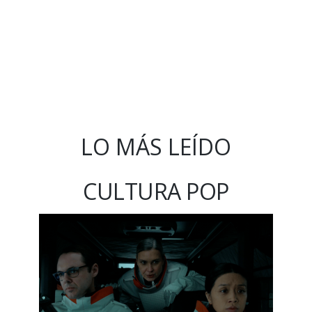
LO MÁS LEÍDO
CULTURA POP