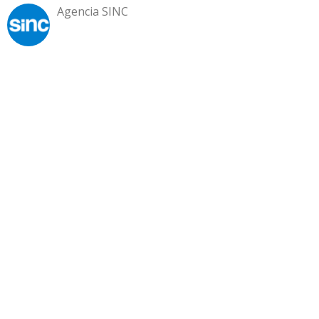
Agencia SINC