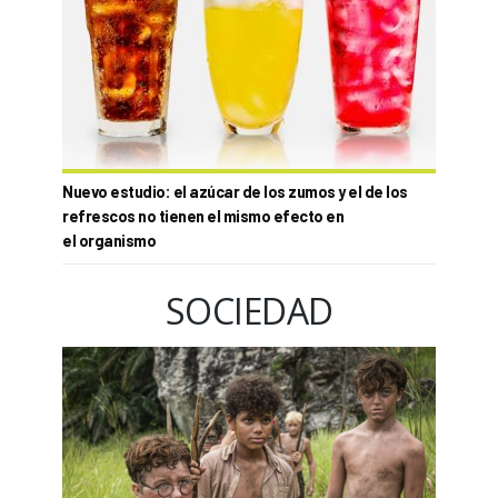
Nuevo estudio: el azúcar de los zumos y el de los
refrescos no tienen el mismo efecto en
el organismo
SOCIEDAD