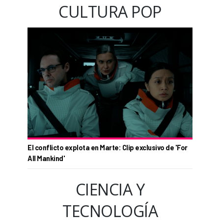
CULTURA POP
El conflicto explota en Marte: Clip exclusivo de 'For
All Mankind'
CIENCIA Y
TECNOLOGÍA