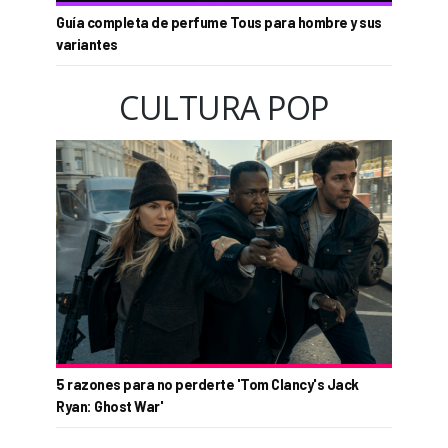
Guía completa de perfume Tous para hombre y sus
variantes
CULTURA POP
5 razones para no perderte 'Tom Clancy's Jack
Ryan: Ghost War'