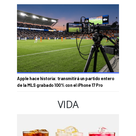
Apple hace historia: transmitirá un partido entero
de la MLS grabado 100% con el iPhone 17 Pro
VIDA