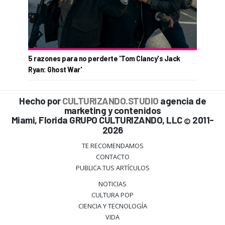
5 razones para no perderte 'Tom Clancy's Jack
Ryan: Ghost War'
Hecho por
CULTURIZANDO.STUDIO
agencia de
marketing y contenidos
Miami, Florida GRUPO CULTURIZANDO, LLC
2011-
©
2026
TE RECOMENDAMOS
CONTACTO
PUBLICA TUS ARTÍCULOS
NOTICIAS
CULTURA POP
CIENCIA Y TECNOLOGÍA
VIDA