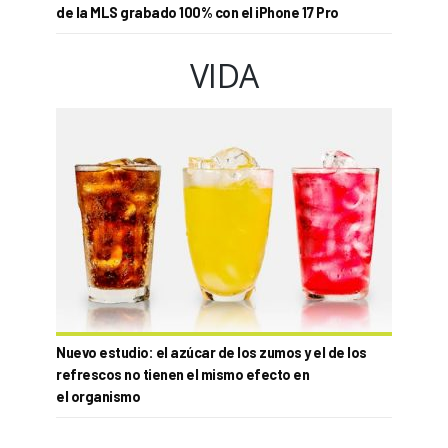
de la MLS grabado 100% con el iPhone 17 Pro
VIDA
Nuevo estudio: el azúcar de los zumos y el de los
refrescos no tienen el mismo efecto en
el organismo