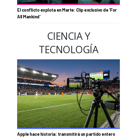
El conflicto explota en Marte: Clip exclusivo de 'For
All Mankind'
CIENCIA Y
TECNOLOGÍA
Apple hace historia: transmitirá un partido entero