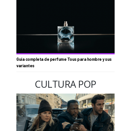
Guía completa de perfume Tous para hombre y sus
variantes
CULTURA POP