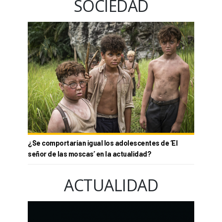
SOCIEDAD
¿Se comportarían igual los adolescentes de ‘El
señor de las moscas’ en la actualidad?
ACTUALIDAD