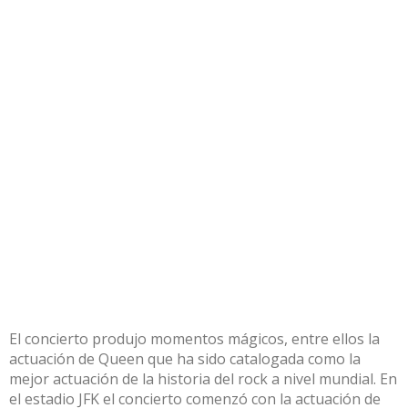
El concierto produjo momentos mágicos, entre ellos la
actuación de Queen que ha sido catalogada como la
mejor actuación de la historia del rock a nivel mundial. En
el estadio JFK el concierto comenzó con la actuación de