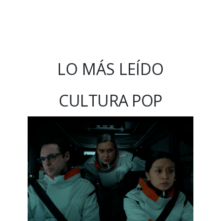
LO MÁS LEÍDO
CULTURA POP