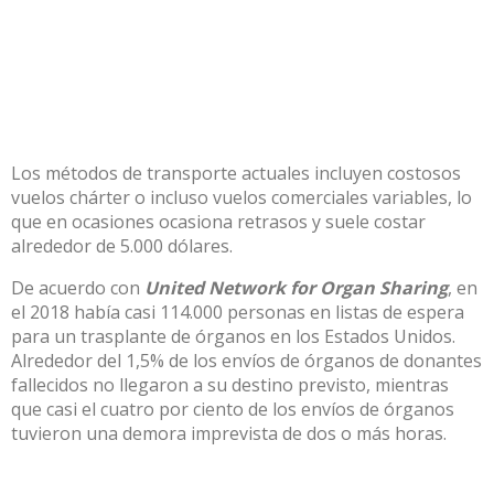
Los métodos de transporte actuales incluyen costosos
vuelos chárter o incluso vuelos comerciales variables, lo
que en ocasiones ocasiona retrasos y suele costar
alrededor de 5.000 dólares.
De acuerdo con
United Network for Organ Sharing
, en
el 2018 había casi 114.000 personas en listas de espera
para un trasplante de órganos en los Estados Unidos.
Alrededor del 1,5% de los envíos de órganos de donantes
fallecidos no llegaron a su destino previsto, mientras
que casi el cuatro por ciento de los envíos de órganos
tuvieron una demora imprevista de dos o más horas.