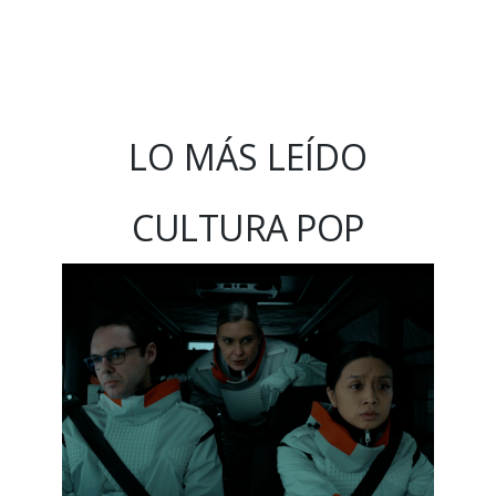
LO MÁS LEÍDO
CULTURA POP