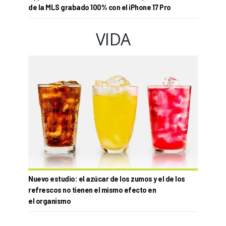
de la MLS grabado 100% con el iPhone 17 Pro
VIDA
Nuevo estudio: el azúcar de los zumos y el de los
refrescos no tienen el mismo efecto en
el organismo