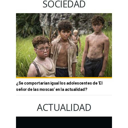
SOCIEDAD
¿Se comportarían igual los adolescentes de ‘El
señor de las moscas’ en la actualidad?
ACTUALIDAD