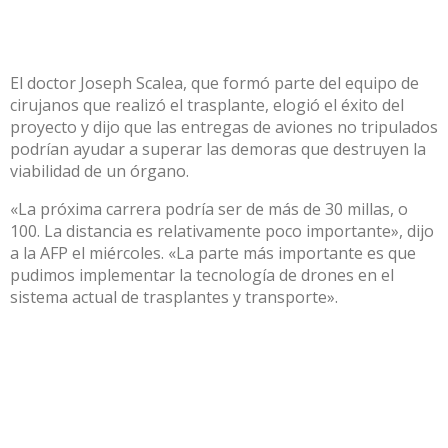
El doctor Joseph Scalea, que formó parte del equipo de
cirujanos que realizó el trasplante, elogió el éxito del
proyecto y dijo que las entregas de aviones no tripulados
podrían ayudar a superar las demoras que destruyen la
viabilidad de un órgano.
«La próxima carrera podría ser de más de 30 millas, o
100. La distancia es relativamente poco importante», dijo
a la AFP el miércoles. «La parte más importante es que
pudimos implementar la tecnología de drones en el
sistema actual de trasplantes y transporte».