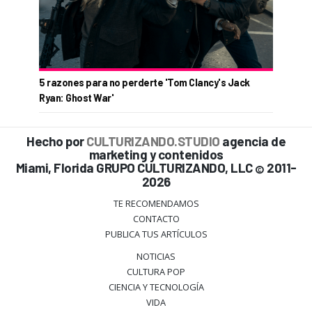
5 razones para no perderte 'Tom Clancy's Jack
Ryan: Ghost War'
Hecho por
CULTURIZANDO.STUDIO
agencia de
marketing y contenidos
Miami, Florida GRUPO CULTURIZANDO, LLC
2011-
©
2026
TE RECOMENDAMOS
CONTACTO
PUBLICA TUS ARTÍCULOS
NOTICIAS
CULTURA POP
CIENCIA Y TECNOLOGÍA
VIDA