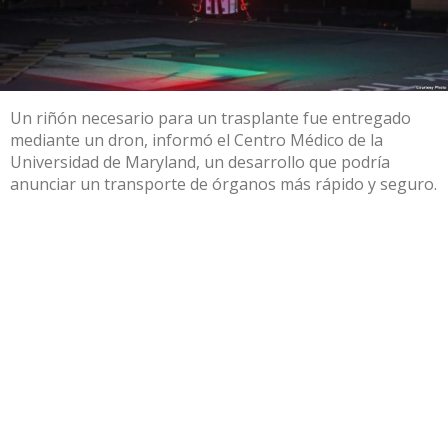
Un riñón necesario para un trasplante fue entregado
mediante un dron, informó el Centro Médico de la
Universidad de Maryland, un desarrollo que podría
anunciar un transporte de órganos más rápido y seguro.