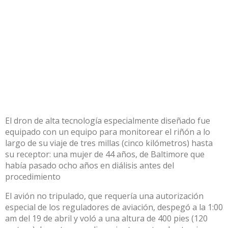
El dron de alta tecnología especialmente diseñado fue
equipado con un equipo para monitorear el riñón a lo
largo de su viaje de tres millas (cinco kilómetros) hasta
su receptor: una mujer de 44 años, de Baltimore que
había pasado ocho años en diálisis antes del
procedimiento
El avión no tripulado, que requería una autorización
especial de los reguladores de aviación, despegó a la 1:00
am del 19 de abril y voló a una altura de 400 pies (120