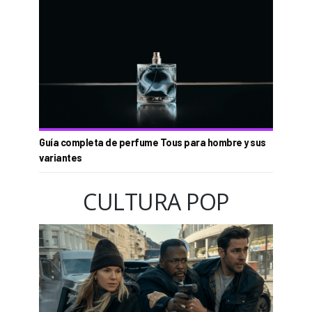
Guía completa de perfume Tous para hombre y sus
variantes
CULTURA POP