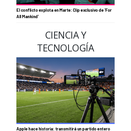
El conflicto explota en Marte: Clip exclusivo de 'For
All Mankind'
CIENCIA Y
TECNOLOGÍA
Apple hace historia: transmitirá un partido entero