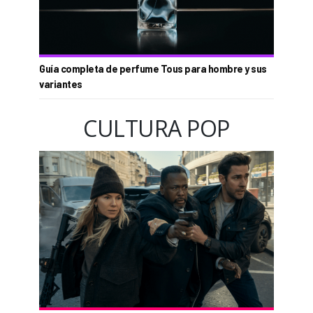
Guía completa de perfume Tous para hombre y sus
variantes
CULTURA POP