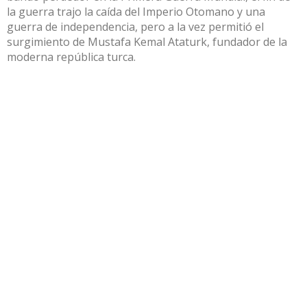
la guerra trajo la caída del Imperio Otomano y una
guerra de independencia, pero a la vez permitió el
surgimiento de Mustafa Kemal Ataturk, fundador de la
moderna república turca.