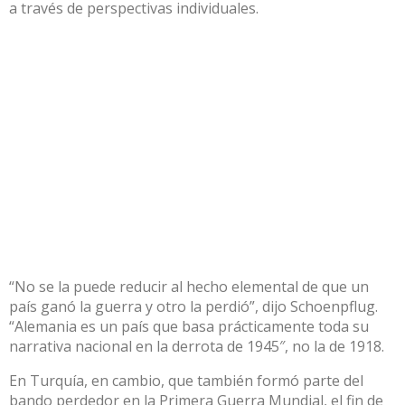
a través de perspectivas individuales.
“No se la puede reducir al hecho elemental de que un
país ganó la guerra y otro la perdió”, dijo Schoenpflug.
“Alemania es un país que basa prácticamente toda su
narrativa nacional en la derrota de 1945″, no la de 1918.
En Turquía, en cambio, que también formó parte del
bando perdedor en la Primera Guerra Mundial, el fin de