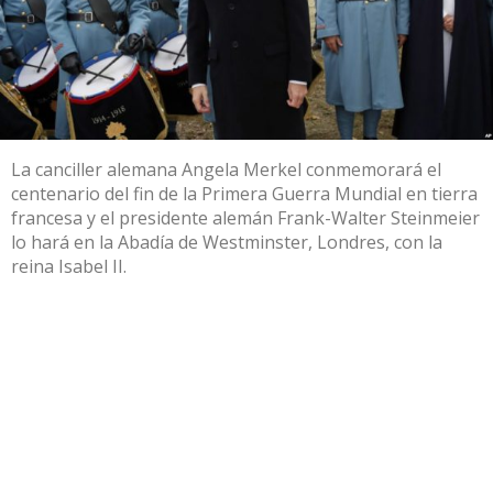
La canciller alemana Angela Merkel conmemorará el
centenario del fin de la Primera Guerra Mundial en tierra
francesa y el presidente alemán Frank-Walter Steinmeier
lo hará en la Abadía de Westminster, Londres, con la
reina Isabel II.