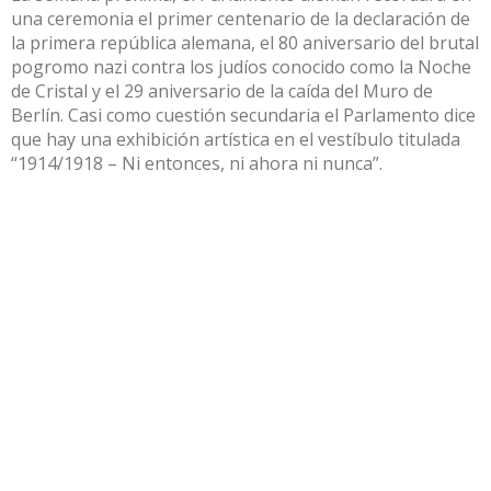
una ceremonia el primer centenario de la declaración de
la primera república alemana, el 80 aniversario del brutal
pogromo nazi contra los judíos conocido como la Noche
de Cristal y el 29 aniversario de la caída del Muro de
Berlín. Casi como cuestión secundaria el Parlamento dice
que hay una exhibición artística en el vestíbulo titulada
“1914/1918 – Ni entonces, ni ahora ni nunca”.