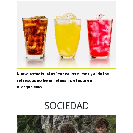
Nuevo estudio: el azúcar de los zumos y el de los
refrescos no tienen el mismo efecto en
el organismo
SOCIEDAD