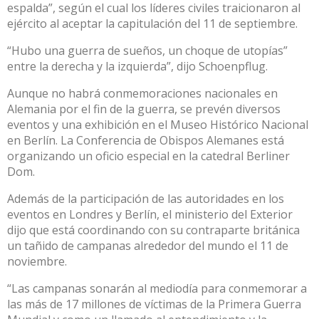
espalda”, según el cual los líderes civiles traicionaron al
ejército al aceptar la capitulación del 11 de septiembre.
“Hubo una guerra de sueños, un choque de utopías”
entre la derecha y la izquierda”, dijo Schoenpflug.
Aunque no habrá conmemoraciones nacionales en
Alemania por el fin de la guerra, se prevén diversos
eventos y una exhibición en el Museo Histórico Nacional
en Berlín. La Conferencia de Obispos Alemanes está
organizando un oficio especial en la catedral Berliner
Dom.
Además de la participación de las autoridades en los
eventos en Londres y Berlín, el ministerio del Exterior
dijo que está coordinando con su contraparte británica
un tañido de campanas alrededor del mundo el 11 de
noviembre.
“Las campanas sonarán al mediodía para conmemorar a
las más de 17 millones de víctimas de la Primera Guerra