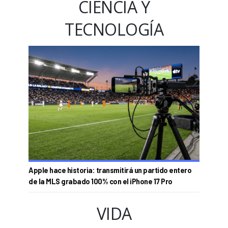
CIENCIA Y
TECNOLOGÍA
Apple hace historia: transmitirá un partido entero
de la MLS grabado 100% con el iPhone 17 Pro
VIDA