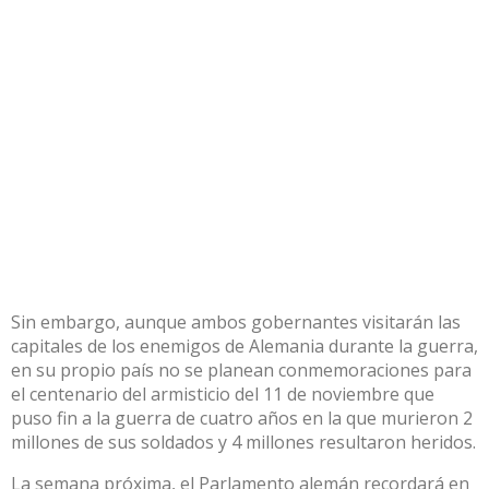
Sin embargo, aunque ambos gobernantes visitarán las
capitales de los enemigos de Alemania durante la guerra,
en su propio país no se planean conmemoraciones para
el centenario del armisticio del 11 de noviembre que
puso fin a la guerra de cuatro años en la que murieron 2
millones de sus soldados y 4 millones resultaron heridos.
La semana próxima, el Parlamento alemán recordará en