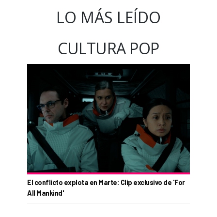
LO MÁS LEÍDO
CULTURA POP
El conflicto explota en Marte: Clip exclusivo de 'For
All Mankind'