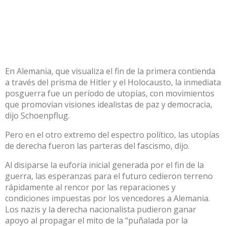
En Alemania, que visualiza el fin de la primera contienda
a través del prisma de Hitler y el Holocausto, la inmediata
posguerra fue un período de utopías, con movimientos
que promovían visiones idealistas de paz y democracia,
dijo Schoenpflug.
Pero en el otro extremo del espectro político, las utopías
de derecha fueron las parteras del fascismo, dijo.
Al disiparse la euforia inicial generada por el fin de la
guerra, las esperanzas para el futuro cedieron terreno
rápidamente al rencor por las reparaciones y
condiciones impuestas por los vencedores a Alemania.
Los nazis y la derecha nacionalista pudieron ganar
apoyo al propagar el mito de la “puñalada por la