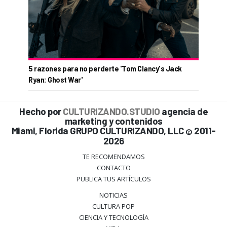
5 razones para no perderte 'Tom Clancy's Jack
Ryan: Ghost War'
Hecho por
CULTURIZANDO.STUDIO
agencia de
marketing y contenidos
Miami, Florida GRUPO CULTURIZANDO, LLC
2011-
©
2026
TE RECOMENDAMOS
CONTACTO
PUBLICA TUS ARTÍCULOS
NOTICIAS
CULTURA POP
CIENCIA Y TECNOLOGÍA