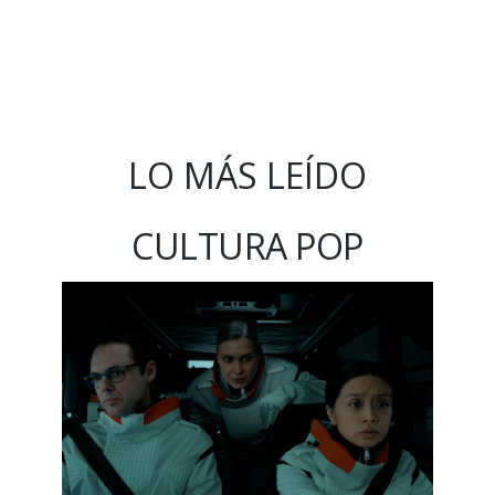
LO MÁS LEÍDO
CULTURA POP