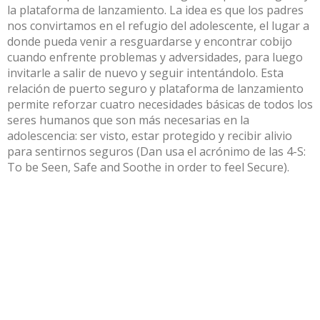
la plataforma de lanzamiento. La idea es que los padres
nos convirtamos en el refugio del adolescente, el lugar a
donde pueda venir a resguardarse y encontrar cobijo
cuando enfrente problemas y adversidades, para luego
invitarle a salir de nuevo y seguir intentándolo. Esta
relación de puerto seguro y plataforma de lanzamiento
permite reforzar cuatro necesidades básicas de todos los
seres humanos que son más necesarias en la
adolescencia: ser visto, estar protegido y recibir alivio
para sentirnos seguros (Dan usa el acrónimo de las 4-S:
To be Seen, Safe and Soothe in order to feel Secure).