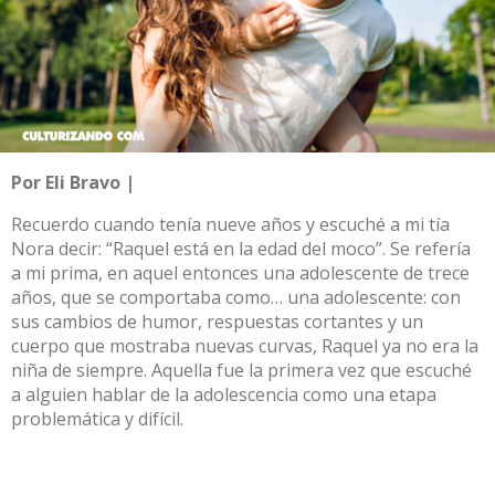
Por Eli Bravo |
Recuerdo cuando tenía nueve años y escuché a mi tía
Nora decir: “Raquel está en la edad del moco”. Se refería
a mi prima, en aquel entonces una adolescente de trece
años, que se comportaba como… una adolescente: con
sus cambios de humor, respuestas cortantes y un
cuerpo que mostraba nuevas curvas, Raquel ya no era la
niña de siempre. Aquella fue la primera vez que escuché
a alguien hablar de la adolescencia como una etapa
problemática y difícil.