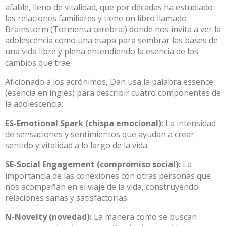
afable, lleno de vitalidad, que por décadas ha estudiado
las relaciones familiares y tiene un libro llamado
Brainstorm (Tormenta cerebral) donde nos invita a ver la
adolescencia como una etapa para sembrar las bases de
una vida libre y plena entendiendo la esencia de los
cambios que trae.
Aficionado a los acrónimos, Dan usa la palabra essence
(esencia en inglés) para describir cuatro componentes de
la adolescencia:
ES-Emotional Spark (chispa emocional):
La intensidad
de sensaciones y sentimientos que ayudan a crear
sentido y vitalidad a lo largo de la vida.
SE-Social Engagement (compromiso social):
La
importancia de las conexiones con otras personas que
nos acompañan en el viaje de la vida, construyendo
relaciones sanas y satisfactorias.
N-Novelty (novedad):
La manera como se buscan