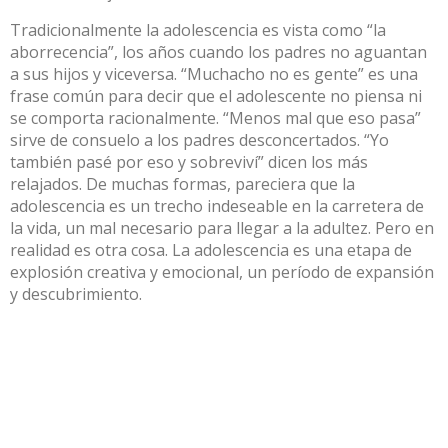
Tradicionalmente la adolescencia es vista como “la
aborrecencia”, los años cuando los padres no aguantan
a sus hijos y viceversa. “Muchacho no es gente” es una
frase común para decir que el adolescente no piensa ni
se comporta racionalmente. “Menos mal que eso pasa”
sirve de consuelo a los padres desconcertados. “Yo
también pasé por eso y sobreviví” dicen los más
relajados. De muchas formas, pareciera que la
adolescencia es un trecho indeseable en la carretera de
la vida, un mal necesario para llegar a la adultez. Pero en
realidad es otra cosa. La adolescencia es una etapa de
explosión creativa y emocional, un período de expansión
y descubrimiento.