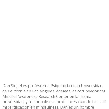
Dan Siegel es profesor de Psiquiatría en la Universidad
de California en Los Ángeles. Además, es cofundador del
Mindful Awareness Research Center en la misma
universidad, y fue uno de mis profesores cuando hice allí
mi certificación en mindfulness. Dan es un hombre