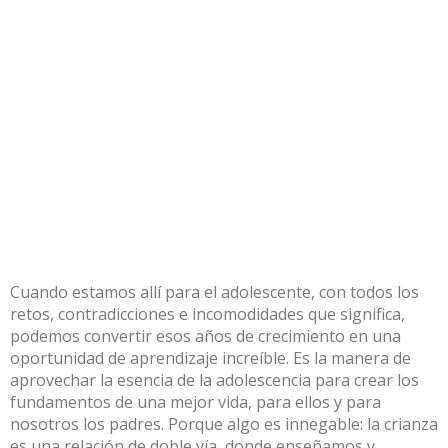
Cuando estamos allí para el adolescente, con todos los
retos, contradicciones e incomodidades que significa,
podemos convertir esos años de crecimiento en una
oportunidad de aprendizaje increíble. Es la manera de
aprovechar la esencia de la adolescencia para crear los
fundamentos de una mejor vida, para ellos y para
nosotros los padres. Porque algo es innegable: la crianza
es una relación de doble vía, donde enseñamos y