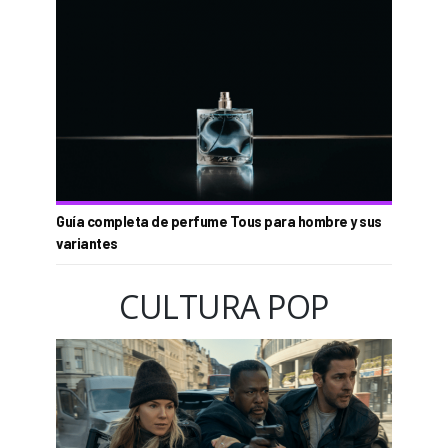
Guía completa de perfume Tous para hombre y sus
variantes
CULTURA POP