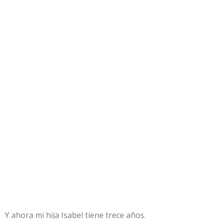
Y ahora mi hija Isabel tiene trece años.