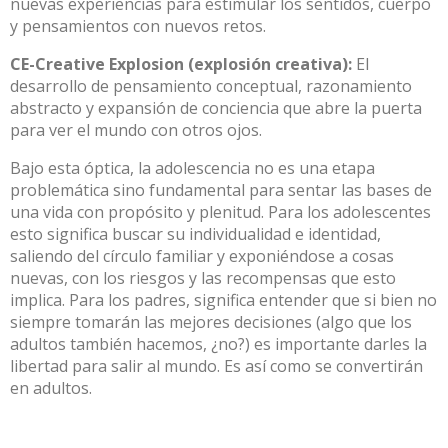
nuevas experiencias para estimular los sentidos, cuerpo
y pensamientos con nuevos retos.
CE-Creative Explosion (explosión creativa):
El
desarrollo de pensamiento conceptual, razonamiento
abstracto y expansión de conciencia que abre la puerta
para ver el mundo con otros ojos.
Bajo esta óptica, la adolescencia no es una etapa
problemática sino fundamental para sentar las bases de
una vida con propósito y plenitud. Para los adolescentes
esto significa buscar su individualidad e identidad,
saliendo del círculo familiar y exponiéndose a cosas
nuevas, con los riesgos y las recompensas que esto
implica. Para los padres, significa entender que si bien no
siempre tomarán las mejores decisiones (algo que los
adultos también hacemos, ¿no?) es importante darles la
libertad para salir al mundo. Es así como se convertirán
en adultos.