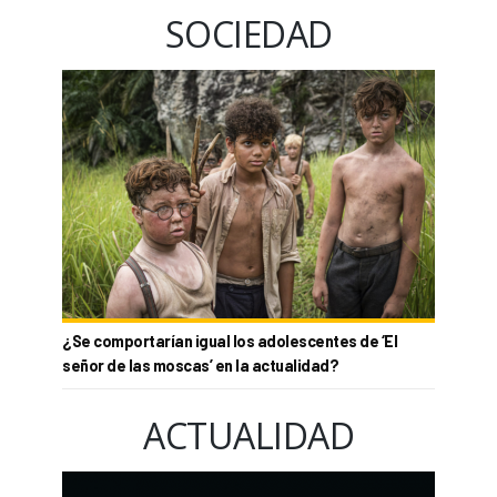
SOCIEDAD
¿Se comportarían igual los adolescentes de ‘El
señor de las moscas’ en la actualidad?
ACTUALIDAD