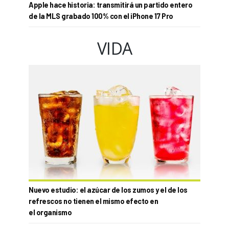
Apple hace historia: transmitirá un partido entero
de la MLS grabado 100% con el iPhone 17 Pro
VIDA
Nuevo estudio: el azúcar de los zumos y el de los
refrescos no tienen el mismo efecto en
el organismo