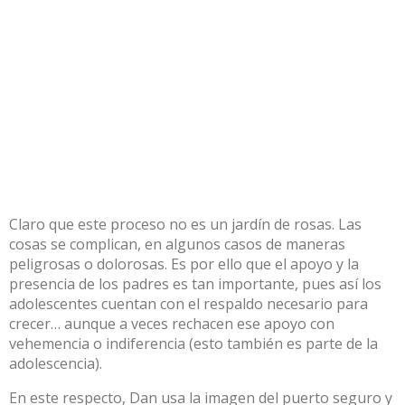
Claro que este proceso no es un jardín de rosas. Las
cosas se complican, en algunos casos de maneras
peligrosas o dolorosas. Es por ello que el apoyo y la
presencia de los padres es tan importante, pues así los
adolescentes cuentan con el respaldo necesario para
crecer… aunque a veces rechacen ese apoyo con
vehemencia o indiferencia (esto también es parte de la
adolescencia).
En este respecto, Dan usa la imagen del puerto seguro y