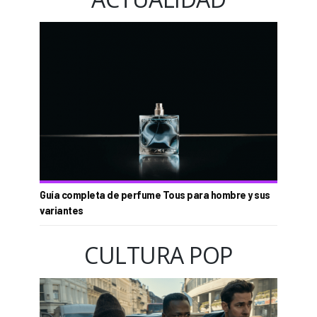
Guía completa de perfume Tous para hombre y sus
variantes
CULTURA POP