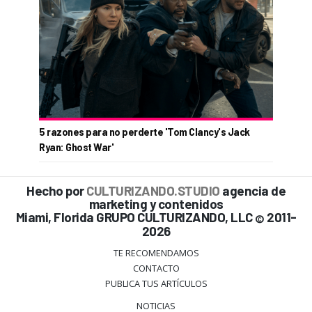
5 razones para no perderte 'Tom Clancy's Jack
Ryan: Ghost War'
Hecho por
CULTURIZANDO.STUDIO
agencia de
marketing y contenidos
Miami, Florida GRUPO CULTURIZANDO, LLC
2011-
©
2026
TE RECOMENDAMOS
CONTACTO
PUBLICA TUS ARTÍCULOS
NOTICIAS