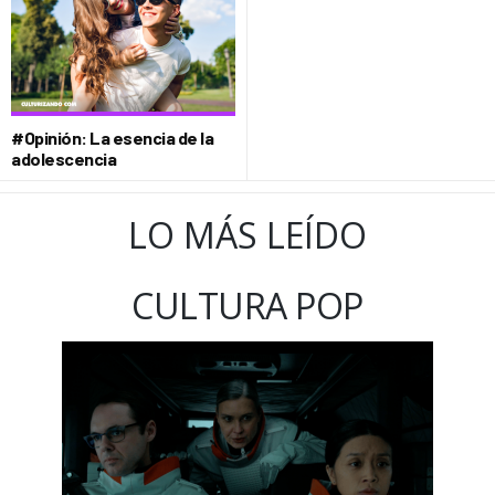
#Opinión: La esencia de la
adolescencia
LO MÁS LEÍDO
CULTURA POP