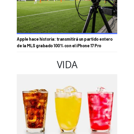
Apple hace historia: transmitirá un partido entero
de la MLS grabado 100% con el iPhone 17 Pro
VIDA