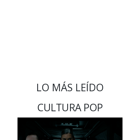
LO MÁS LEÍDO
CULTURA POP