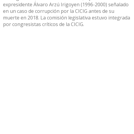
expresidente Álvaro Arzú Irigoyen (1996-2000) señalado
en un caso de corrupción por la CICIG antes de su
muerte en 2018. La comisión legislativa estuvo integrada
por congresistas críticos de la CICIG.