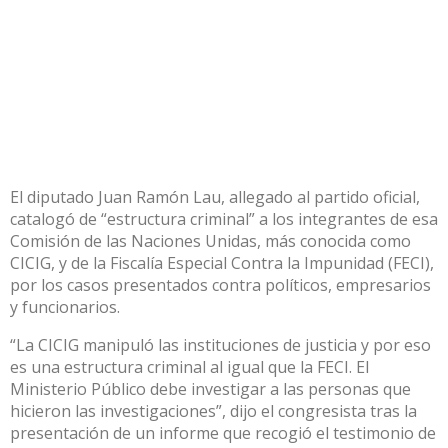
El diputado Juan Ramón Lau, allegado al partido oficial,
catalogó de “estructura criminal” a los integrantes de esa
Comisión de las Naciones Unidas, más conocida como
CICIG, y de la Fiscalía Especial Contra la Impunidad (FECI),
por los casos presentados contra políticos, empresarios
y funcionarios.
“La CICIG manipuló las instituciones de justicia y por eso
es una estructura criminal al igual que la FECI. El
Ministerio Público debe investigar a las personas que
hicieron las investigaciones”, dijo el congresista tras la
presentación de un informe que recogió el testimonio de