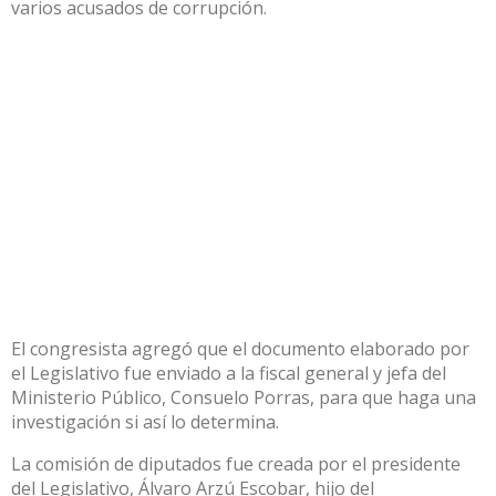
varios acusados de corrupción.
El congresista agregó que el documento elaborado por
el Legislativo fue enviado a la fiscal general y jefa del
Ministerio Público, Consuelo Porras, para que haga una
investigación si así lo determina.
La comisión de diputados fue creada por el presidente
del Legislativo, Álvaro Arzú Escobar, hijo del