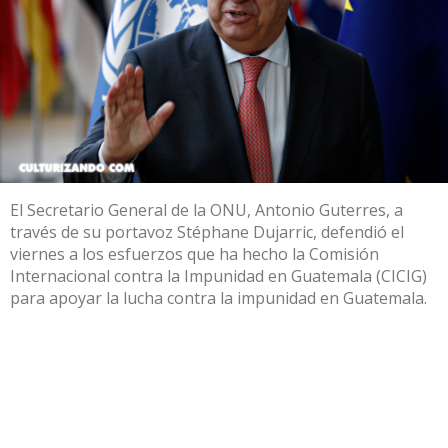
El Secretario General de la ONU, Antonio Guterres, a
través de su portavoz Stéphane Dujarric, defendió el
viernes a los esfuerzos que ha hecho la Comisión
Internacional contra la Impunidad en Guatemala (CICIG)
para apoyar la lucha contra la impunidad en Guatemala.