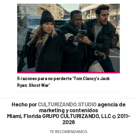
5 razones para no perderte 'Tom Clancy's Jack
Ryan: Ghost War'
Hecho por
CULTURIZANDO.STUDIO
agencia de
marketing y contenidos
Miami, Florida GRUPO CULTURIZANDO, LLC
2011-
©
2026
TE RECOMENDAMOS