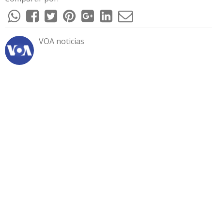
VOA noticias