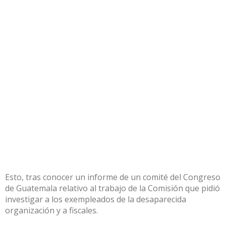
Esto, tras conocer un informe de un comité del Congreso
de Guatemala relativo al trabajo de la Comisión que pidió
investigar a los exempleados de la desaparecida
organización y a fiscales.