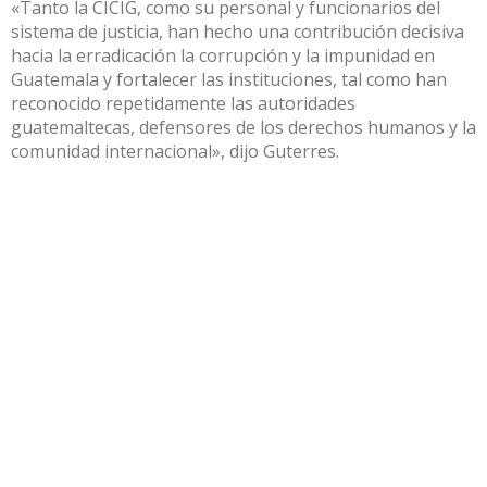
«Tanto la CICIG, como su personal y funcionarios del
sistema de justicia, han hecho una contribución decisiva
hacia la erradicación la corrupción y la impunidad en
Guatemala y fortalecer las instituciones, tal como han
reconocido repetidamente las autoridades
guatemaltecas, defensores de los derechos humanos y la
comunidad internacional», dijo Guterres.