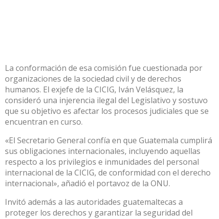
La conformación de esa comisión fue cuestionada por
organizaciones de la sociedad civil y de derechos
humanos. El exjefe de la CICIG, Iván Velásquez, la
consideró una injerencia ilegal del Legislativo y sostuvo
que su objetivo es afectar los procesos judiciales que se
encuentran en curso.
«El Secretario General confía en que Guatemala cumplirá
sus obligaciones internacionales, incluyendo aquellas
respecto a los privilegios e inmunidades del personal
internacional de la CICIG, de conformidad con el derecho
internacional», añadió el portavoz de la ONU.
Invitó además a las autoridades guatemaltecas a
proteger los derechos y garantizar la seguridad del