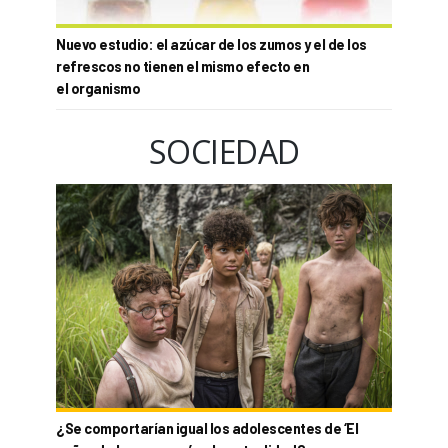
Nuevo estudio: el azúcar de los zumos y el de los
refrescos no tienen el mismo efecto en
el organismo
SOCIEDAD
¿Se comportarían igual los adolescentes de ‘El