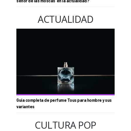
señor de las moscas’ en la actualidad?
ACTUALIDAD
Guía completa de perfume Tous para hombre y sus
variantes
CULTURA POP