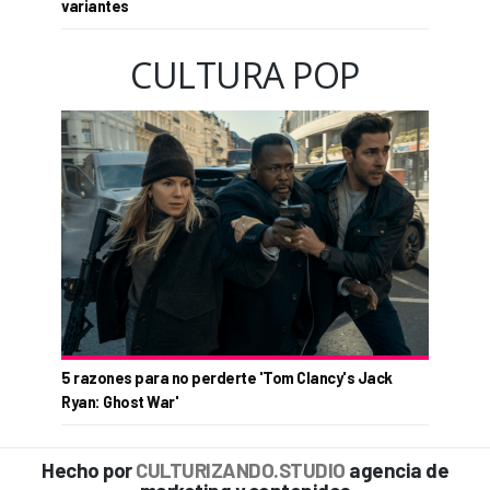
variantes
CULTURA POP
5 razones para no perderte 'Tom Clancy's Jack
Ryan: Ghost War'
Hecho por
CULTURIZANDO.STUDIO
agencia de