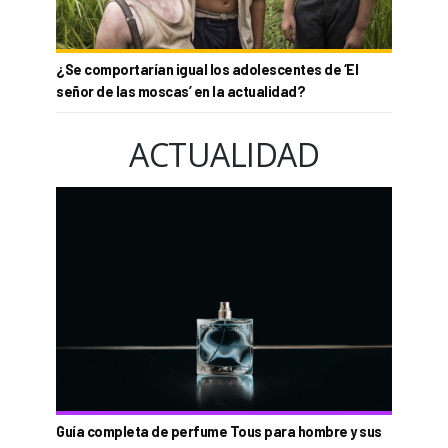
¿Se comportarían igual los adolescentes de ‘El
señor de las moscas’ en la actualidad?
ACTUALIDAD
Guía completa de perfume Tous para hombre y sus