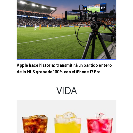
Apple hace historia: transmitirá un partido entero
de la MLS grabado 100% con el iPhone 17 Pro
VIDA