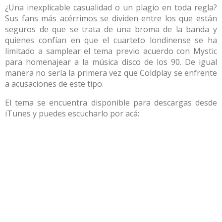
¿Una inexplicable casualidad o un plagio en toda regla?
Sus fans más acérrimos se dividen entre los que están
seguros de que se trata de una broma de la banda y
quienes confían en que el cuarteto londinense se ha
limitado a samplear el tema previo acuerdo con Mystic
para homenajear a la música disco de los 90. De igual
manera no sería la primera vez que Coldplay se enfrente
a acusaciones de este tipo.
El tema se encuentra disponible para descargas desde
iTunes y puedes escucharlo por acá: