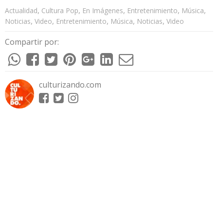
,
,
,
,
,
Actualidad
Cultura Pop
En Imágenes
Entretenimiento
Música
,
,
,
,
,
Noticias
Video
Entretenimiento
Música
Noticias
Video
Compartir por:
culturizando.com