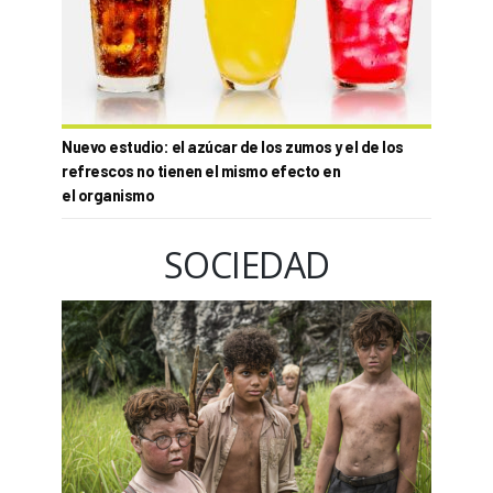
Nuevo estudio: el azúcar de los zumos y el de los
refrescos no tienen el mismo efecto en
el organismo
SOCIEDAD