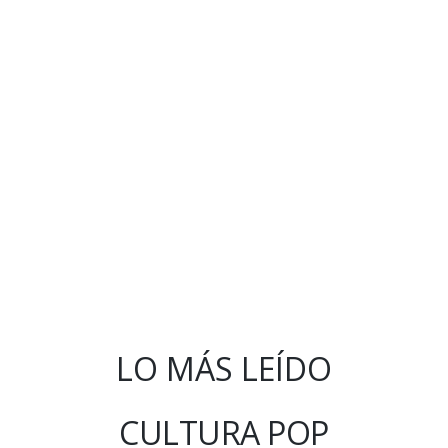
LO MÁS LEÍDO
CULTURA POP