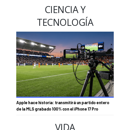
CIENCIA Y
TECNOLOGÍA
Apple hace historia: transmitirá un partido entero
de la MLS grabado 100% con el iPhone 17 Pro
VIDA