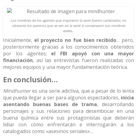
Los nombres de los agentes que inspiraron la serie fueron cambiados; no
obstante los asesinos que se ven en la serie sí conservaron sus nombres
reales.-
Inicialmente,
el proyecto no fue bien recibido
… pero,
posteriormente gracias a los conocimientos obtenidos
por los agentes;
el FBI apoyó con una mayor
financiación
, así las entrevistas fueron realizadas con
mejores equipos y una mayor fundamentación teórica.
En conclusión…
Mindhunter
es una serie adictiva, que a pesar de lo lenta
que pueda llegar a ser para algunos espectadores,
inicia
asentando buenas bases de trama
, desarrollando
personajes y sus relaciones para desembocar en una
buena química entre sus protagonistas que deberán
lidiar con cómo enfrentarán e interrogarán a los
catalogados como «asesinos seriales»…