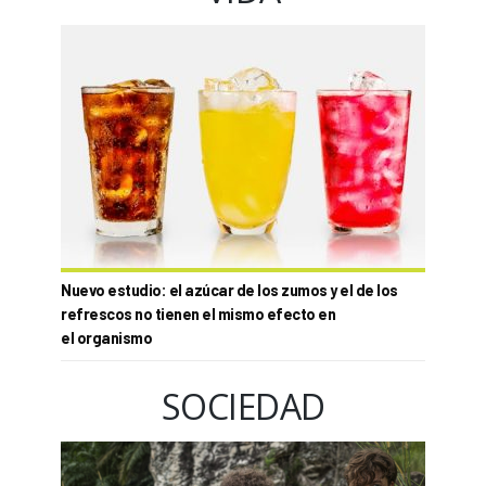
Nuevo estudio: el azúcar de los zumos y el de los
refrescos no tienen el mismo efecto en
el organismo
SOCIEDAD