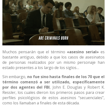
Muchos pensarán que el término
«asesino serial»
es
bastante antiguo, debido a que los casos de asesinatos
de personas realizados por un mismo personaje han
estado presentes a los largo de los siglos…
Sin embargo,
no fue sino hasta finales de los 70 que el
término comenzó a ser utilizado, específicamente
por dos agentes del FBI
, John E. Douglas y Robert K.
Ressler, los cuales dieron los primeros pasos para crear
perfiles psicológicos de estos asesinos “secuenciales”,
como los llamaban a finales de esta década.