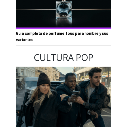
Guía completa de perfume Tous para hombre y sus
variantes
CULTURA POP