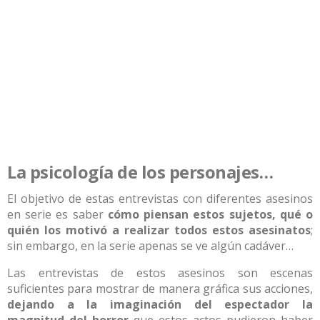
La psicología de los personajes…
El objetivo de estas entrevistas con diferentes asesinos
en serie es saber
cómo piensan estos sujetos, qué o
quién los motivó a realizar todos estos asesinatos
;
sin embargo, en la serie apenas se ve algún cadáver…
Las entrevistas de estos asesinos son escenas
suficientes para mostrar de manera gráfica sus acciones,
dejando a la imaginación del espectador la