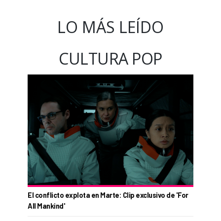
LO MÁS LEÍDO
CULTURA POP
El conflicto explota en Marte: Clip exclusivo de 'For
All Mankind'