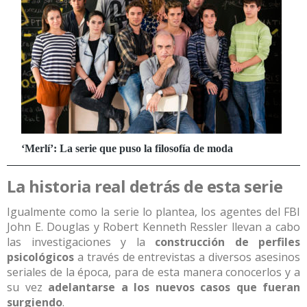
La historia real detrás de esta serie
Igualmente como la serie lo plantea, los agentes del FBI
John E. Douglas y Robert Kenneth Ressler llevan a cabo
las investigaciones y la
construcción de perfiles
psicológicos
a través de entrevistas a diversos asesinos
seriales de la época, para de esta manera conocerlos y a
su vez
adelantarse a los nuevos casos que fueran
surgiendo
.