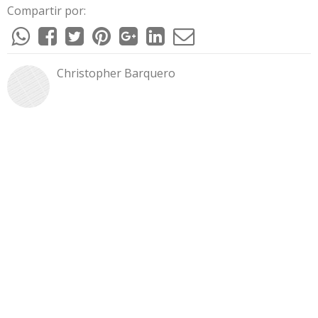
Compartir por:
Christopher Barquero