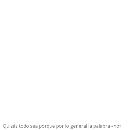
Quizás todo sea porque por lo general la palabra «no»