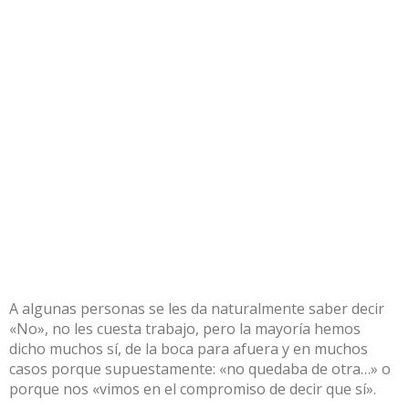
A algunas personas se les da naturalmente saber decir
«No», no les cuesta trabajo, pero la mayoría hemos
dicho muchos sí, de la boca para afuera y en muchos
casos porque supuestamente: «no quedaba de otra…» o
porque nos «vimos en el compromiso de decir que sí».