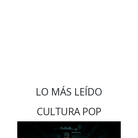
LO MÁS LEÍDO
CULTURA POP