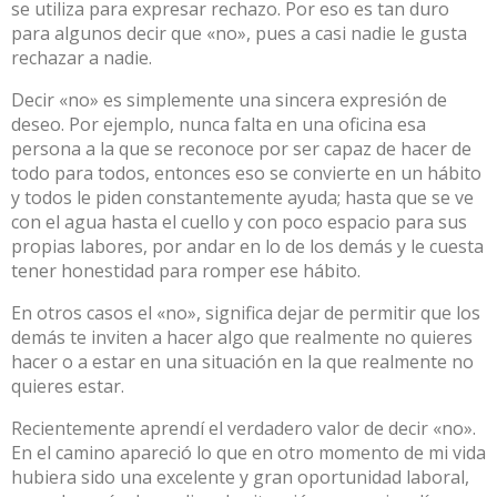
se utiliza para expresar rechazo. Por eso es tan duro
para algunos decir que «no», pues a casi nadie le gusta
rechazar a nadie.
Decir «no» es simplemente una sincera expresión de
deseo. Por ejemplo, nunca falta en una oficina esa
persona a la que se reconoce por ser capaz de hacer de
todo para todos, entonces eso se convierte en un hábito
y todos le piden constantemente ayuda; hasta que se ve
con el agua hasta el cuello y con poco espacio para sus
propias labores, por andar en lo de los demás y le cuesta
tener honestidad para romper ese hábito.
En otros casos el «no», significa dejar de permitir que los
demás te inviten a hacer algo que realmente no quieres
hacer o a estar en una situación en la que realmente no
quieres estar.
Recientemente aprendí el verdadero valor de decir «no».
En el camino apareció lo que en otro momento de mi vida
hubiera sido una excelente y gran oportunidad laboral,