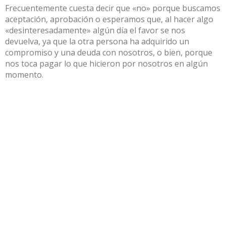
Frecuentemente cuesta decir que «no» porque buscamos
aceptación, aprobación o esperamos que, al hacer algo
«desinteresadamente» algún día el favor se nos
devuelva, ya que la otra persona ha adquirido un
compromiso y una deuda con nosotros, o bien, porque
nos toca pagar lo que hicieron por nosotros en algún
momento.