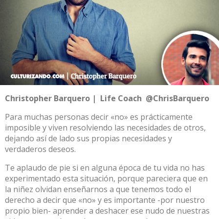
Christopher Barquero | Life Coach @ChrisBarquero
Para muchas personas decir «no» es prácticamente
imposible y viven resolviendo las necesidades de otros,
dejando así de lado sus propias necesidades y
verdaderos deseos.
Te aplaudo de pie si en alguna época de tu vida no has
experimentado esta situación, porque pareciera que en
la niñez olvidan enseñarnos a que tenemos todo el
derecho a decir que «no» y es importante -por nuestro
propio bien- aprender a deshacer ese nudo de nuestras