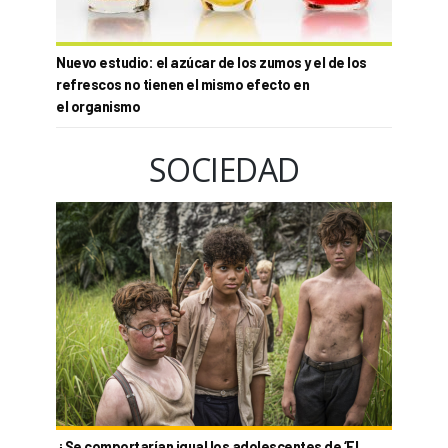
Nuevo estudio: el azúcar de los zumos y el de los
refrescos no tienen el mismo efecto en
el organismo
SOCIEDAD
¿Se comportarían igual los adolescentes de ‘El