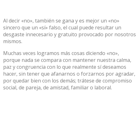
Al decir «no», también se gana y es mejor un «no»
sincero que un «sí» falso, el cual puede resultar un
desgaste innecesario y gratuito provocado por nosotros
mismos.
Muchas veces logramos más cosas diciendo «no»,
porque nada se compara con mantener nuestra calma,
paz y congruencia con lo que realmente sí deseamos
hacer, sin tener que afanarnos o forzarnos por agradar,
por quedar bien con los demás; trátese de compromiso
social, de pareja, de amistad, familiar o laboral.