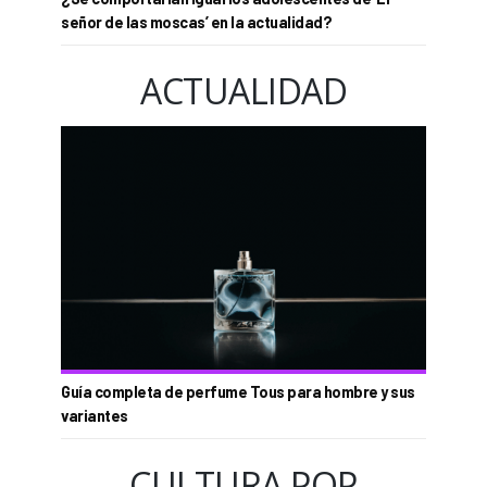
señor de las moscas’ en la actualidad?
ACTUALIDAD
Guía completa de perfume Tous para hombre y sus
variantes
CULTURA POP