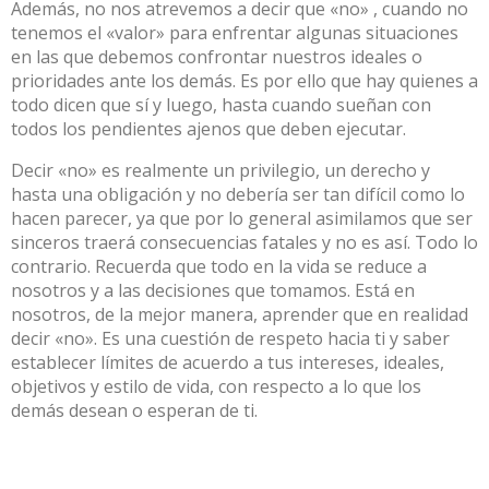
Además, no nos atrevemos a decir que «no» , cuando no
tenemos el «valor» para enfrentar algunas situaciones
en las que debemos confrontar nuestros ideales o
prioridades ante los demás. Es por ello que hay quienes a
todo dicen que sí y luego, hasta cuando sueñan con
todos los pendientes ajenos que deben ejecutar.
Decir «no» es realmente un privilegio, un derecho y
hasta una obligación y no debería ser tan difícil como lo
hacen parecer, ya que por lo general asimilamos que ser
sinceros traerá consecuencias fatales y no es así. Todo lo
contrario. Recuerda que todo en la vida se reduce a
nosotros y a las decisiones que tomamos. Está en
nosotros, de la mejor manera, aprender que en realidad
decir «no». Es una cuestión de respeto hacia ti y saber
establecer límites de acuerdo a tus intereses, ideales,
objetivos y estilo de vida, con respecto a lo que los
demás desean o esperan de ti.