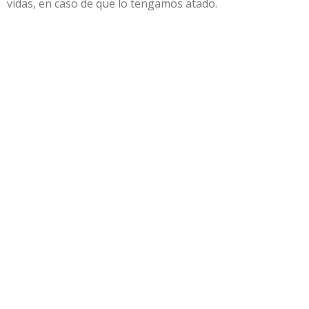
vidas, en caso de que lo tengamos atado.