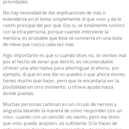
prioridades.
No hay necesidad de dar explicaciones de más o
extenderse en el tema: simplemente di que «no» y da la
razón principal del por qué. Eso sí, sé totalmente sincero
con la otra persona, porque cuando interviene la
mentira, es probable que ésta se convierta en una bola
de nieve que crezca cada vez más.
Algo importante es que si cuando dices no, te sientes mal
por el hecho de tener que decirlo, es recomendable
ofrecer una alternativa para amortiguar el efecto, por
ejemplo, di que en ese día no puedes o que ahora mismo
tienes mucho que hacer, pero que te encantaría ver la
posibilidad en otro momento, u ofrece ayuda hasta
donde puedas.
Muchas personas caminan en un círculo de nervios y
angustia ideando la manera de cómo responder con un
«no», cuando con un sencillo «lo siento, pero me temo
que «no» puedo aceptar», es suficiente. Si lo haces de