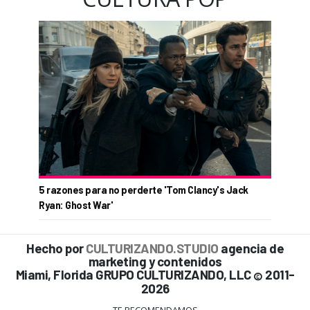
5 razones para no perderte 'Tom Clancy's Jack
Ryan: Ghost War'
Hecho por
CULTURIZANDO.STUDIO
agencia de
marketing y contenidos
Miami, Florida GRUPO CULTURIZANDO, LLC
2011-
©
2026