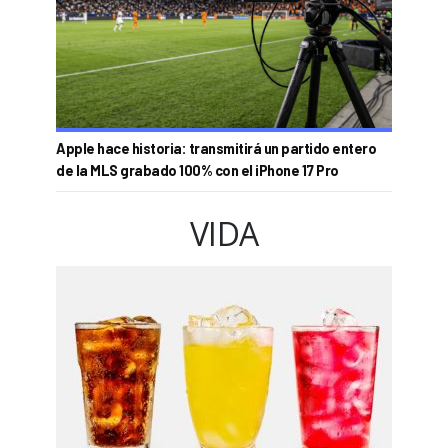
Apple hace historia: transmitirá un partido entero
de la MLS grabado 100% con el iPhone 17 Pro
VIDA