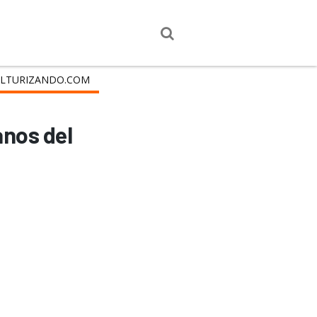
LTURIZANDO.COM
anos del