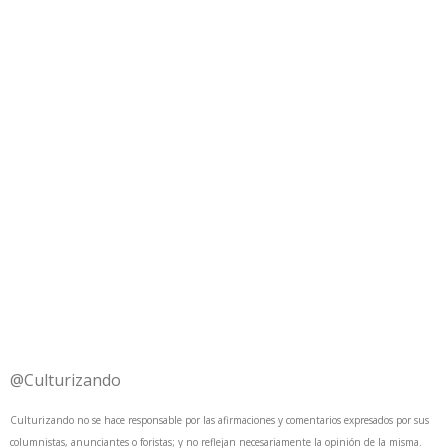
@Culturizando
Culturizando no se hace responsable por las afirmaciones y comentarios expresados por sus
columnistas, anunciantes o foristas; y no reflejan necesariamente la opinión de la misma.