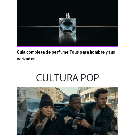
Guía completa de perfume Tous para hombre y sus
variantes
CULTURA POP