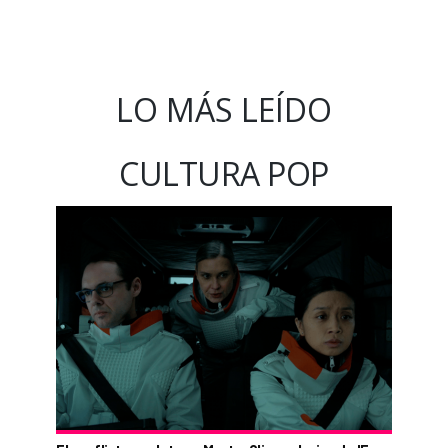
LO MÁS LEÍDO
CULTURA POP