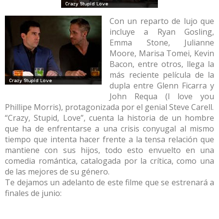
Con un reparto de lujo que
incluye a Ryan Gosling,
Emma Stone, Julianne
Moore, Marisa Tomei, Kevin
Bacon, entre otros, llega la
más reciente película de la
dupla entre Glenn Ficarra y
John Requa (I love you
Phillipe Morris), protagonizada por el genial Steve Carell.
“Crazy, Stupid, Love”, cuenta la historia de un hombre
que ha de enfrentarse a una crisis conyugal al mismo
tiempo que intenta hacer frente a la tensa relación que
mantiene con sus hijos, todo esto envuelto en una
comedia romántica, catalogada por la crítica, como una
de las mejores de su género.
Te dejamos un adelanto de este filme que se estrenará a
finales de junio: