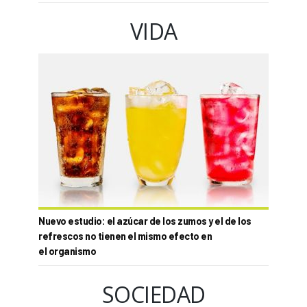
VIDA
Nuevo estudio: el azúcar de los zumos y el de los
refrescos no tienen el mismo efecto en
el organismo
SOCIEDAD