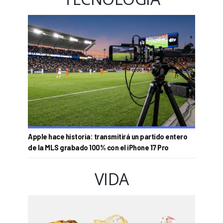
Apple hace historia: transmitirá un partido entero
de la MLS grabado 100% con el iPhone 17 Pro
VIDA