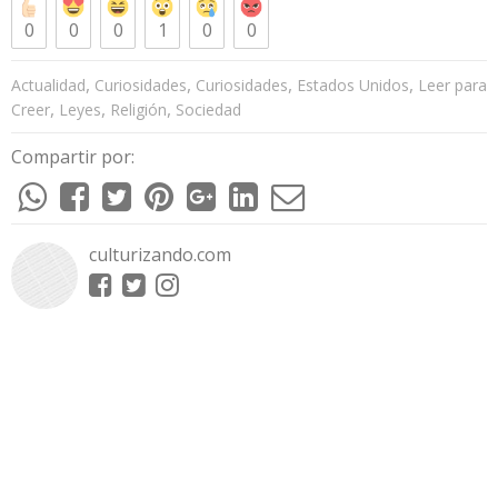
0
0
0
1
0
0
,
,
,
,
Actualidad
Curiosidades
Curiosidades
Estados Unidos
Leer para
,
,
,
Creer
Leyes
Religión
Sociedad
Compartir por:
culturizando.com