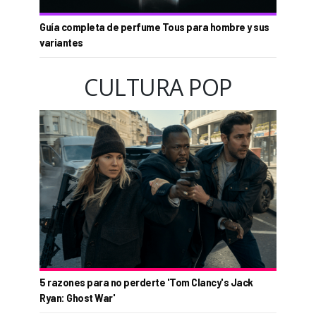
Guía completa de perfume Tous para hombre y sus
variantes
CULTURA POP
5 razones para no perderte 'Tom Clancy's Jack
Ryan: Ghost War'