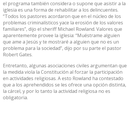
el programa también considera o supone que asistir a la
iglesia es una forma de rehabilitar a los delincuentes.
“Todos los pastores acordaron que en el núcleo de los
problemas criminalísticos yace la erosión de los valores
familiares”, dijo el sheriff Michael Rowland. Valores que
aparentemente provee la iglesia: “Muéstrame alguien
que ame a Jesús y te mostraré a alguien que no es un
problema para la sociedad”, dijo por su parte el pastor
Robert Gates.
Entretanto, algunas asociaciones civiles argumentan que
la medida viola la Constitución al forzar la participación
en actividades religiosas. A esto Rowland ha contestado
que a los aprehendidos se les ofrece una opción distinta,
la cárcel, y por lo tanto la actividad religiosa no es
obligatoria.