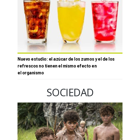
Nuevo estudio: el azúcar de los zumos y el de los
refrescos no tienen el mismo efecto en
el organismo
SOCIEDAD