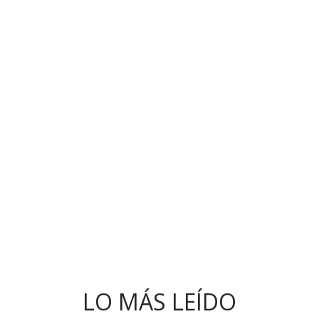
LO MÁS LEÍDO