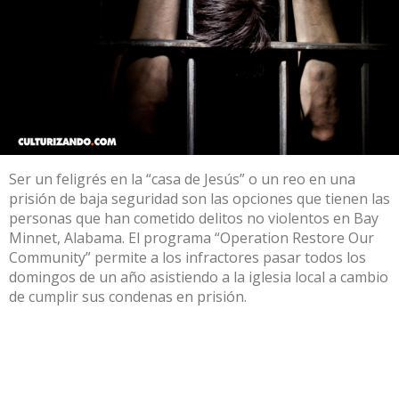
Ser un feligrés en la “casa de Jesús” o un reo en una
prisión de baja seguridad son las opciones que tienen las
personas que han cometido delitos no violentos en Bay
Minnet, Alabama. El programa “Operation Restore Our
Community” permite a los infractores pasar todos los
domingos de un año asistiendo a la iglesia local a cambio
de cumplir sus condenas en prisión.