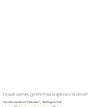
Tú qué opinas, ¿preferirías la iglesia o la cárcel?
Con información de: Pijamasurf | Washington Post