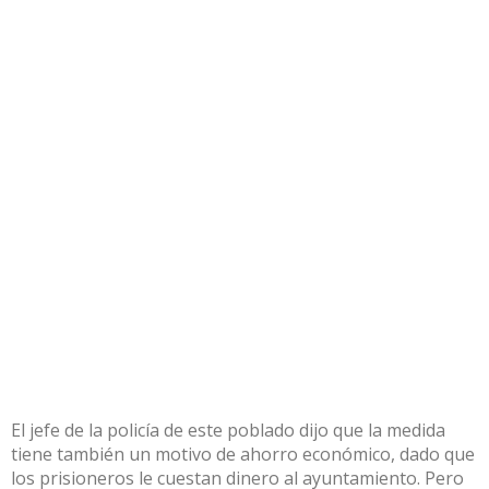
El jefe de la policía de este poblado dijo que la medida
tiene también un motivo de ahorro económico, dado que
los prisioneros le cuestan dinero al ayuntamiento. Pero