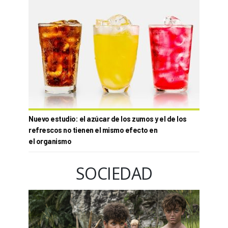
Nuevo estudio: el azúcar de los zumos y el de los
refrescos no tienen el mismo efecto en
el organismo
SOCIEDAD