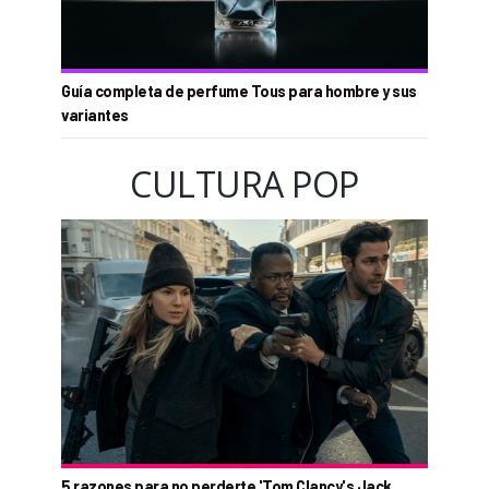
Guía completa de perfume Tous para hombre y sus
variantes
CULTURA POP
5 razones para no perderte 'Tom Clancy's Jack