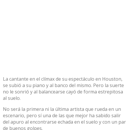
La cantante en el clímax de su espectáculo en Houston,
se subió a su piano y al banco del mismo. Pero la suerte
no le sonrió y al balancearse cayó de forma estrepitosa
al suelo.
No será la primera ni la última artista que rueda en un
escenario, pero sí una de las que mejor ha sabido salir
del apuro al encontrarse echada en el suelo y con un par
de buenos golpes.