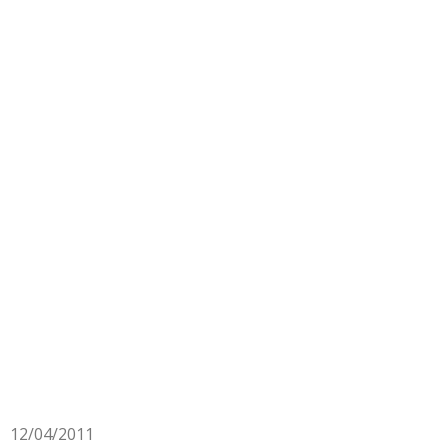
12/04/2011