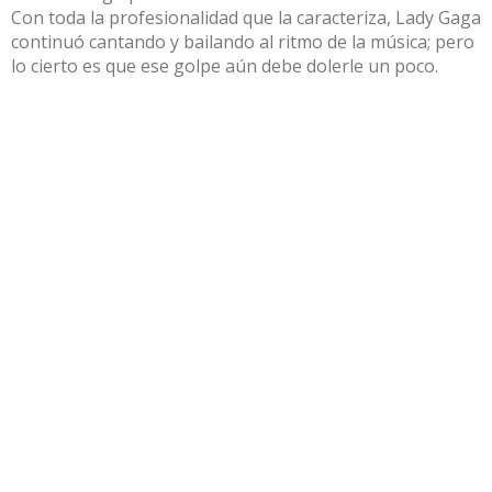
Con toda la profesionalidad que la caracteriza, Lady Gaga
continuó cantando y bailando al ritmo de la música; pero
lo cierto es que ese golpe aún debe dolerle un poco.