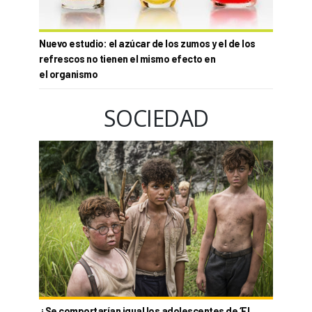
Nuevo estudio: el azúcar de los zumos y el de los
refrescos no tienen el mismo efecto en
el organismo
SOCIEDAD
¿Se comportarían igual los adolescentes de ‘El