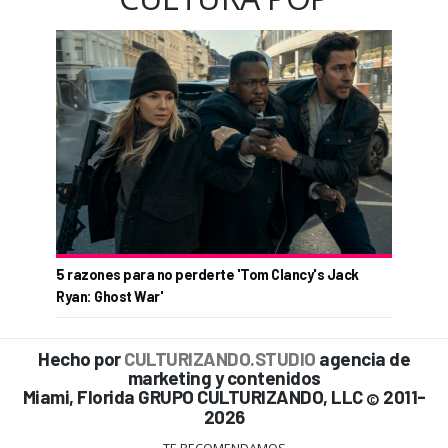
5 razones para no perderte 'Tom Clancy's Jack
Ryan: Ghost War'
Hecho por
CULTURIZANDO.STUDIO
agencia de
marketing y contenidos
Miami, Florida GRUPO CULTURIZANDO, LLC
2011-
©
2026