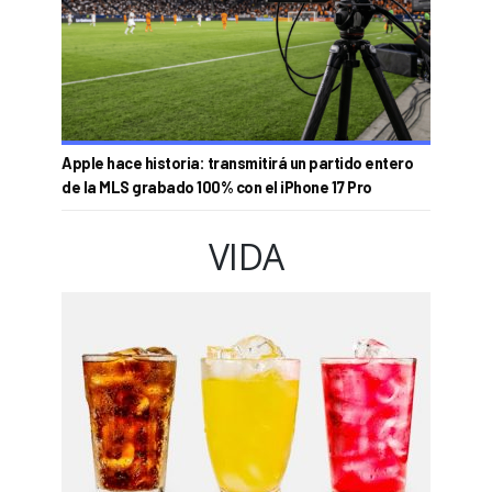
Apple hace historia: transmitirá un partido entero
de la MLS grabado 100% con el iPhone 17 Pro
VIDA