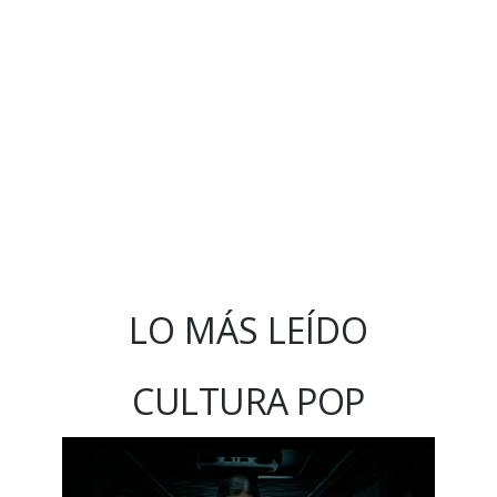
LO MÁS LEÍDO
CULTURA POP