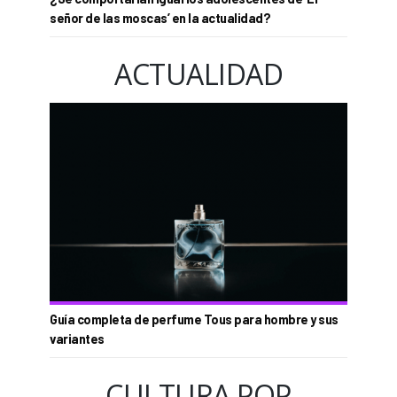
señor de las moscas’ en la actualidad?
ACTUALIDAD
Guía completa de perfume Tous para hombre y sus
variantes
CULTURA POP