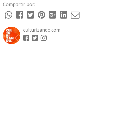
Compartir por:
culturizando.com