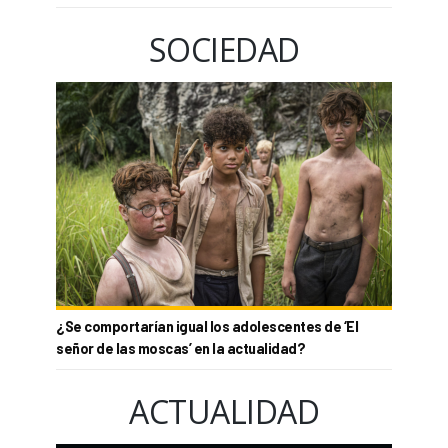
SOCIEDAD
¿Se comportarían igual los adolescentes de ‘El
señor de las moscas’ en la actualidad?
ACTUALIDAD