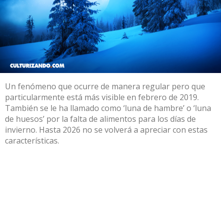
Un fenómeno que ocurre de manera regular pero que
particularmente está más visible en febrero de 2019.
También se le ha llamado como ‘luna de hambre’ o ‘luna
de huesos’ por la falta de alimentos para los días de
invierno. Hasta 2026 no se volverá a apreciar con estas
características.