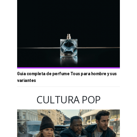
Guía completa de perfume Tous para hombre y sus
variantes
CULTURA POP