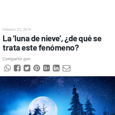
Febrero 27, 2019
La ‘luna de nieve’, ¿de qué se
trata este fenómeno?
Compartir por: