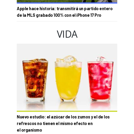
Apple hace historia: transmitirá un partido entero
de la MLS grabado 100% con el iPhone 17 Pro
VIDA
Nuevo estudio: el azúcar de los zumos y el de los
refrescos no tienen el mismo efecto en
el organismo