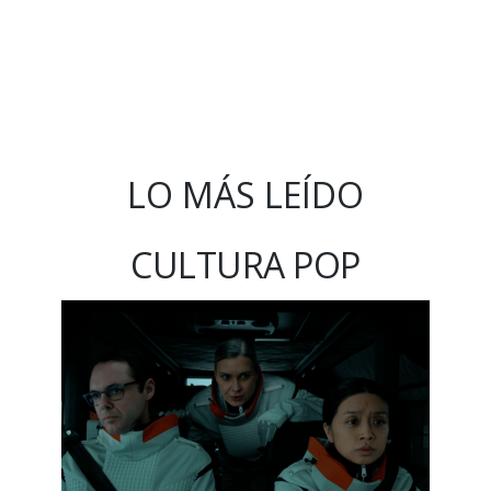
LO MÁS LEÍDO
CULTURA POP