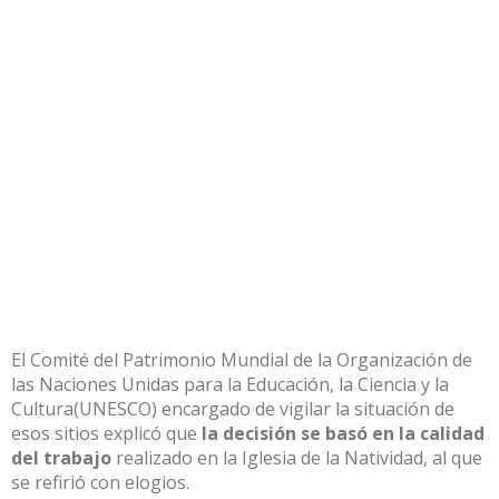
El
Comité del Patrimonio Mundial
de la
Organización de
las Naciones Unidas para la Educación, la Ciencia y la
Cultura
(UNESCO) encargado de vigilar la situación de
esos sitios explicó que
la decisión se basó en la calidad
del trabajo
realizado en la Iglesia de la Natividad, al que
se refirió con elogios.