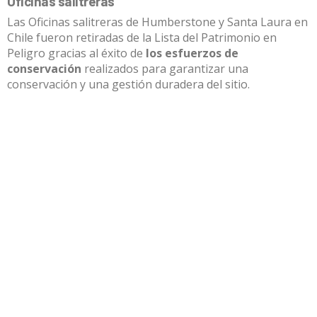
Oficinas salitreras
Las Oficinas salitreras de Humberstone y Santa Laura en
Chile fueron retiradas de la Lista del Patrimonio en
Peligro gracias al éxito de
los esfuerzos de
conservación
realizados para garantizar una
conservación y una gestión duradera del sitio.