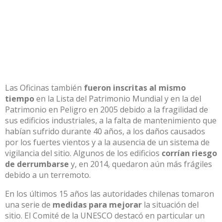
Las Oficinas también
fueron inscritas al mismo
tiempo
en la Lista del Patrimonio Mundial y en la del
Patrimonio en Peligro en 2005 debido a la fragilidad de
sus edificios industriales, a la falta de mantenimiento que
habían sufrido durante 40 años, a los daños causados
por los fuertes vientos y a la ausencia de un sistema de
vigilancia del sitio. Algunos de los edificios
corrían riesgo
de derrumbarse
y, en 2014, quedaron aún más frágiles
debido a un terremoto.
En los últimos 15 años las autoridades chilenas tomaron
una serie de
medidas para mejorar
la situación del
sitio. El Comité de la UNESCO destacó en particular un