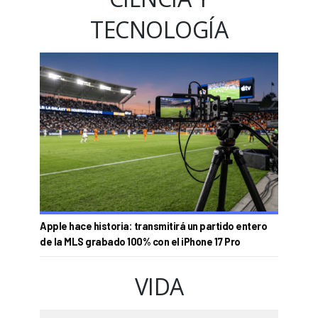
TECNOLOGÍA
Apple hace historia: transmitirá un partido entero
de la MLS grabado 100% con el iPhone 17 Pro
VIDA