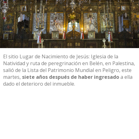
El sitio
Lugar de Nacimiento de Jesús: Iglesia de la
Natividad
y ruta de peregrinación en Belén, en Palestina,
salió de la Lista del Patrimonio Mundial en Peligro, este
martes,
siete años después de haber ingresado
a ella
dado el deterioro del inmueble.