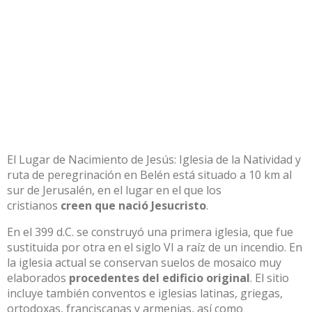
El Lugar de Nacimiento de Jesús: Iglesia de la Natividad y
ruta de peregrinación en Belén está situado a 10 km al
sur de Jerusalén, en el lugar en el que los
cristianos
creen que nació Jesucristo
.
En el 399 d.C. se construyó una primera iglesia, que fue
sustituida por otra en el siglo VI a raíz de un incendio. En
la iglesia actual se conservan suelos de mosaico muy
elaborados
procedentes del edificio original
. El sitio
incluye también conventos e iglesias latinas, griegas,
ortodoxas, franciscanas y armenias, así como