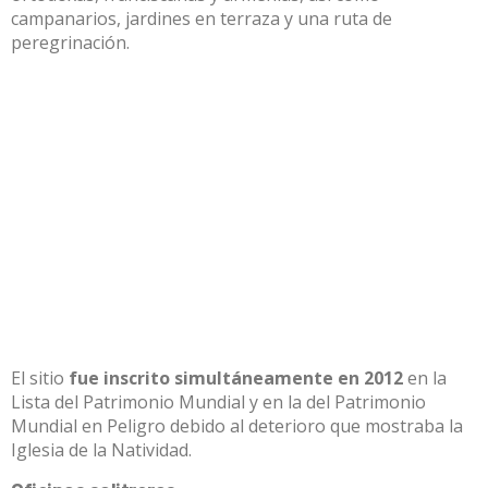
campanarios, jardines en terraza y una ruta de
peregrinación.
El sitio
fue inscrito simultáneamente en 2012
en la
Lista del Patrimonio Mundial y en la del Patrimonio
Mundial en Peligro debido al deterioro que mostraba la
Iglesia de la Natividad.