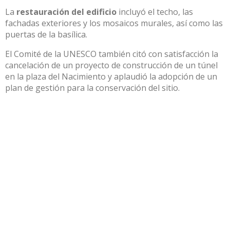
La
restauración del edificio
incluyó el techo, las
fachadas exteriores y los mosaicos murales, así como las
puertas de la basílica.
El Comité de la UNESCO también citó con satisfacción la
cancelación de un proyecto de construcción de un túnel
en la plaza del Nacimiento y aplaudió la adopción de un
plan de gestión para la conservación del sitio.