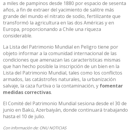
a miles de pampinos desde 1880 por espacio de sesenta
años, a fin de extraer del yacimiento de salitre más
grande del mundo el nitrato de sodio, fertilizante que
transformó la agricultura en las dos Américas y en
Europa, proporcionando a Chile una riqueza
considerable.
La Lista del Patrimonio Mundial en Peligro tiene por
objeto informar a la comunidad internacional de las
condiciones que amenazan las características mismas
que han hecho posible la inscripción de un bien en la
Lista del Patrimonio Mundial, tales como los conflictos
armados, las catástrofes naturales, la urbanización
salvaje, la caza furtiva o la contaminación, y
fomentar
medidas correctivas
.
El Comité del Patrimonio Mundial sesiona desde el 30 de
junio en Bakú, Azerbaiyán, donde continuará trabajando
hasta el 10 de julio.
Con información de:
ONU NOTICIAS