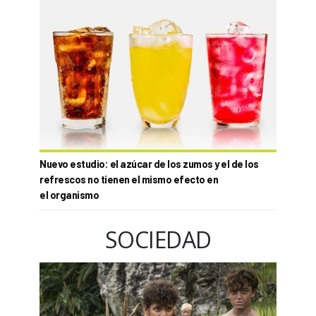
Nuevo estudio: el azúcar de los zumos y el de los
refrescos no tienen el mismo efecto en
el organismo
SOCIEDAD