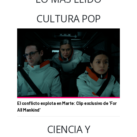
CULTURA POP
El conflicto explota en Marte: Clip exclusivo de 'For
All Mankind'
CIENCIA Y