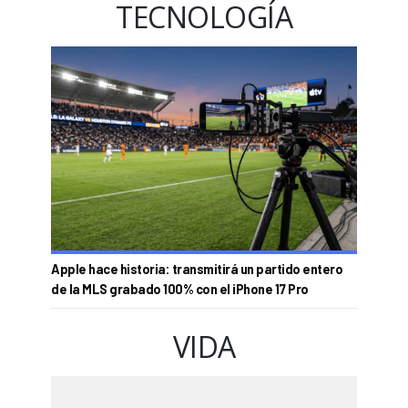
TECNOLOGÍA
Apple hace historia: transmitirá un partido entero
de la MLS grabado 100% con el iPhone 17 Pro
VIDA