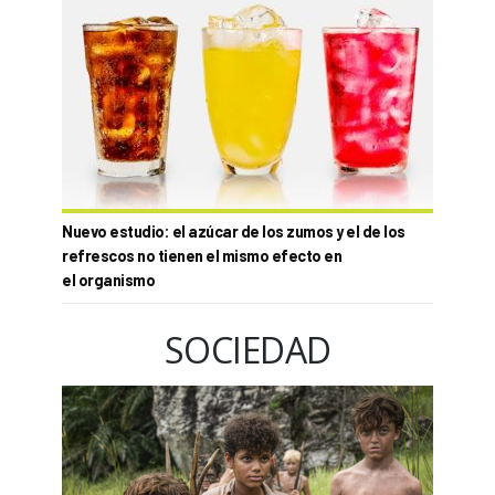
Nuevo estudio: el azúcar de los zumos y el de los
refrescos no tienen el mismo efecto en
el organismo
SOCIEDAD