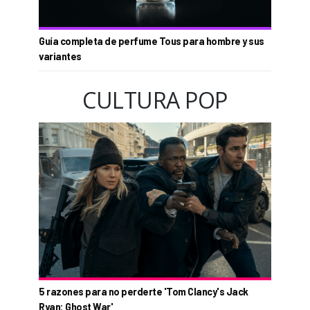
Guía completa de perfume Tous para hombre y sus
variantes
CULTURA POP
5 razones para no perderte 'Tom Clancy's Jack
Ryan: Ghost War'