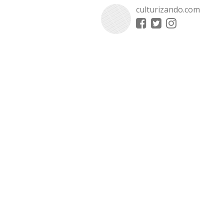
culturizando.com