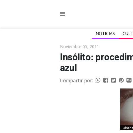
NOTICIAS
CULT
Noviembre 05, 2011
Insólito: procedim
azul
Compartir por: