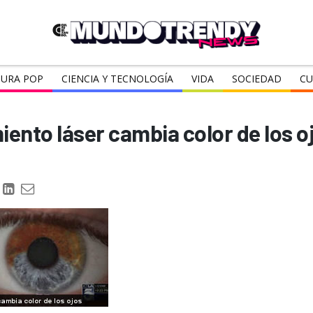
URA POP
CIENCIA Y TECNOLOGÍA
VIDA
SOCIEDAD
CU
iento láser cambia color de los 