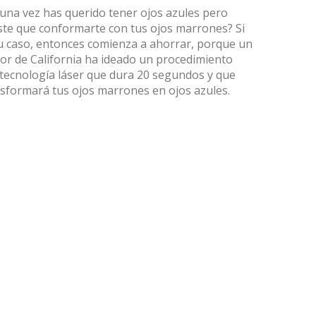
una vez has querido tener ojos azules pero
ste que conformarte con tus ojos marrones? Si
u caso, entonces comienza a ahorrar, porque un
or de California ha ideado un procedimiento
tecnología láser que dura 20 segundos y que
sformará tus ojos marrones en ojos azules.