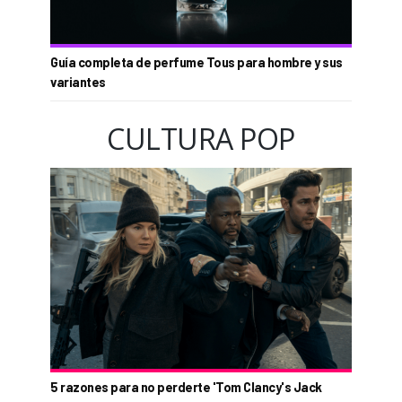
Guía completa de perfume Tous para hombre y sus
variantes
CULTURA POP
5 razones para no perderte 'Tom Clancy's Jack