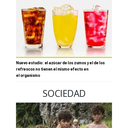
Nuevo estudio: el azúcar de los zumos y el de los
refrescos no tienen el mismo efecto en
el organismo
SOCIEDAD