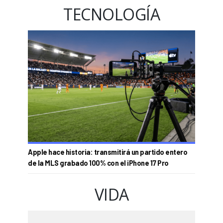
TECNOLOGÍA
Apple hace historia: transmitirá un partido entero
de la MLS grabado 100% con el iPhone 17 Pro
VIDA