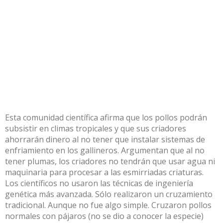
Esta comunidad científica afirma que los pollos podrán
subsistir en climas tropicales y que sus criadores
ahorrarán dinero al no tener que instalar sistemas de
enfriamiento en los gallineros. Argumentan que al no
tener plumas, los criadores no tendrán que usar agua ni
maquinaria para procesar a las esmirriadas criaturas.
Los científicos no usaron las técnicas de ingeniería
genética más avanzada. Sólo realizaron un cruzamiento
tradicional. Aunque no fue algo simple. Cruzaron pollos
normales con pájaros (no se dio a conocer la especie)