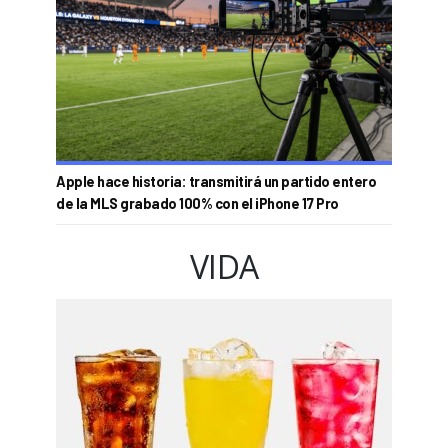
Apple hace historia: transmitirá un partido entero
de la MLS grabado 100% con el iPhone 17 Pro
VIDA