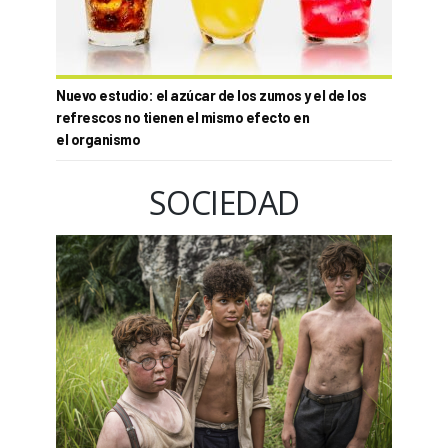
Nuevo estudio: el azúcar de los zumos y el de los
refrescos no tienen el mismo efecto en
el organismo
SOCIEDAD