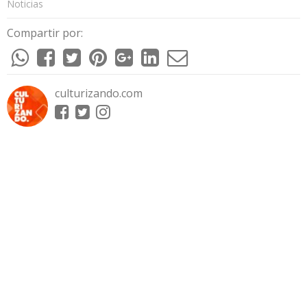
Noticias
Compartir por:
culturizando.com