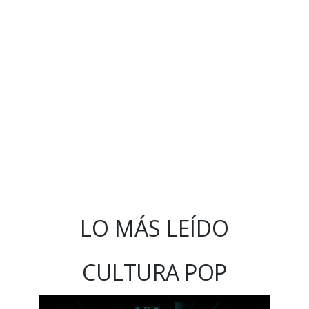
LO MÁS LEÍDO
CULTURA POP