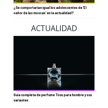
¿Se comportarían igual los adolescentes de ‘El
señor de las moscas’ en la actualidad?
ACTUALIDAD
Guía completa de perfume Tous para hombre y sus
variantes