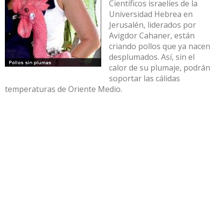
Científicos israelíes de la
Universidad Hebrea en
Jerusalén, liderados por
Avigdor Cahaner, están
criando pollos que ya nacen
desplumados. Así, sin el
calor de su plumaje, podrán
soportar las cálidas
temperaturas de Oriente Medio.