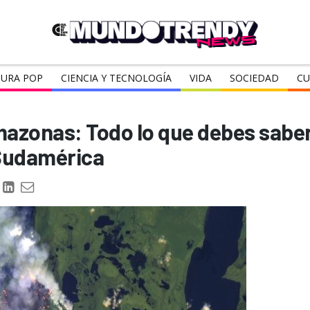
URA POP
CIENCIA Y TECNOLOGÍA
VIDA
SOCIEDAD
CU
mazonas: Todo lo que debes saber 
 Sudamérica