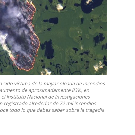
a sido víctima de la mayor oleada de incendios
un aumento de aproximadamente 83%, en
el Instituto Nacional de Investigaciones
an registrado alrededor de 72 mil incendios
ce todo lo que debes saber sobre la tragedia