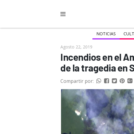
NOTICIAS
CULT
Agosto 22, 2019
Incendios en el A
de la tragedia en
Compartir por: