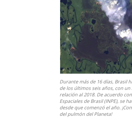
Durante más de 16 días, Brasil h
de los últimos seis años, con 
relación al 2018. De acuerdo con 
Espaciales de Brasil (INPE), se h
desde que comenzó el año. ¡Cono
del pulmón del Planeta!