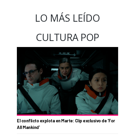
LO MÁS LEÍDO
CULTURA POP
El conflicto explota en Marte: Clip exclusivo de 'For
All Mankind'