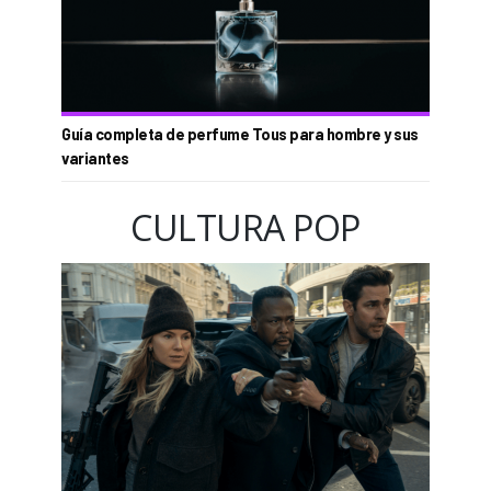
Guía completa de perfume Tous para hombre y sus
variantes
CULTURA POP