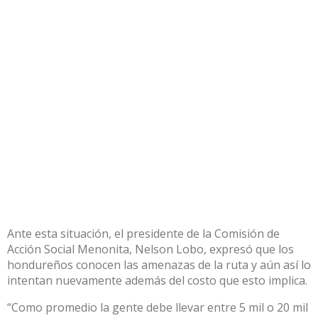
Ante esta situación, el presidente de la Comisión de
Acción Social Menonita, Nelson Lobo, expresó que los
hondureños conocen las amenazas de la ruta y aún así lo
intentan nuevamente además del costo que esto implica.
“Como promedio la gente debe llevar entre 5 mil o 20 mil