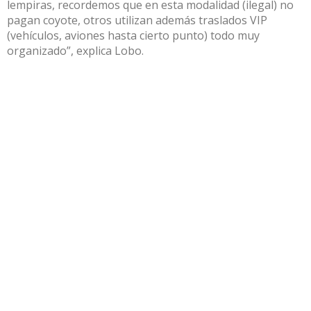
lempiras, recordemos que en esta modalidad (ilegal) no
pagan coyote, otros utilizan además traslados VIP
(vehículos, aviones hasta cierto punto) todo muy
organizado”, explica Lobo.