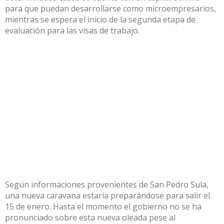
para que puedan desarrollarse como microempresarios,
mientras se espera el inicio de la segunda etapa de
evaluación para las visas de trabajo.
Según informaciones provenientes de San Pedro Sula,
una nueva caravana estaría preparándose para salir el
15 de enero. Hasta el momento el gobierno no se ha
pronunciado sobre esta nueva oleada pese al