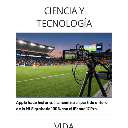
CIENCIA Y
TECNOLOGÍA
Apple hace historia: transmitirá un partido entero
de la MLS grabado 100% con el iPhone 17 Pro
VIDA