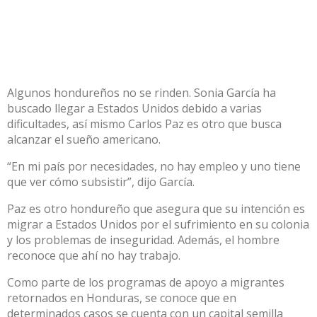
Algunos hondureños no se rinden. Sonia García ha
buscado llegar a Estados Unidos debido a varias
dificultades, así mismo Carlos Paz es otro que busca
alcanzar el sueño americano.
“En mi país por necesidades, no hay empleo y uno tiene
que ver cómo subsistir”, dijo García.
Paz es otro hondureño que asegura que su intención es
migrar a Estados Unidos por el sufrimiento en su colonia
y los problemas de inseguridad. Además, el hombre
reconoce que ahí no hay trabajo.
Como parte de los programas de apoyo a migrantes
retornados en Honduras, se conoce que en
determinados casos se cuenta con un capital semilla