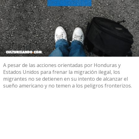
A pesar de las acciones orientadas por Honduras y
Estados Unidos para frenar la migración ilegal, los
migrantes no se detienen en su intento de alcanzar el
sueño americano y no temen a los peligros fronterizos.