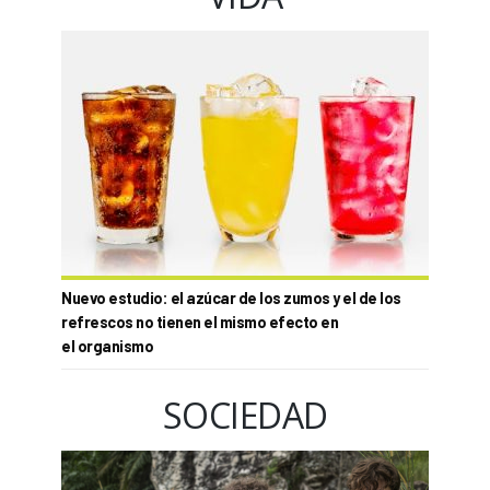
Nuevo estudio: el azúcar de los zumos y el de los
refrescos no tienen el mismo efecto en
el organismo
SOCIEDAD