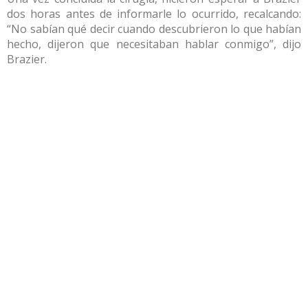
dos horas antes de informarle lo ocurrido, recalcando:
“No sabían qué decir cuando descubrieron lo que habían
hecho, dijeron que necesitaban hablar conmigo”, dijo
Brazier.