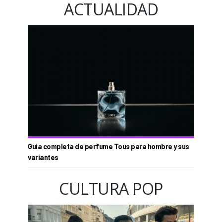
ACTUALIDAD
Guía completa de perfume Tous para hombre y sus
variantes
CULTURA POP