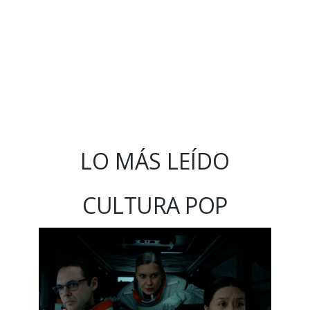
LO MÁS LEÍDO
CULTURA POP