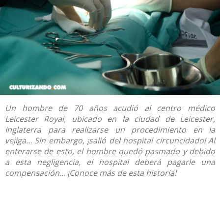
Un hombre de 70 años acudió al centro médico
Leicester Royal, ubicado en la ciudad de Leicester,
Inglaterra para realizarse un procedimiento en la
vejiga… Sin embargo, ¡salió del hospital circuncidado! Al
enterarse de esto, el hombre quedó pasmado y debido
a esta negligencia, el hospital deberá pagarle una
compensación… ¡Conoce más de esta historia!