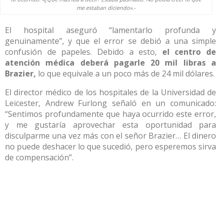
me estaban diciendo».-
El hospital aseguró “lamentarlo profunda y
genuinamente”, y que el error se debió a una simple
confusión de papeles. Debido a esto,
el centro de
atención médica deberá pagarle 20 mil libras a
Brazier,
lo que equivale a un poco más de 24 mil dólares.
El director médico de los hospitales de la Universidad de
Leicester, Andrew Furlong señaló en un comunicado:
“Sentimos profundamente que haya ocurrido este error,
y me gustaría aprovechar esta oportunidad para
disculparme una vez más con el señor Brazier… El dinero
no puede deshacer lo que sucedió, pero esperemos sirva
de compensación”.