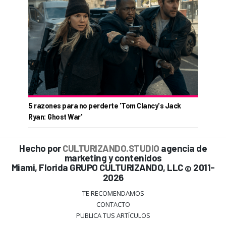
5 razones para no perderte 'Tom Clancy's Jack
Ryan: Ghost War'
Hecho por
CULTURIZANDO.STUDIO
agencia de
marketing y contenidos
Miami, Florida GRUPO CULTURIZANDO, LLC
2011-
©
2026
TE RECOMENDAMOS
CONTACTO
PUBLICA TUS ARTÍCULOS