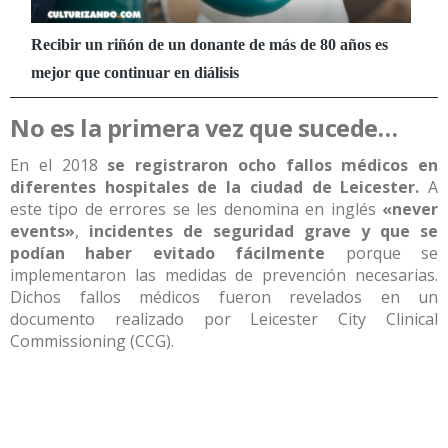
No es la primera vez que sucede…
En el 2018
se registraron ocho fallos médicos en
diferentes hospitales de la ciudad de Leicester.
A
este tipo de errores se les denomina en inglés
«never
events»
,
incidentes de seguridad grave y que se
podían haber evitado fácilmente
porque se
implementaron las medidas de prevención necesarias.
Dichos fallos médicos fueron revelados en un
documento realizado por Leicester City Clinical
Commissioning (CCG).