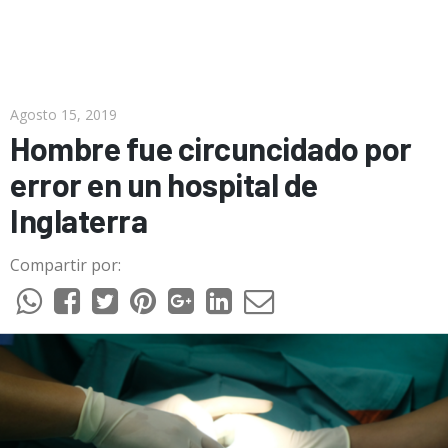
Agosto 15, 2019
Hombre fue circuncidado por
error en un hospital de
Inglaterra
Compartir por: