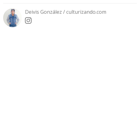
Deivis González / culturizando.com