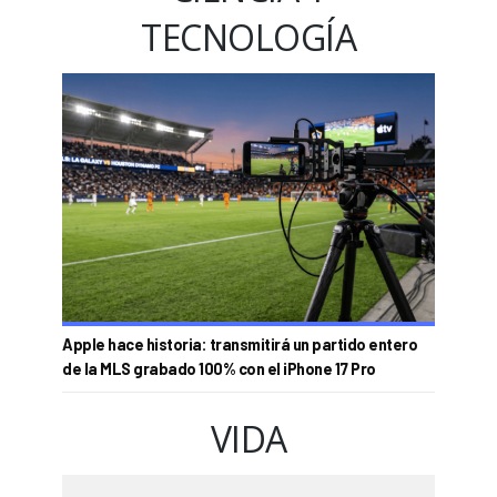
TECNOLOGÍA
Apple hace historia: transmitirá un partido entero
de la MLS grabado 100% con el iPhone 17 Pro
VIDA