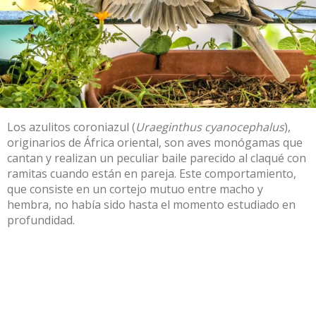
Los azulitos coroniazul (
Uraeginthus cyanocephalus
)​,
originarios de África oriental, son aves monógamas que
cantan y realizan un peculiar baile parecido al claqué con
ramitas cuando están en pareja. Este comportamiento,
que consiste en un cortejo mutuo entre macho y
hembra, no había sido hasta el momento estudiado en
profundidad.