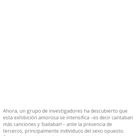
Ahora, un grupo de investigadores ha descubierto que
esta exhibición amorosa se intensifica –es decir cantaban
más canciones y ‘bailaban’– ante la presencia de
terceros, principalmente individuos del sexo opuesto.