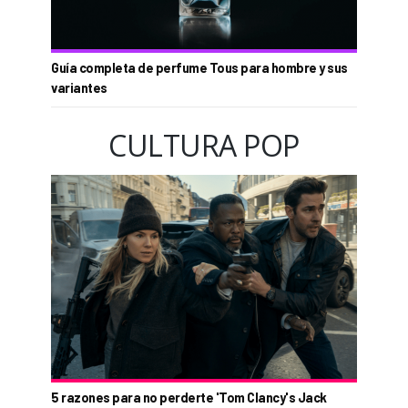
Guía completa de perfume Tous para hombre y sus
variantes
CULTURA POP
5 razones para no perderte 'Tom Clancy's Jack