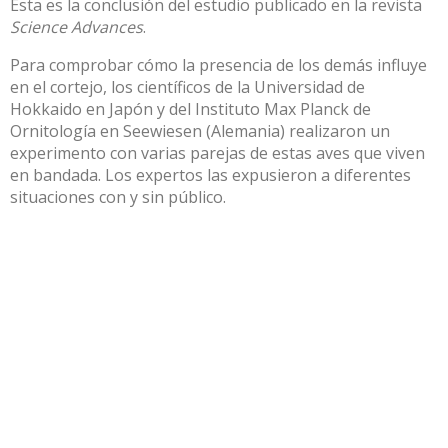
Esta es la conclusión del estudio publicado en la revista
Science Advances
.
Para comprobar cómo la presencia de los demás influye
en el cortejo, los científicos de la Universidad de
Hokkaido en Japón y del Instituto Max Planck de
Ornitología en Seewiesen (Alemania) realizaron un
experimento con varias parejas de estas aves que viven
en bandada. Los expertos las expusieron a diferentes
situaciones con y sin público.