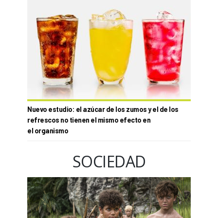
Nuevo estudio: el azúcar de los zumos y el de los
refrescos no tienen el mismo efecto en
el organismo
SOCIEDAD