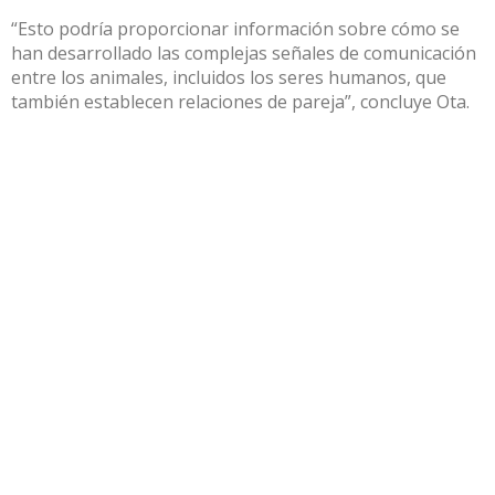
“Esto podría proporcionar información sobre cómo se
han desarrollado las complejas señales de comunicación
entre los animales, incluidos los seres humanos, que
también establecen relaciones de pareja”, concluye Ota.