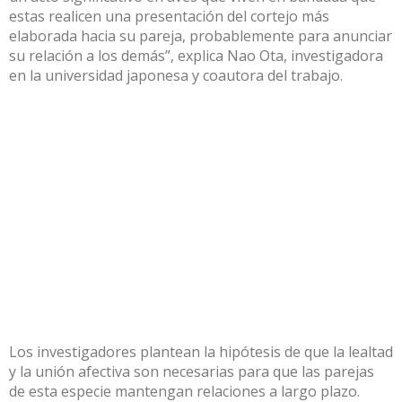
estas realicen una presentación del cortejo más
elaborada hacia su pareja, probablemente para anunciar
su relación a los demás”, explica Nao Ota, investigadora
en la universidad japonesa y coautora del trabajo.
Los investigadores plantean la hipótesis de que la lealtad
y la unión afectiva son necesarias para que las parejas
de esta especie mantengan relaciones a largo plazo.