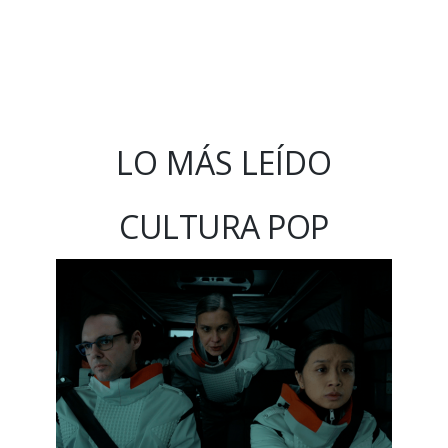
LO MÁS LEÍDO
CULTURA POP