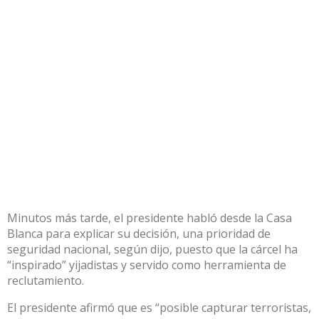
Minutos más tarde, el presidente habló desde la Casa
Blanca para explicar su decisión, una prioridad de
seguridad nacional, según dijo, puesto que la cárcel ha
“inspirado” yijadistas y servido como herramienta de
reclutamiento.
El presidente afirmó que es “posible capturar terroristas,