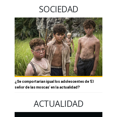
SOCIEDAD
¿Se comportarían igual los adolescentes de ‘El
señor de las moscas’ en la actualidad?
ACTUALIDAD