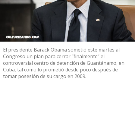
El presidente Barack Obama sometió este martes al
Congreso un plan para cerrar “finalmente” el
controversial centro de detención de Guantánamo, en
Cuba, tal como lo prometió desde poco después de
tomar posesión de su cargo en 2009.