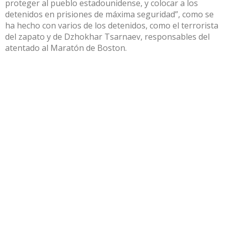
proteger al pueblo estadounidense, y colocar a los
detenidos en prisiones de máxima seguridad”, como se
ha hecho con varios de los detenidos, como el terrorista
del zapato y de Dzhokhar Tsarnaev, responsables del
atentado al Maratón de Boston.