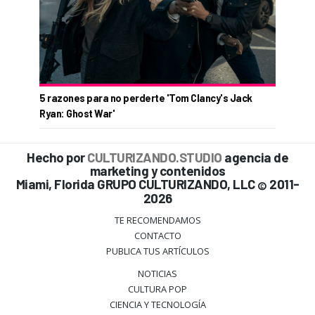
5 razones para no perderte 'Tom Clancy's Jack
Ryan: Ghost War'
Hecho por
CULTURIZANDO.STUDIO
agencia de
marketing y contenidos
Miami, Florida GRUPO CULTURIZANDO, LLC
2011-
©
2026
TE RECOMENDAMOS
CONTACTO
PUBLICA TUS ARTÍCULOS
NOTICIAS
CULTURA POP
CIENCIA Y TECNOLOGÍA