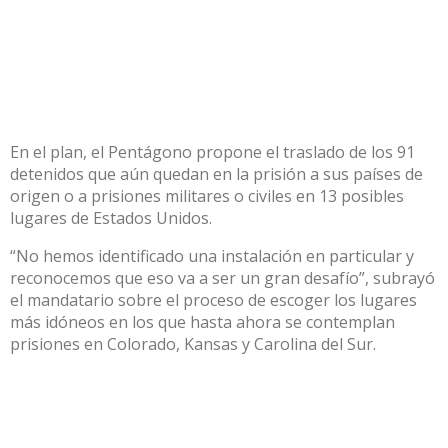
En el plan, el Pentágono propone el traslado de los 91
detenidos que aún quedan en la prisión a sus países de
origen o a prisiones militares o civiles en 13 posibles
lugares de Estados Unidos.
“No hemos identificado una instalación en particular y
reconocemos que eso va a ser un gran desafío”, subrayó
el mandatario sobre el proceso de escoger los lugares
más idóneos en los que hasta ahora se contemplan
prisiones en Colorado, Kansas y Carolina del Sur.