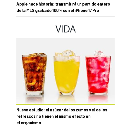
Apple hace historia: transmitirá un partido entero
de la MLS grabado 100% con el iPhone 17 Pro
VIDA
Nuevo estudio: el azúcar de los zumos y el de los
refrescos no tienen el mismo efecto en
el organismo