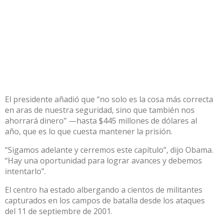
El presidente añadió que “no solo es la cosa más correcta
en aras de nuestra seguridad, sino que también nos
ahorrará dinero” —hasta $445 millones de dólares al
año, que es lo que cuesta mantener la prisión.
“Sigamos adelante y cerremos este capítulo”, dijo Obama.
“Hay una oportunidad para lograr avances y debemos
intentarlo”.
El centro ha estado albergando a cientos de militantes
capturados en los campos de batalla desde los ataques
del 11 de septiembre de 2001.