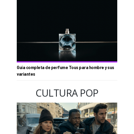
Guía completa de perfume Tous para hombre y sus
variantes
CULTURA POP