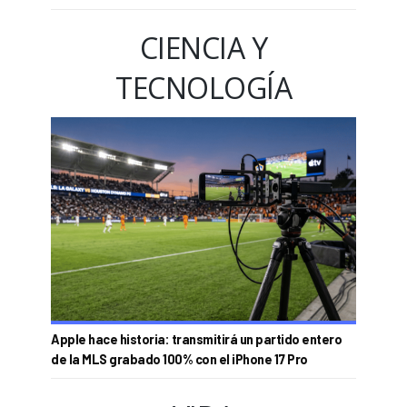
CIENCIA Y
TECNOLOGÍA
Apple hace historia: transmitirá un partido entero
de la MLS grabado 100% con el iPhone 17 Pro