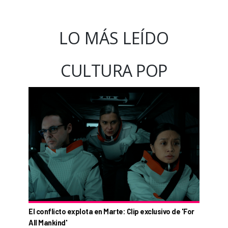
LO MÁS LEÍDO
CULTURA POP
El conflicto explota en Marte: Clip exclusivo de 'For
All Mankind'