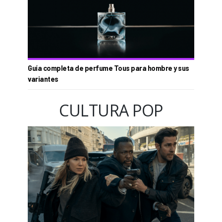
Guía completa de perfume Tous para hombre y sus
variantes
CULTURA POP