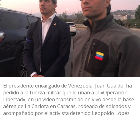
El presidente encargado de Venezuela, Juan Guaido, ha
pedido a la fuerza militar que le unan a la «Operación
Libertad», en un video transmitido en vivo desde la base
aérea de La Carlota en Caracas, rodeado de soldados y
acompañado por el activista detenido Leopoldo López.