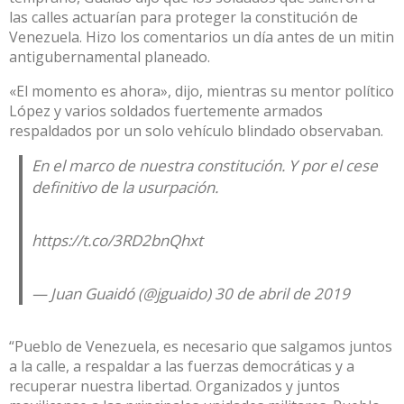
las calles actuarían para proteger la constitución de
Venezuela. Hizo los comentarios un día antes de un mitin
antigubernamental planeado.
«El momento es ahora», dijo, mientras su mentor político
López y varios soldados fuertemente armados
respaldados por un solo vehículo blindado observaban.
En el marco de nuestra constitución. Y por el cese
definitivo de la usurpación.
https://t.co/3RD2bnQhxt
— Juan Guaidó (@jguaido)
30 de abril de 2019
“Pueblo de Venezuela, es necesario que salgamos juntos
a la calle, a respaldar a las fuerzas democráticas y a
recuperar nuestra libertad. Organizados y juntos