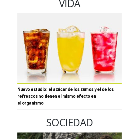
VIDA
Nuevo estudio: el azúcar de los zumos y el de los
refrescos no tienen el mismo efecto en
el organismo
SOCIEDAD