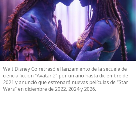
Walt Disney Co retrasó el lanzamiento de la secuela de
ciencia ficción “Avatar 2” por un año hasta diciembre de
2021 y anunció que estrenará nuevas películas de “Star
Wars” en diciembre de 2022, 2024 y 2026.