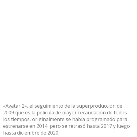
«Avatar 2», el seguimiento de la superproducción de
2009 que es la película de mayor recaudación de todos
los tiempos, originalmente se había programado para
estrenarse en 2014, pero se retrasó hasta 2017 y luego
hasta diciembre de 2020.