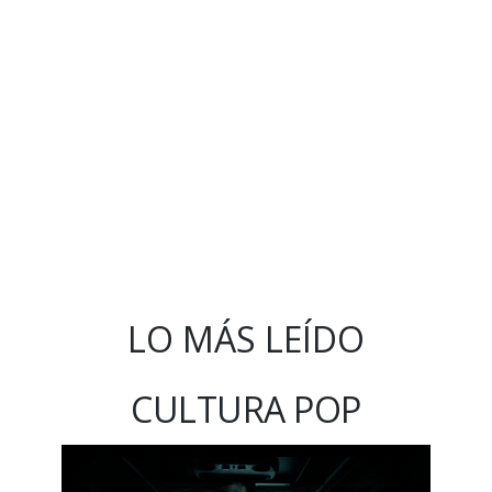
LO MÁS LEÍDO
CULTURA POP