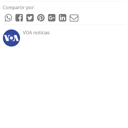
Compartir por:
VOA noticias