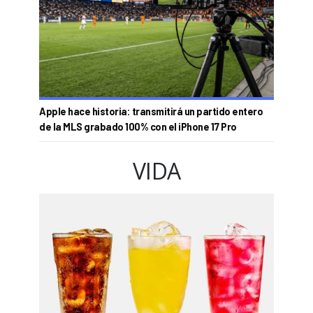
Apple hace historia: transmitirá un partido entero
de la MLS grabado 100% con el iPhone 17 Pro
VIDA