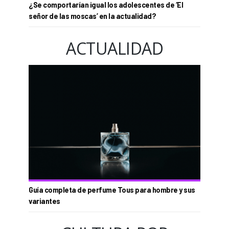
¿Se comportarían igual los adolescentes de ‘El
señor de las moscas’ en la actualidad?
ACTUALIDAD
Guía completa de perfume Tous para hombre y sus
variantes