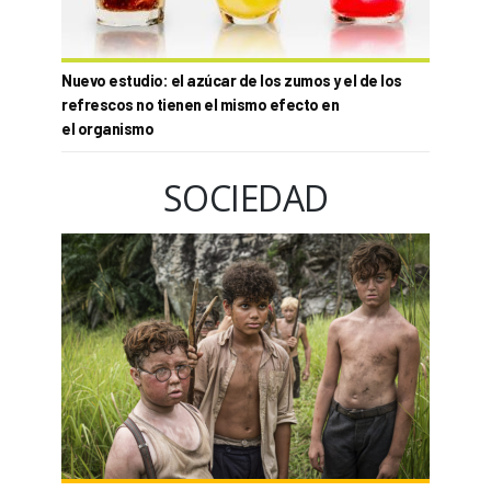
Nuevo estudio: el azúcar de los zumos y el de los
refrescos no tienen el mismo efecto en
el organismo
SOCIEDAD