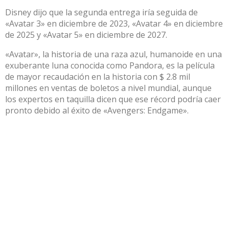
Disney dijo que la segunda entrega iría seguida de
«Avatar 3» en diciembre de 2023, «Avatar 4» en diciembre
de 2025 y «Avatar 5» en diciembre de 2027.
«Avatar», la historia de una raza azul, humanoide en una
exuberante luna conocida como Pandora, es la película
de mayor recaudación en la historia con $ 2.8 mil
millones en ventas de boletos a nivel mundial, aunque
los expertos en taquilla dicen que ese récord podría caer
pronto debido al éxito de «Avengers: Endgame».