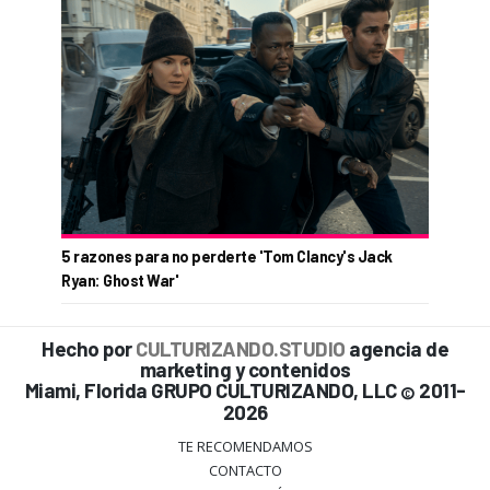
5 razones para no perderte 'Tom Clancy's Jack
Ryan: Ghost War'
Hecho por
CULTURIZANDO.STUDIO
agencia de
marketing y contenidos
Miami, Florida GRUPO CULTURIZANDO, LLC
2011-
©
2026
TE RECOMENDAMOS
CONTACTO