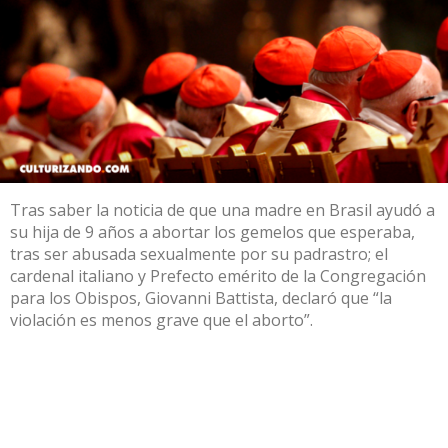
Tras saber la noticia de que una madre en Brasil ayudó a
su hija de 9 años a abortar los gemelos que esperaba,
tras ser abusada sexualmente por su padrastro; el
cardenal italiano y Prefecto emérito de la Congregación
para los Obispos, Giovanni Battista, declaró que “la
violación es menos grave que el aborto”.