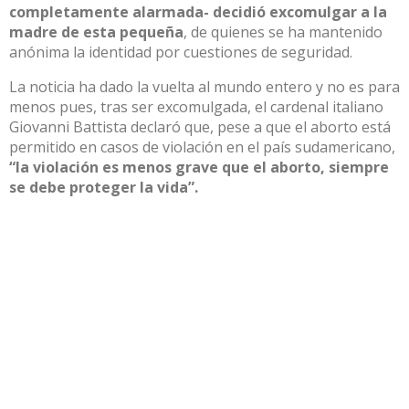
completamente alarmada- decidió excomulgar a la
madre de esta pequeña
, de quienes se ha mantenido
anónima la identidad por cuestiones de seguridad.
La noticia ha dado la vuelta al mundo entero y no es para
menos pues, tras ser excomulgada, el cardenal italiano
Giovanni Battista declaró que, pese a que el aborto está
permitido en casos de violación en el país sudamericano,
“la violación es menos grave que el aborto, siempre
se debe proteger la vida”.