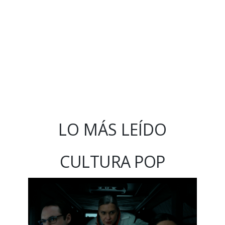
LO MÁS LEÍDO
CULTURA POP