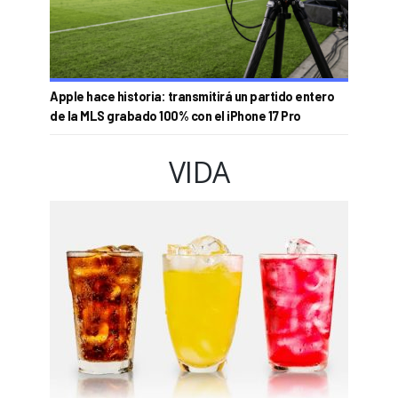
Apple hace historia: transmitirá un partido entero
de la MLS grabado 100% con el iPhone 17 Pro
VIDA