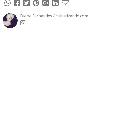
Diana Fernandes / culturizando.com