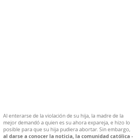
Al enterarse de la violación de su hija, la madre de la
mejor demandó a quien es su ahora expareja, e hizo lo
posible para que su hija pudiera abortar. Sin embargo,
al darse a conocer la noticia, la comunidad católica -