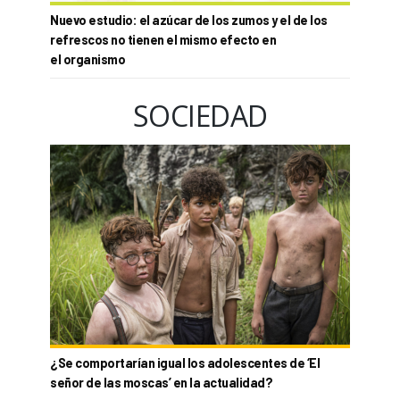
Nuevo estudio: el azúcar de los zumos y el de los
refrescos no tienen el mismo efecto en
el organismo
SOCIEDAD
¿Se comportarían igual los adolescentes de ‘El
señor de las moscas’ en la actualidad?