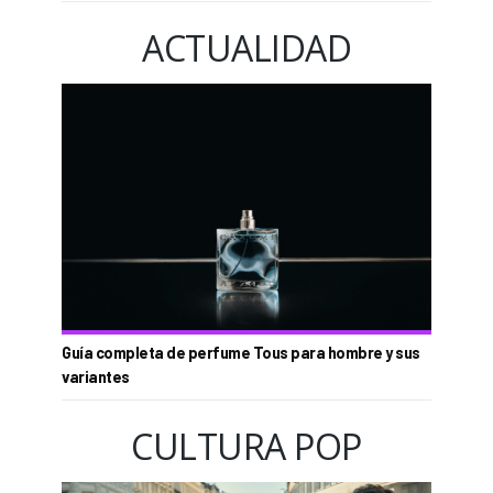
ACTUALIDAD
Guía completa de perfume Tous para hombre y sus
variantes
CULTURA POP