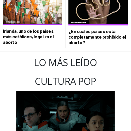
Irlanda, uno de los países
¿En cuáles países está
más católicos, legaliza el
completamente prohibido el
aborto
aborto?
LO MÁS LEÍDO
CULTURA POP