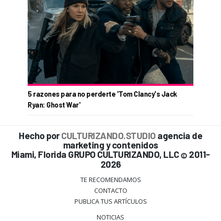
5 razones para no perderte 'Tom Clancy's Jack
Ryan: Ghost War'
Hecho por
CULTURIZANDO.STUDIO
agencia de
marketing y contenidos
Miami, Florida GRUPO CULTURIZANDO, LLC
2011-
©
2026
TE RECOMENDAMOS
CONTACTO
PUBLICA TUS ARTÍCULOS
NOTICIAS