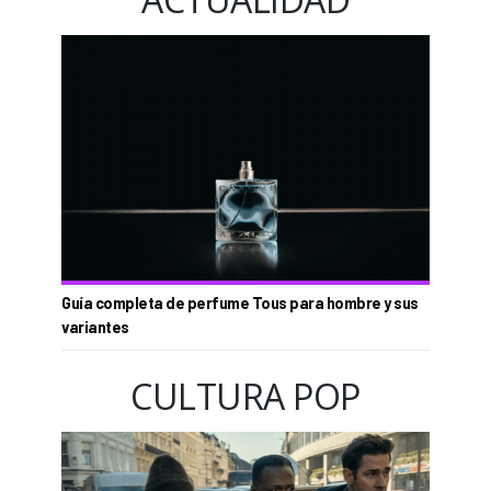
Guía completa de perfume Tous para hombre y sus
variantes
CULTURA POP