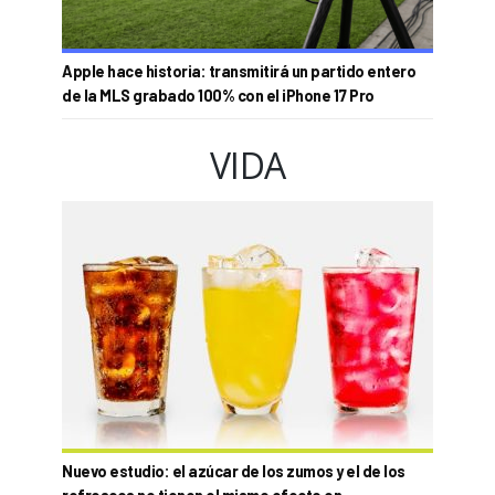
Apple hace historia: transmitirá un partido entero
de la MLS grabado 100% con el iPhone 17 Pro
VIDA
Nuevo estudio: el azúcar de los zumos y el de los