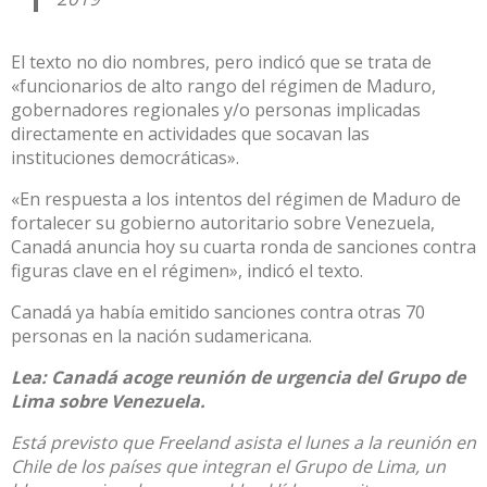
El texto no dio nombres, pero indicó que se trata de
«funcionarios de alto rango del régimen de Maduro,
gobernadores regionales y/o personas implicadas
directamente en actividades que socavan las
instituciones democráticas».
«En respuesta a los intentos del régimen de Maduro de
fortalecer su gobierno autoritario sobre Venezuela,
Canadá anuncia hoy su cuarta ronda de sanciones contra
figuras clave en el régimen», indicó el texto.
Canadá ya había emitido sanciones contra otras 70
personas en la nación sudamericana.
Lea:
Canadá acoge reunión de urgencia del Grupo de
Lima sobre Venezuela.
Está previsto que Freeland asista el lunes a la reunión en
Chile de los países que integran el Grupo de Lima, un