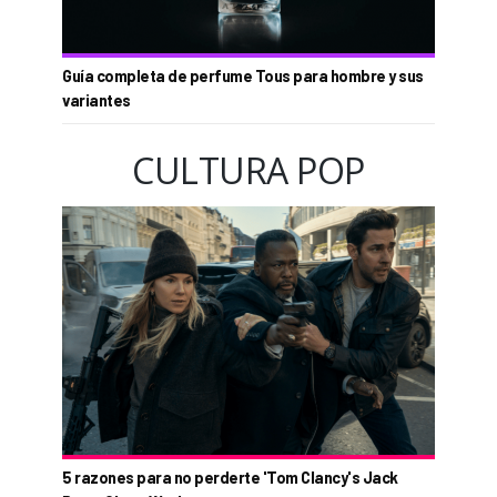
Guía completa de perfume Tous para hombre y sus
variantes
CULTURA POP
5 razones para no perderte 'Tom Clancy's Jack