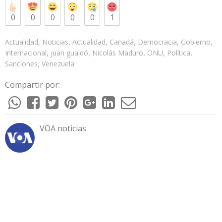
0
0
0
0
0
1
,
,
,
,
,
,
Actualidad
Noticias
Actualidad
Canadá
Democracia
Gobierno
,
,
,
,
,
Internacional
juan guaidó
Nicolás Maduro
ONU
Política
,
Sanciones
Venezuela
Compartir por:
VOA noticias