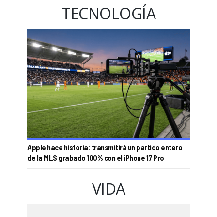
TECNOLOGÍA
Apple hace historia: transmitirá un partido entero
de la MLS grabado 100% con el iPhone 17 Pro
VIDA