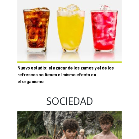
Nuevo estudio: el azúcar de los zumos y el de los
refrescos no tienen el mismo efecto en
el organismo
SOCIEDAD