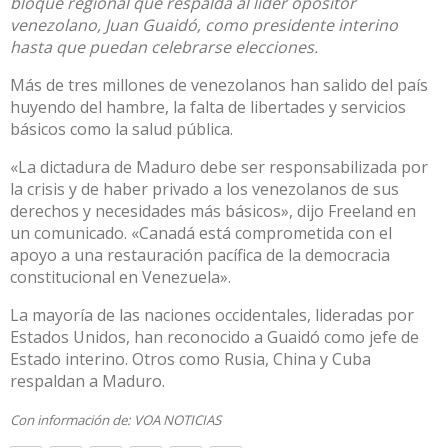
bloque regional que respalda al líder opositor
venezolano, Juan Guaidó, como presidente interino
hasta que puedan celebrarse elecciones.
Más de tres millones de venezolanos han salido del país
huyendo del hambre, la falta de libertades y servicios
básicos como la salud pública.
«La dictadura de Maduro debe ser responsabilizada por
la crisis y de haber privado a los venezolanos de sus
derechos y necesidades más básicos», dijo Freeland en
un comunicado. «Canadá está comprometida con el
apoyo a una restauración pacífica de la democracia
constitucional en Venezuela».
La mayoría de las naciones occidentales, lideradas por
Estados Unidos, han reconocido a Guaidó como jefe de
Estado interino. Otros como Rusia, China y Cuba
respaldan a Maduro.
Con información de:
VOA NOTICIAS