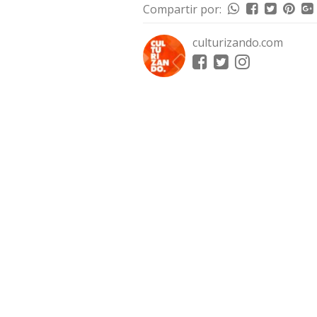
Compartir por:
culturizando.com