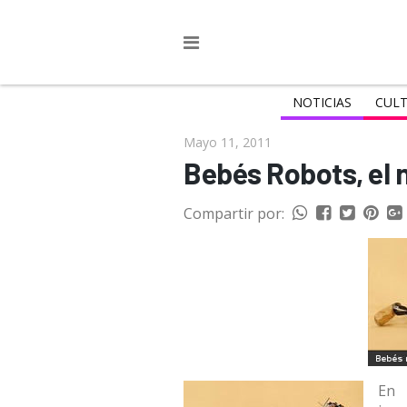
NOTICIAS
CULT
Mayo 11, 2011
Bebés Robots, el 
Compartir por:
En