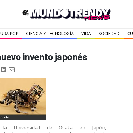
URA POP
CIENCIA Y TECNOLOGÍA
VIDA
SOCIEDAD
CU
nuevo invento japonés
 la Universidad de Osaka en Japón,