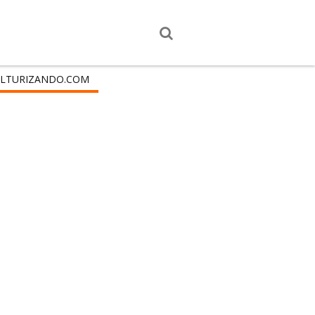
LTURIZANDO.COM