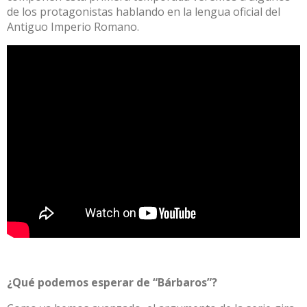
de los protagonistas hablando en la lengua oficial del
Antiguo Imperio Romano.
¿Qué podemos esperar de “Bárbaros”?