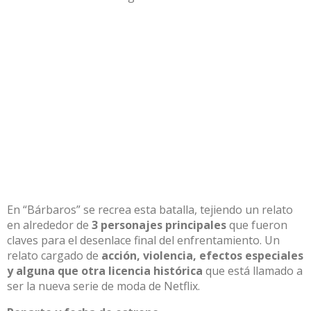
En “Bárbaros” se recrea esta batalla, tejiendo un relato
en alrededor de
3 personajes principales
que fueron
claves para el desenlace final del enfrentamiento. Un
relato cargado de
acción, violencia, efectos especiales
y alguna que otra licencia histórica
que está llamado a
ser la nueva serie de moda de Netflix.