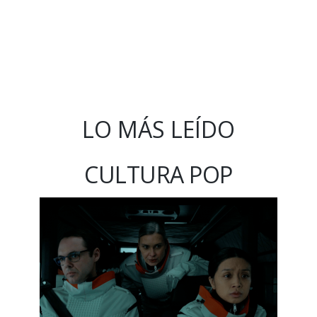
LO MÁS LEÍDO
CULTURA POP