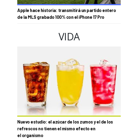
Apple hace historia: transmitirá un partido entero
de la MLS grabado 100% con el iPhone 17 Pro
VIDA
Nuevo estudio: el azúcar de los zumos y el de los
refrescos no tienen el mismo efecto en
el organismo