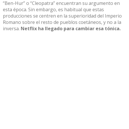
“Ben-Hur” o “Cleopatra” encuentran su argumento en
esta época. Sin embargo, es habitual que estas
producciones se centren en la superioridad del Imperio
Romano sobre el resto de pueblos coetáneos, y no a la
inversa.
Netflix ha llegado para cambiar esa tónica.