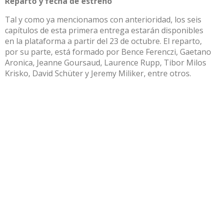
Reparto y fecha de estreno
Tal y como ya mencionamos con anterioridad, los seis
capítulos de esta primera entrega estarán disponibles
en la plataforma a partir del 23 de octubre. El reparto,
por su parte, está formado por Bence Ferenczi, Gaetano
Aronica, Jeanne Goursaud, Laurence Rupp, Tibor Milos
Krisko, David Schüter y Jeremy Miliker, entre otros.