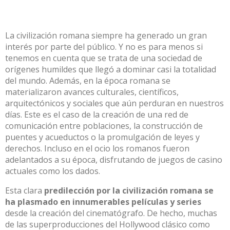
La civilización romana siempre ha generado un gran
interés por parte del público. Y no es para menos si
tenemos en cuenta que se trata de una sociedad de
orígenes humildes que llegó a dominar casi la totalidad
del mundo. Además, en la época romana se
materializaron avances culturales, científicos,
arquitectónicos y sociales que aún perduran en nuestros
días. Este es el caso de la creación de una red de
comunicación entre poblaciones, la construcción de
puentes y acueductos o la promulgación de leyes y
derechos. Incluso en el ocio los romanos fueron
adelantados a su época,
disfrutando de juegos de casino
actuales
como los dados.
Esta clara
predilección por la civilización romana se
ha plasmado en innumerables películas y series
desde la creación del cinematógrafo. De hecho, muchas
de las superproducciones del Hollywood clásico como