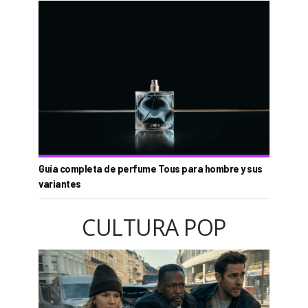
Guía completa de perfume Tous para hombre y sus
variantes
CULTURA POP