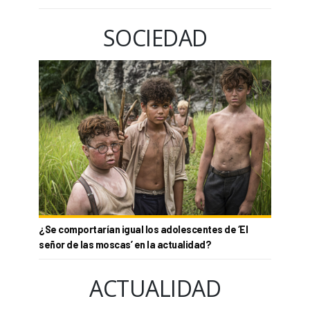
SOCIEDAD
¿Se comportarían igual los adolescentes de ‘El
señor de las moscas’ en la actualidad?
ACTUALIDAD