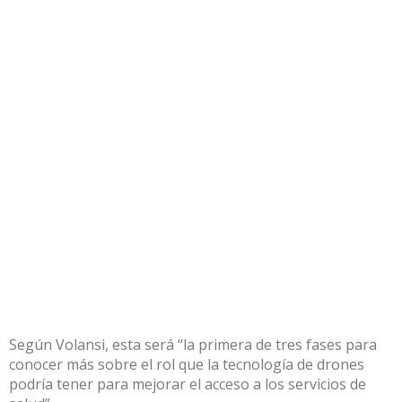
Según Volansi, esta será “la primera de tres fases para
conocer más sobre el rol que la tecnología de drones
podría tener para mejorar el acceso a los servicios de