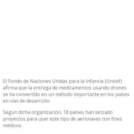
El Fondo de Naciones Unidas para la Infancia (Unicef)
afirma que la entrega de medicamentos usando drones
se ha convertido en un método importante en los países
en vías de desarrollo.
Según dicha organización, 18 países han lanzado
proyectos para usar este tipo de aeronaves con fines
médicos.