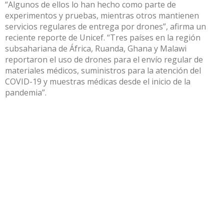
“Algunos de ellos lo han hecho como parte de
experimentos y pruebas, mientras otros mantienen
servicios regulares de entrega por drones”, afirma un
reciente reporte de Unicef. “Tres países en la región
subsahariana de África, Ruanda, Ghana y Malawi
reportaron el uso de drones para el envío regular de
materiales médicos, suministros para la atención del
COVID-19 y muestras médicas desde el inicio de la
pandemia”.