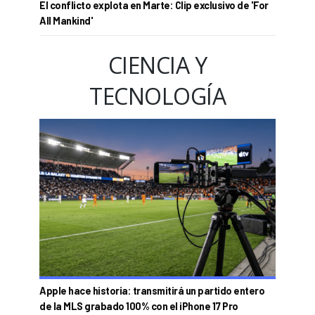
El conflicto explota en Marte: Clip exclusivo de 'For
All Mankind'
CIENCIA Y
TECNOLOGÍA
Apple hace historia: transmitirá un partido entero
de la MLS grabado 100% con el iPhone 17 Pro