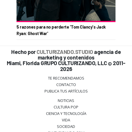
5 razones para no perderte 'Tom Clancy's Jack
Ryan: Ghost War'
Hecho por
CULTURIZANDO.STUDIO
agencia de
marketing y contenidos
Miami, Florida GRUPO CULTURIZANDO, LLC
2011-
©
2026
TE RECOMENDAMOS
CONTACTO
PUBLICA TUS ARTÍCULOS
NOTICIAS
CULTURA POP
CIENCIA Y TECNOLOGÍA
VIDA
SOCIEDAD