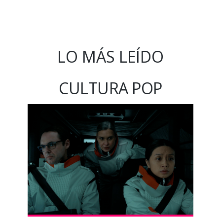
LO MÁS LEÍDO
CULTURA POP