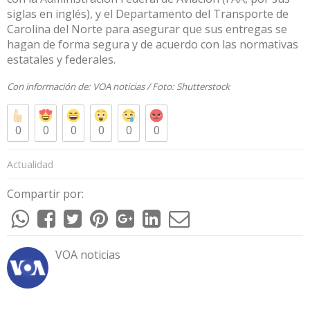
siglas en inglés), y el Departamento del Transporte de
Carolina del Norte para asegurar que sus entregas se
hagan de forma segura y de acuerdo con las normativas
estatales y federales.
Con información de:
VOA noticias
/ Foto:
Shutterstock
0
0
0
0
0
0
Actualidad
Compartir por:
VOA noticias