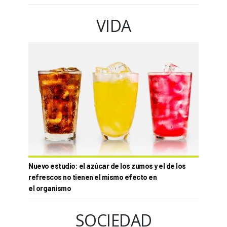
VIDA
Nuevo estudio: el azúcar de los zumos y el de los
refrescos no tienen el mismo efecto en
el organismo
SOCIEDAD