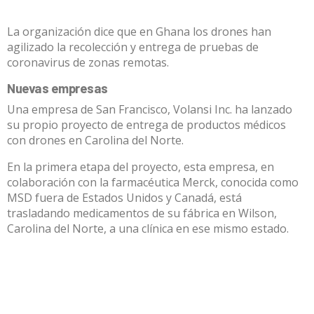
La organización dice que en Ghana los drones han
agilizado la recolección y entrega de pruebas de
coronavirus de zonas remotas.
Nuevas empresas
Una empresa de San Francisco, Volansi Inc. ha lanzado
su propio proyecto de entrega de productos médicos
con drones en Carolina del Norte.
En la primera etapa del proyecto, esta empresa, en
colaboración con la farmacéutica Merck, conocida como
MSD fuera de Estados Unidos y Canadá, está
trasladando medicamentos de su fábrica en Wilson,
Carolina del Norte, a una clínica en ese mismo estado.