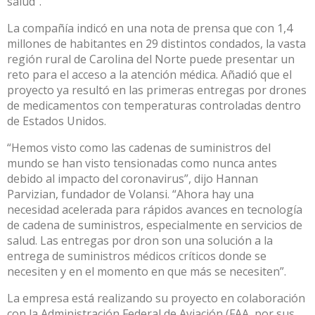
salud”.
La compañía indicó en una nota de prensa que con 1,4
millones de habitantes en 29 distintos condados, la vasta
región rural de Carolina del Norte puede presentar un
reto para el acceso a la atención médica. Añadió que el
proyecto ya resultó en las primeras entregas por drones
de medicamentos con temperaturas controladas dentro
de Estados Unidos.
“Hemos visto como las cadenas de suministros del
mundo se han visto tensionadas como nunca antes
debido al impacto del coronavirus”, dijo Hannan
Parvizian, fundador de Volansi. “Ahora hay una
necesidad acelerada para rápidos avances en tecnología
de cadena de suministros, especialmente en servicios de
salud. Las entregas por dron son una solución a la
entrega de suministros médicos críticos donde se
necesiten y en el momento en que más se necesiten”.
La empresa está realizando su proyecto en colaboración
con la Administración Federal de Aviación (FAA, por sus