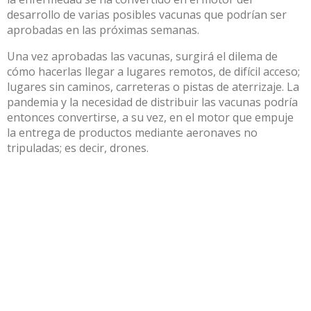
desarrollo de varias posibles vacunas que podrían ser
aprobadas en las próximas semanas.
Una vez aprobadas las vacunas, surgirá el dilema de
cómo hacerlas llegar a lugares remotos, de difícil acceso;
lugares sin caminos, carreteras o pistas de aterrizaje. La
pandemia y la necesidad de distribuir las vacunas podría
entonces convertirse, a su vez, en el motor que empuje
la entrega de productos mediante aeronaves no
tripuladas; es decir, drones.