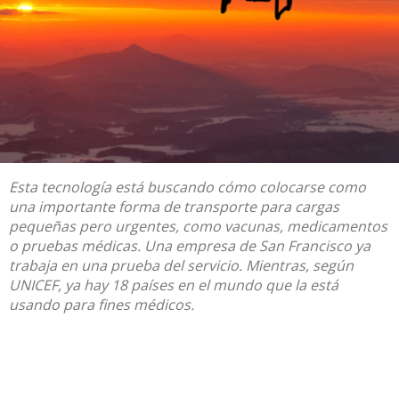
Esta tecnología está buscando cómo colocarse como
una importante forma de transporte para cargas
pequeñas pero urgentes, como vacunas, medicamentos
o pruebas médicas. Una empresa de San Francisco ya
trabaja en una prueba del servicio. Mientras, según
UNICEF, ya hay 18 países en el mundo que la está
usando para fines médicos.