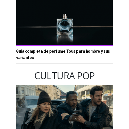
Guía completa de perfume Tous para hombre y sus
variantes
CULTURA POP