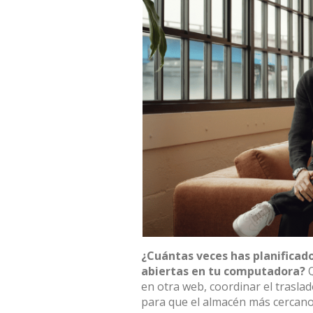
¿Cuántas veces has planificad
abiertas en tu computadora?
Q
en otra web, coordinar el traslad
para que el almacén más cercano 