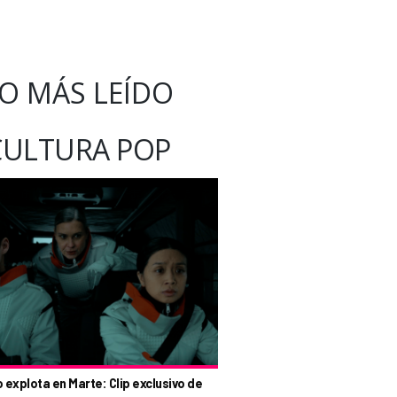
O MÁS LEÍDO
CULTURA POP
o explota en Marte: Clip exclusivo de