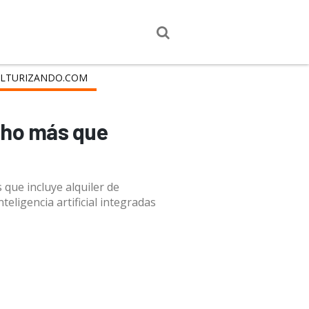
LTURIZANDO.COM
cho más que
que incluye alquiler de
eligencia artificial integradas