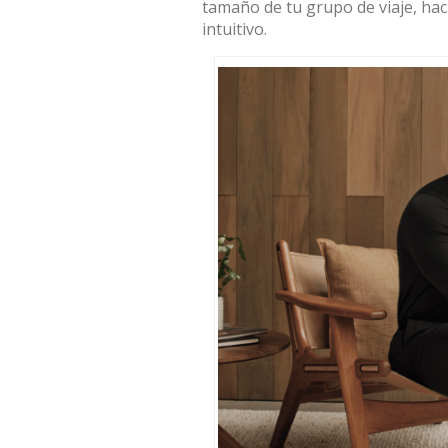
tamaño de tu grupo de viaje, hac
intuitivo
.