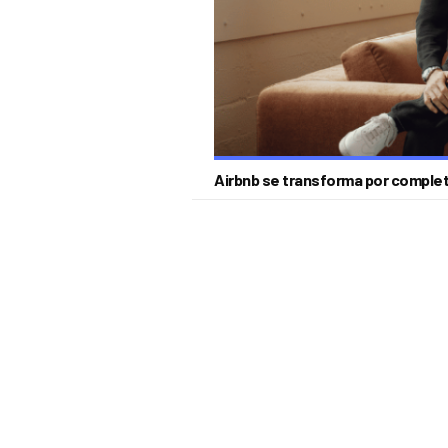
Airbnb se transforma por comple