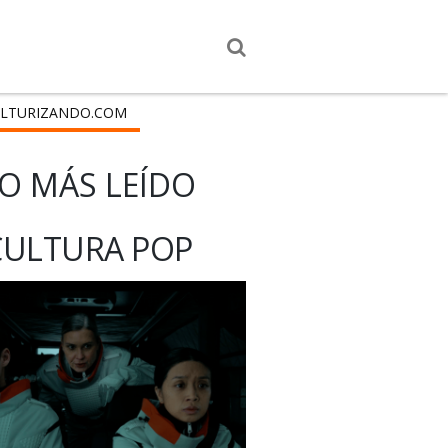
LTURIZANDO.COM
O MÁS LEÍDO
CULTURA POP