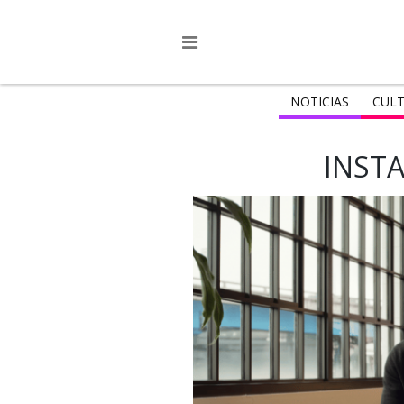
NOTICIAS
CULT
INST